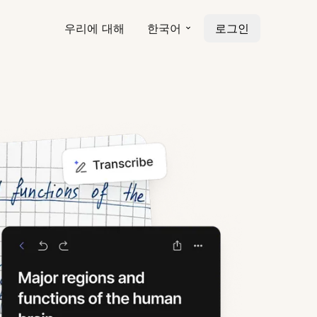
우리에 대해
한국어
로그인