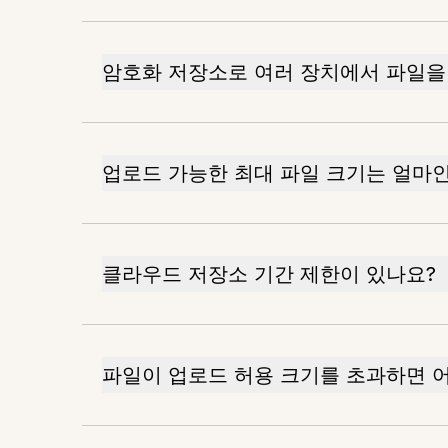
암호화 저장소로 여러 장치에서 파일을
업로드 가능한 최대 파일 크기는 얼마
클라우드 저장소 기간 제한이 있나요?
파일이 업로드 허용 크기를 초과하면 