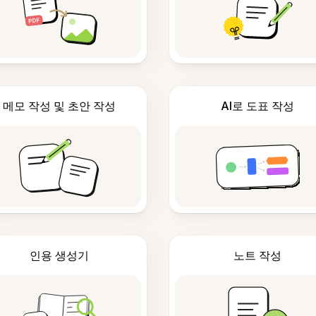
메모 작성 및 초안 작성
AI로 도표 작성
인용 생성기
노트 작성