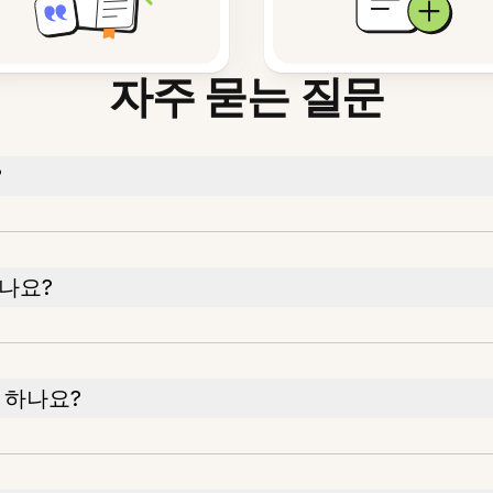
자주 묻는 질문
?
나요?
 하나요?