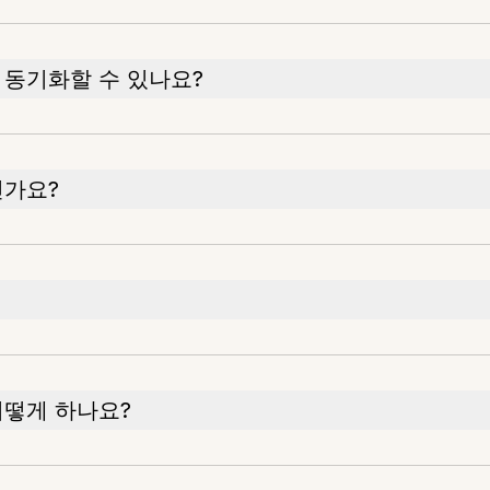
 동기화할 수 있나요?
인가요?
어떻게 하나요?