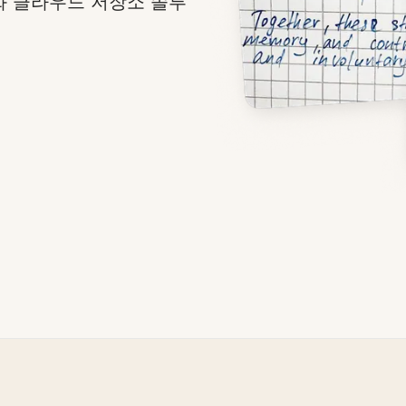
화 클라우드 저장소 솔루