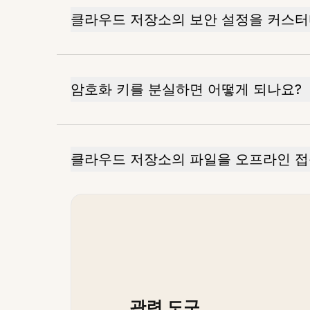
클라우드 저장소의 보안 설정을 커스터
암호화 키를 분실하면 어떻게 되나요?
클라우드 저장소의 파일을 오프라인 접
관련 도구