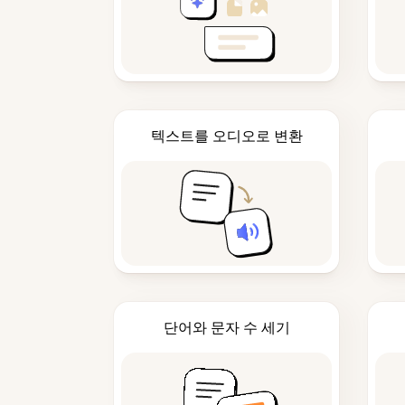
텍스트를 오디오로 변환
단어와 문자 수 세기