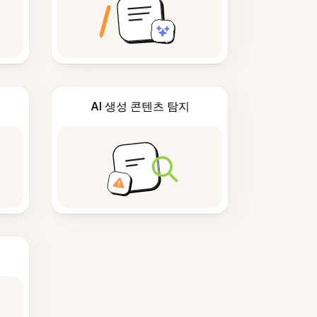
AI 생성 콘텐츠 탐지