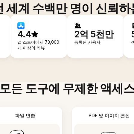
전 세계 수백만 명이 신뢰하
4.4
2억 5천만
앱 스토어에서 73,000
등록된 사용자
개 이상의 리뷰
모든 도구에 무제한 액세
파일 변환
PDF 및 이미지 편집