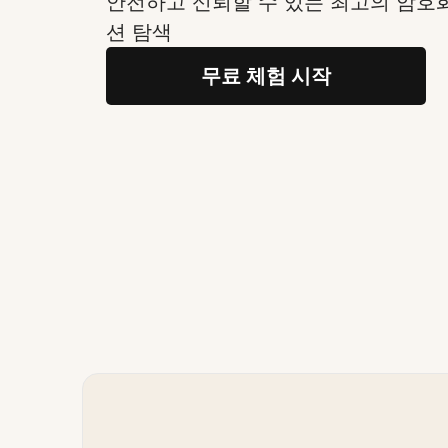
안전하고 신뢰할 수 있는 최고의 암호
션 탐색
무료 체험 시작