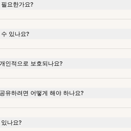
 필요한가요?
 수 있나요?
 개인적으로 보호되나요?
공유하려면 어떻게 해야 하나요?
 있나요?