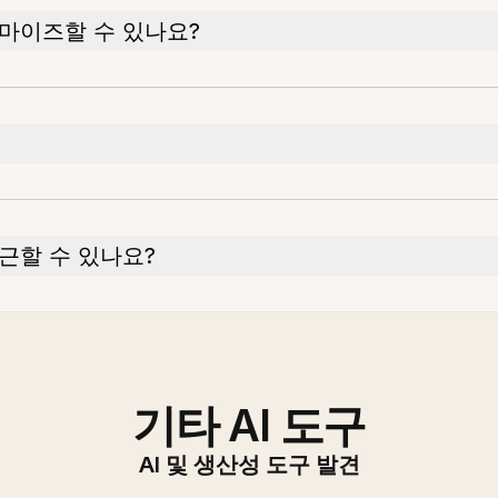
마이즈할 수 있나요?
근할 수 있나요?
기타 AI 도구
AI 및 생산성 도구 발견