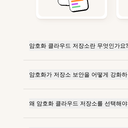
암호화 클라우드 저장소란 무엇인가요
암호화가 저장소 보안을 어떻게 강화하
왜 암호화 클라우드 저장소를 선택해야