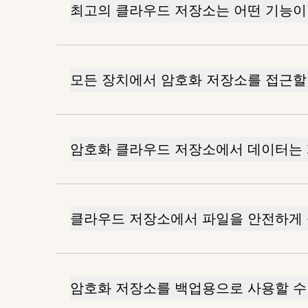
최고의 클라우드 저장소는 어떤 기능이
모든 장치에서 암호화 저장소를 접근할
암호화 클라우드 저장소에서 데이터는
클라우드 저장소에서 파일을 안전하게 
암호화 저장소를 백업용으로 사용할 수