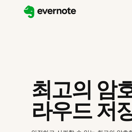
최고의 암호
라우드 저