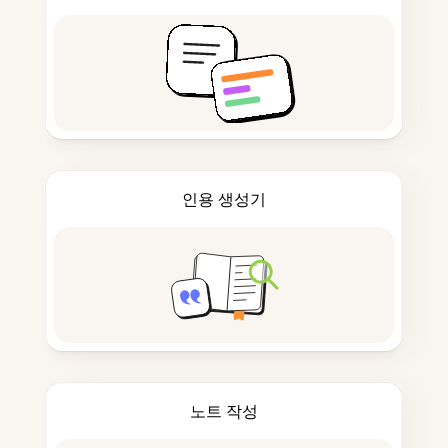
인용 생성기
노트 작성