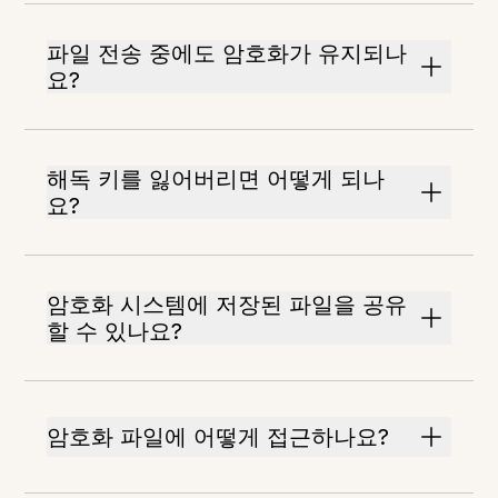
파일 전송 중에도 암호화가 유지되나
요?
해독 키를 잃어버리면 어떻게 되나
요?
암호화 시스템에 저장된 파일을 공유
할 수 있나요?
암호화 파일에 어떻게 접근하나요?