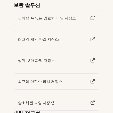
보완 솔루션
신뢰할 수 있는 암호화 파일 저장소
최고의 개인 파일 저장소
상위 보안 파일 저장소
최고의 안전한 파일 저장소
암호화된 파일 저장 앱