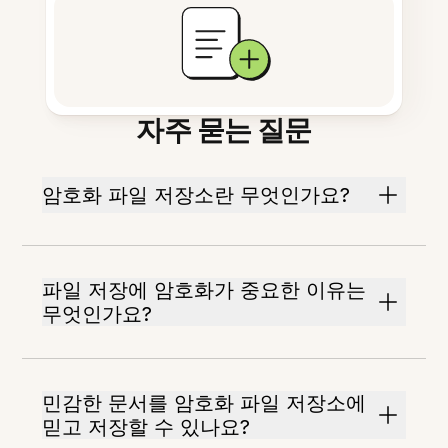
자주 묻는 질문
암호화 파일 저장소란 무엇인가요?
파일 저장에 암호화가 중요한 이유는
무엇인가요?
민감한 문서를 암호화 파일 저장소에
믿고 저장할 수 있나요?