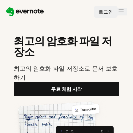
로그인
최고의 암호화 파일 저
장소
최고의 암호화 파일 저장소로 문서 보호
하기
무료 체험 시작