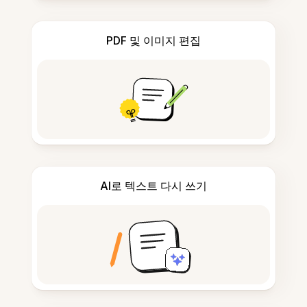
PDF 및 이미지 편집
AI로 텍스트 다시 쓰기