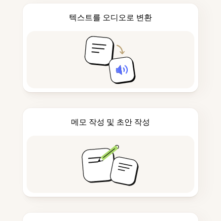
텍스트를 오디오로 변환
메모 작성 및 초안 작성