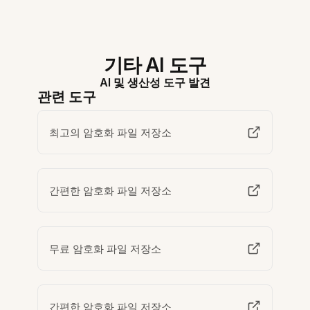
기타 AI 도구
AI 및 생산성 도구 발견
관련 도구
최고의 암호화 파일 저장소
간편한 암호화 파일 저장소
무료 암호화 파일 저장소
간편한 암호화 파일 저장소