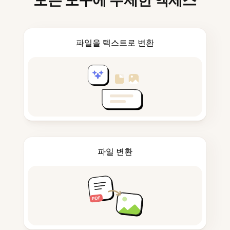
모든 도구에 무제한 액세스
파일을 텍스트로 변환
파일 변환