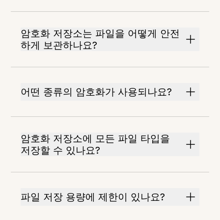
암호화 저장소는 파일을 어떻게 안전
하게 보관하나요?
어떤 종류의 암호화가 사용되나요?
암호화 저장소에 모든 파일 타입을
저장할 수 있나요?
파일 저장 용량에 제한이 있나요?