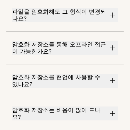
파일을 암호화해도 그 형식이 변경되
나요?
암호화 저장소를 통해 오프라인 접근
이 가능한가요?
암호화 저장소를 협업에 사용할 수
있나요?
암호화 저장소는 비용이 많이 드나
요?