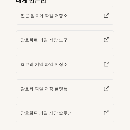
대체 접근법
전문 암호화 파일 저장소
암호화된 파일 저장 도구
최고의 기밀 파일 저장소
암호화 파일 저장 플랫폼
암호화된 파일 저장 솔루션