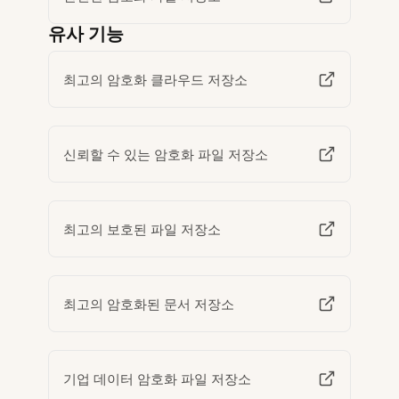
유사 기능
최고의 암호화 클라우드 저장소
신뢰할 수 있는 암호화 파일 저장소
최고의 보호된 파일 저장소
최고의 암호화된 문서 저장소
기업 데이터 암호화 파일 저장소