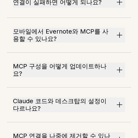
연결이 실패하면 어떻게 되나요?
모바일에서 Evernote와 MCP를 사
용할 수 있나요?
MCP 구성을 어떻게 업데이트하나
요?
Claude 코드와 데스크탑의 설정이
다르나요?
MCP 연결을 나중에 제거할 수 있나