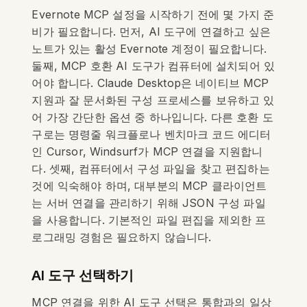
Evernote MCP 설정을 시작하기 전에 몇 가지 준
비가 필요합니다. 먼저, AI 도구에 연결하고 싶은
노트가 있는 활성 Evernote 계정이 필요합니다.
둘째, MCP 호환 AI 도구가 컴퓨터에 설치되어 있
어야 합니다. Claude Desktop은 네이티브 MCP
지원과 잘 문서화된 구성 프로세스를 보유하고 있
어 가장 간단한 옵션 중 하나입니다. 다른 호환 도
구로는 명령줄 워크플로나 벤치마크 코드 에디터
인 Cursor, Windsurf가 MCP 연결을 지원합니
다. 셋째, 컴퓨터에서 구성 파일을 찾고 편집하는
것에 익숙해야 하며, 대부분의 MCP 클라이언트
는 서버 연결을 관리하기 위해 JSON 구성 파일
을 사용합니다. 기본적인 파일 편집을 제외한 프
로그래밍 경험은 필요하지 않습니다.
AI 도구 선택하기
MCP 연결을 위한 AI 도구 선택은 통합과의 일상