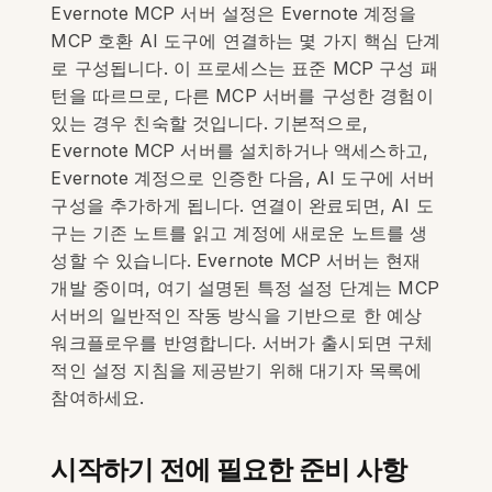
Evernote MCP 서버 설정은 Evernote 계정을
MCP 호환 AI 도구에 연결하는 몇 가지 핵심 단계
로 구성됩니다. 이 프로세스는 표준 MCP 구성 패
턴을 따르므로, 다른 MCP 서버를 구성한 경험이
있는 경우 친숙할 것입니다. 기본적으로,
Evernote MCP 서버를 설치하거나 액세스하고,
Evernote 계정으로 인증한 다음, AI 도구에 서버
구성을 추가하게 됩니다. 연결이 완료되면, AI 도
구는 기존 노트를 읽고 계정에 새로운 노트를 생
성할 수 있습니다. Evernote MCP 서버는 현재
개발 중이며, 여기 설명된 특정 설정 단계는 MCP
서버의 일반적인 작동 방식을 기반으로 한 예상
워크플로우를 반영합니다. 서버가 출시되면 구체
적인 설정 지침을 제공받기 위해 대기자 목록에
참여하세요.
시작하기 전에 필요한 준비 사항