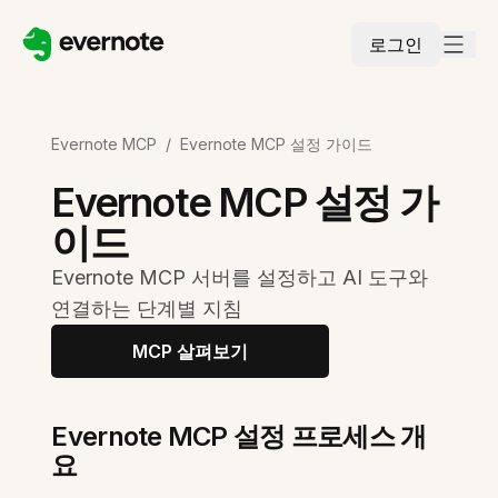
로그인
Evernote MCP
/
Evernote MCP 설정 가이드
Evernote MCP 설정 가
이드
Evernote MCP 서버를 설정하고 AI 도구와
연결하는 단계별 지침
MCP 살펴보기
Evernote MCP 설정 프로세스 개
요