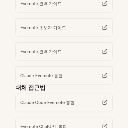
Evernote 완벽 가이드
Evernote 초보자 가이드
Evernote 완벽 가이드
Claude Evernote 통합
대체 접근법
Claude Code Evernote 통합
Evernote ChatGPT 통합