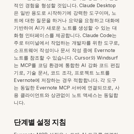
적인 경험을 형성할 것입니다. Claude Desktop
은 일반 용도로 시작하기에 강력한 도구이며, 노
트에 대한 질문을 하거나 요약을 요청하고 대화에
기반하여 AI가 새로운 노트를 생성할 수 있는 대
화형 인터페이스를 제공합니다. Claude Code는
주로 터미널에서 작업하는 개발자를 위한 도구로,
소프트웨어 작성이나 문서 작성 중에 Evernote
노트를 참조할 수 있습니다. Cursor와 Windsurf
는 MCP를 코딩 환경에 통합한 AI 강화 코드 편집
기로, 기술 문서, 코드 조각, 프로젝트 노트를
Evernote에 저장하는 경우 적합합니다. 각 도구
는 동일한 Evernote MCP 서버에 연결되므로, 사
용 클라이언트와 상관없이 노트 액세스는 동일합
니다.
단계별 설정 지침