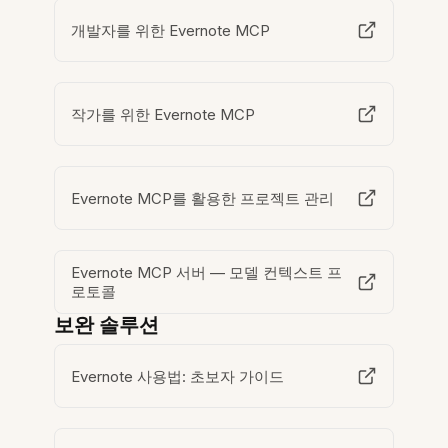
개발자를 위한 Evernote MCP
작가를 위한 Evernote MCP
Evernote MCP를 활용한 프로젝트 관리
Evernote MCP 서버 — 모델 컨텍스트 프
로토콜
보완 솔루션
Evernote 사용법: 초보자 가이드