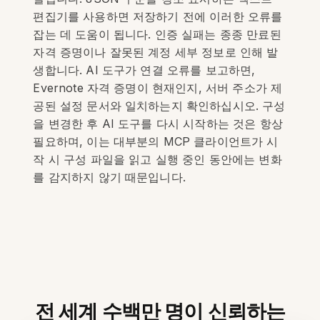
편집기를 사용하면 저장하기 전에 이러한 오류를
잡는 데 도움이 됩니다. 인증 실패는 종종 만료된
자격 증명이나 잘못된 계정 세부 정보로 인해 발
생합니다. AI 도구가 연결 오류를 보고하면,
Evernote 자격 증명이 현재인지, 서버 주소가 제
공된 설정 문서와 일치하는지 확인하십시오. 구성
을 변경한 후 AI 도구를 다시 시작하는 것은 항상
필요하며, 이는 대부분의 MCP 클라이언트가 시
작 시 구성 파일을 읽고 실행 중인 동안에는 변화
를 감지하지 않기 때문입니다.
전 세계 수백만 명이 신뢰하는