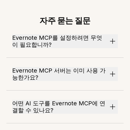
자주 묻는 질문
Evernote MCP를 설정하려면 무엇
이 필요합니까?
Evernote MCP 서버는 이미 사용 가
능한가요?
어떤 AI 도구를 Evernote MCP에 연
결할 수 있나요?