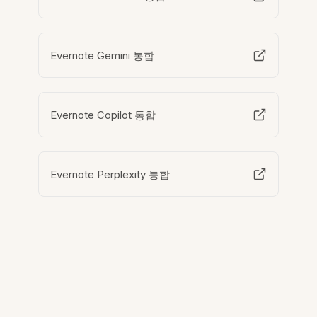
Evernote Gemini 통합
Evernote Copilot 통합
Evernote Perplexity 통합