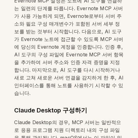
Evernote MCP 설정은 노트에 AI 도구를 연결하
는 일련의 단계를 따릅니다. Evernote MCP 서버
가 사용 가능하게 되면, Evernote로부터 서버 주
소와 필요 구성 매개변수가 포함된 서버 세부 정
보를 받는 것부터 시작합니다. 다음으로, AI 도구
가 Evernote 노트에 접근할 수 있도록 MCP 서버
에 당신의 Evernote 계정을 인증합니다. 인증 후,
AI 도구의 구성 파일에 Evernote MCP 서버 항목
을 추가하여 서버 주소와 인증 자격 증명을 지정
합니다. 마지막으로, AI 도구를 다시 시작하거나
새로 고쳐 새로운 서버 연결을 감지하게 한 후, AI
인터페이스를 통해 노트를 사용하기 시작할 수 있
습니다.
Claude Desktop 구성하기
Claude Desktop의 경우, MCP 서버는 일반적으
로 응용 프로그램 지원 디렉토리 내의 구성 파일
을 통해 관리됩니다. macOS에서는 이 파일이 일