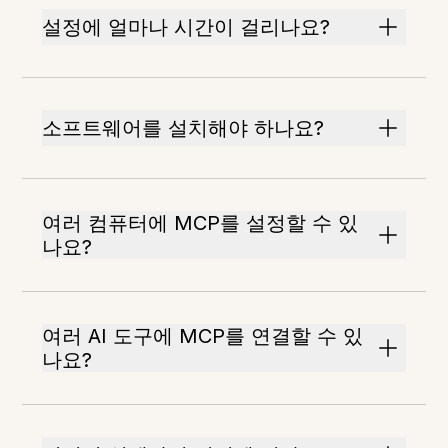
설정에 얼마나 시간이 걸리나요?
소프트웨어를 설치해야 하나요?
여러 컴퓨터에 MCP를 설정할 수 있
나요?
여러 AI 도구에 MCP를 연결할 수 있
나요?