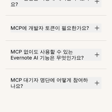
요?
MCP에 개발자 토큰이 필요한가요?
MCP 없이도 사용할 수 있는
Evernote AI 기능은 무엇인가요?
MCP 대기자 명단에 어떻게 참여하
나요?