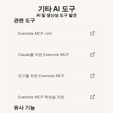
기타 AI 도구
AI 및 생산성 도구 발견
관련 도구
Evernote MCP 서버
Claude를 위한 Evernote MCP
연구를 위한 Evernote MCP
Evernote MCP 학생을 위한
유사 기능