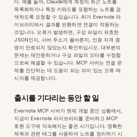
다. 예를 들어, Claude에게 계정의 최근 노트를
목록화하거나 특정 키워드를 포함하는 노트를 검
색하도록 요청할 수 있습니다. AI가 Evernote 라
이브러리에서 결과를 반환하면 연결이 작동하는
것입니다. 오류가 발생하면, 구성 파일이 유효한
JSON인지, 서버 주소가 올바른지, 인증 자격 증
명이 만료되지 않았는지 확인하십시오. 대부분의
문제는 재인증하거나 구성 파일의 오타를 수정함
으로써 해결할 수 있습니다. MCP 서버는 연결 문
제를 진단하는 데 도움이 되는 의미 있는 오류 메
시지를 제공합니다.
출시를 기다리는 동안 할 일
Evernote MCP 서버가 현재 개발 중인 상황에서,
지금이 Evernote 라이브러리를 준비하고 MCP
호환 도구에 익숙해지는 좋은 시기입니다. 명확한
제목과 관련 태그를 사용하여 노트를 정리하기 시