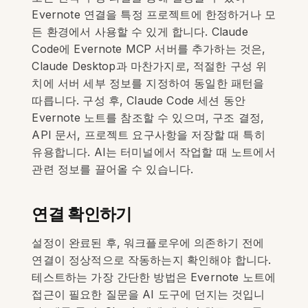
Evernote 연결을 특정 프로젝트에 한정하거나 모
든 환경에서 사용할 수 있게 합니다. Claude
Code에 Evernote MCP 서버를 추가하는 것은,
Claude Desktop과 마찬가지로, 적절한 구성 위
치에 서버 세부 정보를 지정하여 동일한 패턴을
따릅니다. 구성 후, Claude Code 세션 동안
Evernote 노트를 참조할 수 있으며, 구조 결정,
API 문서, 프로젝트 요구사항을 저장할 때 특히
유용합니다. AI는 터미널에서 작업할 때 노트에서
관련 정보를 끌어올 수 있습니다.
연결 확인하기
설정이 완료된 후, 워크플로우에 의존하기 전에
연결이 정상적으로 작동하는지 확인해야 합니다.
테스트하는 가장 간단한 방법은 Evernote 노트에
접근이 필요한 질문을 AI 도구에 던지는 것입니