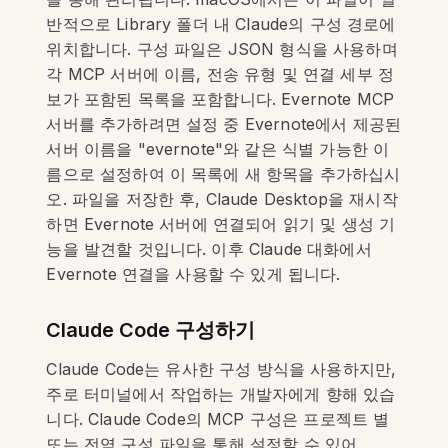
반적으로 Library 폴더 내 Claude의 구성 경로에
위치합니다. 구성 파일은 JSON 형식을 사용하며
각 MCP 서버에 이름, 전송 유형 및 연결 세부 정
보가 포함된 목록을 포함합니다. Evernote MCP
서버를 추가하려면 설정 중 Evernote에서 제공된
서버 이름을 "evernote"와 같은 식별 가능한 이
름으로 설정하여 이 목록에 새 항목을 추가하십시
오. 파일을 저장한 후, Claude Desktop을 재시작
하면 Evernote 서버에 연결되어 읽기 및 생성 기
능을 발견할 것입니다. 이후 Claude 대화에서
Evernote 연결을 사용할 수 있게 됩니다.
Claude Code 구성하기
Claude Code는 유사한 구성 방식을 사용하지만,
주로 터미널에서 작업하는 개발자에게 향해 있습
니다. Claude Code의 MCP 구성은 프로젝트 별
또는 전역 구성 파일을 통해 설정할 수 있어