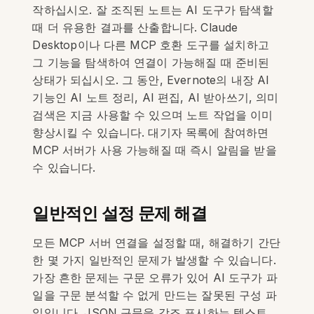
작하십시오. 잘 조직된 노트는 AI 도구가 탐색할
때 더 유용한 결과를 산출합니다. Claude
Desktop이나 다른 MCP 호환 도구를 설치하고
그 기능을 탐색하여 연결이 가능해질 때 준비된
상태가 되십시오. 그 동안, Evernote의 내장 AI
기능인 AI 노트 정리, AI 편집, AI 받아쓰기, 의미
검색은 지금 사용할 수 있으며 노트 작업을 이미
향상시킬 수 있습니다. 대기자 목록에 참여하면
MCP 서버가 사용 가능해질 때 즉시 알림을 받을
수 있습니다.
일반적인 설정 문제 해결
모든 MCP 서버 연결을 설정할 때, 해결하기 간단
한 몇 가지 일반적인 문제가 발생할 수 있습니다.
가장 흔한 문제는 구문 오류가 있어 AI 도구가 파
일을 구문 분석할 수 없게 만드는 잘못된 구성 파
일입니다. JSON 구문을 강조 표시하는 텍스트