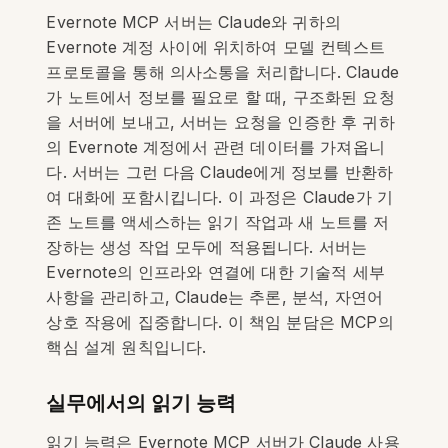
Evernote MCP 서버는 Claude와 귀하의
Evernote 계정 사이에 위치하여 모델 컨텍스트
프로토콜을 통해 의사소통을 처리합니다. Claude
가 노트에서 정보를 필요로 할 때, 구조화된 요청
을 서버에 보내고, 서버는 요청을 인증한 후 귀하
의 Evernote 계정에서 관련 데이터를 가져옵니
다. 서버는 그런 다음 Claude에게 정보를 반환하
여 대화에 포함시킵니다. 이 과정은 Claude가 기
존 노트를 액세스하는 읽기 작업과 새 노트를 저
장하는 생성 작업 모두에 적용됩니다. 서버는
Evernote의 인프라와 연결에 대한 기술적 세부
사항을 관리하고, Claude는 추론, 분석, 자연어
상호 작용에 집중합니다. 이 책임 분담은 MCP의
핵심 설계 원칙입니다.
실무에서의 읽기 능력
읽기 능력은 Evernote MCP 서버가 Claude 사용