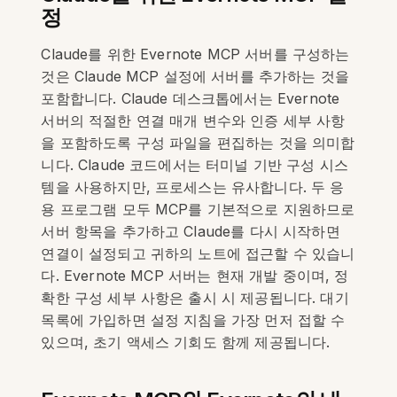
정
Claude를 위한 Evernote MCP 서버를 구성하는
것은 Claude MCP 설정에 서버를 추가하는 것을
포함합니다. Claude 데스크톱에서는 Evernote
서버의 적절한 연결 매개 변수와 인증 세부 사항
을 포함하도록 구성 파일을 편집하는 것을 의미합
니다. Claude 코드에서는 터미널 기반 구성 시스
템을 사용하지만, 프로세스는 유사합니다. 두 응
용 프로그램 모두 MCP를 기본적으로 지원하므로
서버 항목을 추가하고 Claude를 다시 시작하면
연결이 설정되고 귀하의 노트에 접근할 수 있습니
다. Evernote MCP 서버는 현재 개발 중이며, 정
확한 구성 세부 사항은 출시 시 제공됩니다. 대기
목록에 가입하면 설정 지침을 가장 먼저 접할 수
있으며, 초기 액세스 기회도 함께 제공됩니다.