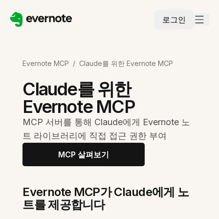
로그인
Evernote MCP
/
Claude를 위한 Evernote MCP
Claude를 위한
Evernote MCP
MCP 서버를 통해 Claude에게 Evernote 노
트 라이브러리에 직접 접근 권한 부여
MCP 살펴보기
Evernote MCP가 Claude에게 노
트를 제공합니다