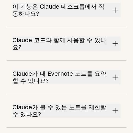
이 기능은 Claude 데스크톱에서 작
동하나요?
Claude 코드와 함께 사용할 수 있나
요?
Claude가 내 Evernote 노트를 요약
할 수 있나요?
Claude가 볼 수 있는 노트를 제한할
수 있나요?