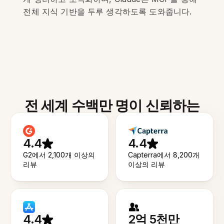
전체 지식 기반을 두루 생각하도록 도와줍니다.
전 세계 수백만 명이 신뢰하는
4.4
4.4
G2에서 2,100개 이상의
Capterra에서 8,200개
리뷰
이상의 리뷰
4.4
2억 5천만