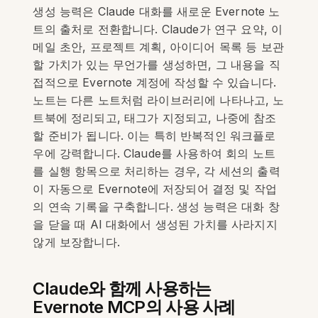
생성 능력은 Claude 대화를 새로운 Evernote 노
트의 출처로 전환합니다. Claude가 연구 요약, 이
메일 초안, 프로젝트 계획, 아이디어 목록 등 보관
할 가치가 있는 무언가를 생성하면, 그 내용을 직
접적으로 Evernote 계정에 작성할 수 있습니다.
노트는 다른 노트처럼 라이브러리에 나타나고, 노
트북에 정리되고, 태그가 지정되고, 나중에 참조
할 준비가 됩니다. 이는 특히 반복적인 워크플로
우에 강력합니다. Claude를 사용하여 회의 노트
를 실행 항목으로 처리하는 경우, 각 세션의 출력
이 자동으로 Evernote에 저장되어 결정 및 작업
의 연속 기록을 구축합니다. 생성 능력은 대화 창
을 닫을 때 AI 대화에서 생성된 가치를 사라지지
않게 보장합니다.
Claude와 함께 사용하는
Evernote MCP의 사용 사례