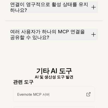
연결이 영구적으로 활성 상태를 유지
하나요?
여러 사용자가 하나의 MCP 연결을
공유할 수 있나요?
기타 AI 도구
AI 및 생산성 도구 발견
관련 도구
Evernote MCP 서버