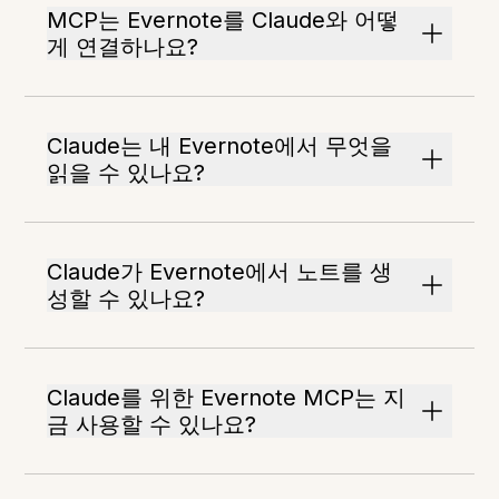
MCP는 Evernote를 Claude와 어떻
게 연결하나요?
Claude는 내 Evernote에서 무엇을
읽을 수 있나요?
Claude가 Evernote에서 노트를 생
성할 수 있나요?
Claude를 위한 Evernote MCP는 지
금 사용할 수 있나요?