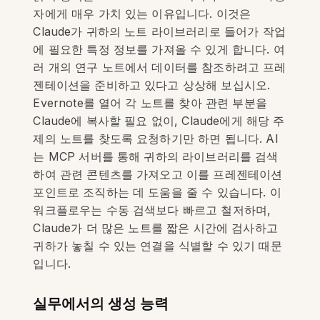
자에게 매우 가치 있는 이유입니다. 이것은
Claude가 귀하의 노트 라이브러리로 들어가 작업
에 필요한 특정 정보를 가져올 수 있게 합니다. 여
러 개의 연구 노트에서 데이터를 참조하려고 프레
젠테이션을 준비하고 있다고 상상해 보십시오.
Evernote를 열어 각 노트를 찾아 관련 부분을
Claude에 복사할 필요 없이, Claude에게 해당 주
제의 노트를 찾도록 요청하기만 하면 됩니다. AI
는 MCP 서버를 통해 귀하의 라이브러리를 검색
하여 관련 콘텐츠를 가져오고 이를 프레젠테이션
포인트로 조직하는 데 도움을 줄 수 있습니다. 이
워크플로우는 수동 검색보다 빠르고 철저하며,
Claude가 더 많은 노트를 짧은 시간에 검사하고
귀하가 놓칠 수 있는 연결을 식별할 수 있기 때문
입니다.
실무에서의 생성 능력