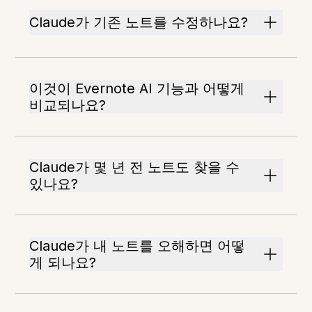
Claude가 기존 노트를 수정하나요?
이것이 Evernote AI 기능과 어떻게
비교되나요?
Claude가 몇 년 전 노트도 찾을 수
있나요?
Claude가 내 노트를 오해하면 어떻
게 되나요?