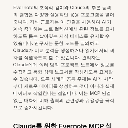
Evernote의 조직적 깊이와 Claude의 추론 능력
의 결합은 다양한 실용적인 응용 프로그램을 열어
줍니다. 지식 근로자는 이 연결을 사용하여 AI가
계속 증가하는 노트 컬렉션에서 관련 정보를 표시
하도록 돕는 살아있는 지식 베이스를 유지할 수
있습니다. 연구자는 문헌 노트를 질의하고
Claude가 비교 분석을 생성하거나 읽기에서의 격
차를 식별하도록 할 수 있습니다. 관리자는
Claude에게 여러 팀의 프로젝트 노트에서 정보를
수집하고 통합 상태 보고서를 작성하도록 요청할
수 있습니다. 모든 사례의 공통 주제는 AI가 시작
부터 새로운 데이터를 생성하는 것이 아니라 실제
데이터로 작업한다는 점입니다. 이는 MCP 연결
없는 대화에 비해 출력의 관련성과 유용성을 극적
으로 증가시킵니다.
Claude를 위한 Evernote MCP 설