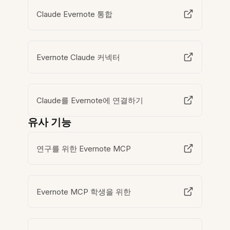
Claude Evernote 통합
Evernote Claude 커넥터
Claude를 Evernote에 연결하기
유사 기능
연구를 위한 Evernote MCP
Evernote MCP 학생을 위한