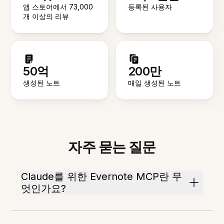
앱 스토어에서 73,000
등록된 사용자
개 이상의 리뷰
50억
200만
생성된 노트
매일 생성된 노트
자주 묻는 질문
Claude를 위한 Evernote MCP란 무
엇인가요?