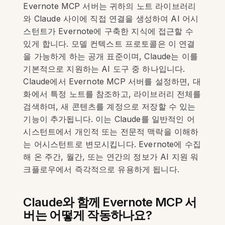
Evernote MCP 서버는 귀하의 노트 라이브러리
와 Claude 사이에 직접 연결을 생성하여 AI 어시
스턴트가 Evernote에 구축한 지식에 접근할 수
있게 합니다. 모델 컨텍스트 프로토콜은 이 연결
을 가능하게 하는 공개 표준이며, Claude는 이를
기본적으로 지원하는 AI 도구 중 하나입니다.
Claude에서 Evernote MCP 서버를 설정하면, 대
화에서 특정 노트를 참조하고, 라이브러리 전체를
검색하며, 새 콘텐츠를 계정으로 저장할 수 있는
기능이 추가됩니다. 이는 Claude를 일반적인 어
시스턴트에서 개인적 또는 전문적 맥락을 이해하
는 어시스턴트로 변모시킵니다. Evernote에 수집
해 온 주간, 월간, 또는 연간의 정보가 AI 지원 워
크플로우에서 즉각적으로 유용하게 됩니다.
Claude와 함께 Evernote MCP 서
버는 어떻게 작동하나요?