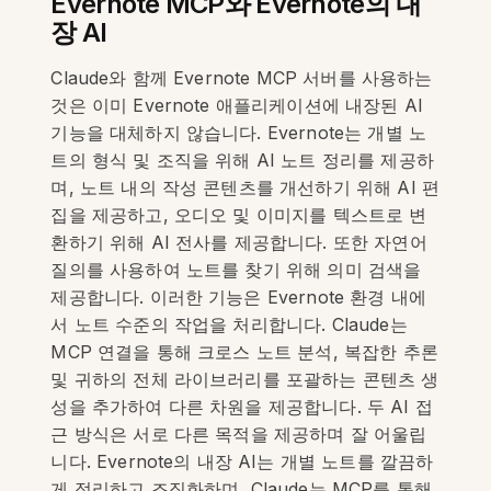
Evernote MCP와 Evernote의 내
장 AI
Claude와 함께 Evernote MCP 서버를 사용하는
것은 이미 Evernote 애플리케이션에 내장된 AI
기능을 대체하지 않습니다. Evernote는 개별 노
트의 형식 및 조직을 위해 AI 노트 정리를 제공하
며, 노트 내의 작성 콘텐츠를 개선하기 위해 AI 편
집을 제공하고, 오디오 및 이미지를 텍스트로 변
환하기 위해 AI 전사를 제공합니다. 또한 자연어
질의를 사용하여 노트를 찾기 위해 의미 검색을
제공합니다. 이러한 기능은 Evernote 환경 내에
서 노트 수준의 작업을 처리합니다. Claude는
MCP 연결을 통해 크로스 노트 분석, 복잡한 추론
및 귀하의 전체 라이브러리를 포괄하는 콘텐츠 생
성을 추가하여 다른 차원을 제공합니다. 두 AI 접
근 방식은 서로 다른 목적을 제공하며 잘 어울립
니다. Evernote의 내장 AI는 개별 노트를 깔끔하
게 정리하고 조직화하며, Claude는 MCP를 통해