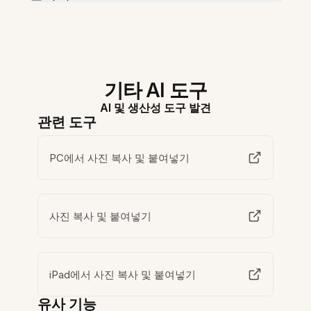
기타 AI 도구
AI 및 생산성 도구 발견
관련 도구
PC에서 사진 복사 및 붙여넣기
사진 복사 및 붙여넣기
iPad에서 사진 복사 및 붙여넣기
유사 기능