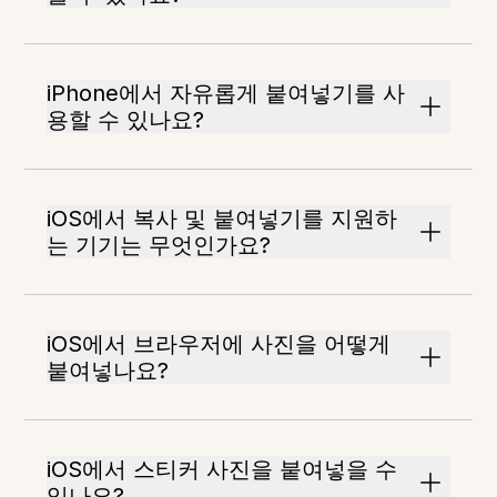
iPhone에서 자유롭게 붙여넣기를 사
용할 수 있나요?
iOS에서 복사 및 붙여넣기를 지원하
는 기기는 무엇인가요?
iOS에서 브라우저에 사진을 어떻게
붙여넣나요?
iOS에서 스티커 사진을 붙여넣을 수
있나요?