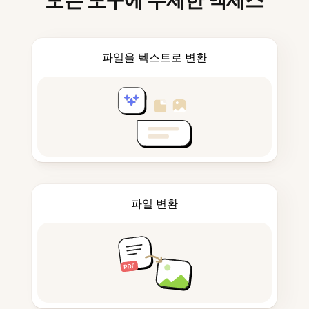
모든 도구에 무제한 액세스
파일을 텍스트로 변환
파일 변환