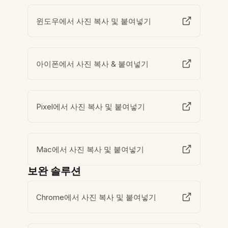
윈도우에서 사진 복사 및 붙여넣기
아이폰에서 사진 복사 & 붙여넣기
Pixel에서 사진 복사 및 붙여넣기
Mac에서 사진 복사 및 붙여넣기
보완 솔루션
Chrome에서 사진 복사 및 붙여넣기