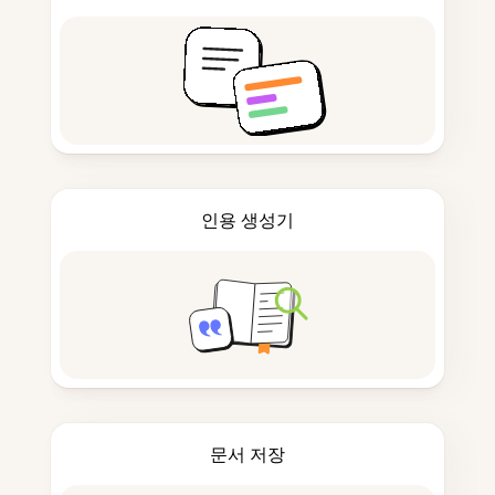
인용 생성기
문서 저장