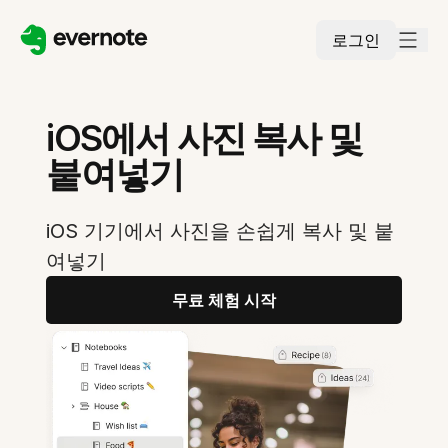
로그인
iOS에서 사진 복사 및
붙여넣기
iOS 기기에서 사진을 손쉽게 복사 및 붙
여넣기
무료 체험 시작