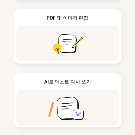
PDF 및 이미지 편집
AI로 텍스트 다시 쓰기