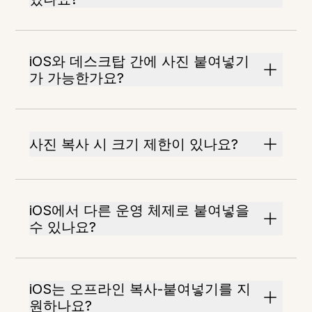
iOS와 데스크탑 간에 사진 붙여넣기
가 가능한가요?
사진 복사 시 크기 제한이 있나요?
iOS에서 다른 운영 체제로 붙여넣을
수 있나요?
iOS는 오프라인 복사-붙여넣기를 지
원하나요?