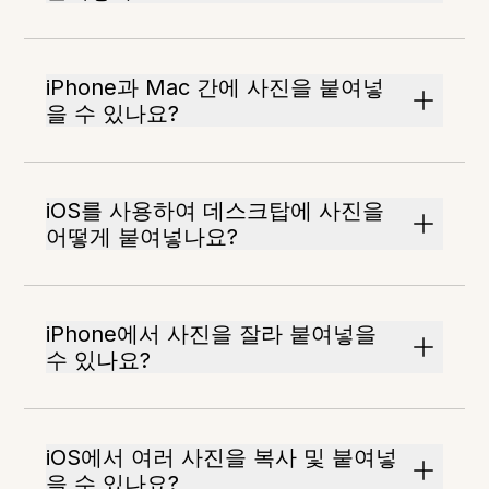
iPhone과 Mac 간에 사진을 붙여넣
을 수 있나요?
iOS를 사용하여 데스크탑에 사진을
어떻게 붙여넣나요?
iPhone에서 사진을 잘라 붙여넣을
수 있나요?
iOS에서 여러 사진을 복사 및 붙여넣
을 수 있나요?