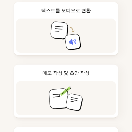
텍스트를 오디오로 변환
메모 작성 및 초안 작성