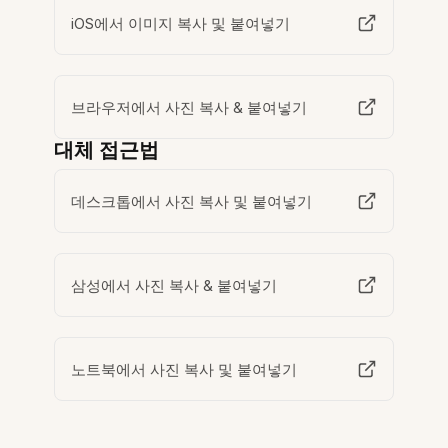
iOS에서 이미지 복사 및 붙여넣기
브라우저에서 사진 복사 & 붙여넣기
대체 접근법
데스크톱에서 사진 복사 및 붙여넣기
삼성에서 사진 복사 & 붙여넣기
노트북에서 사진 복사 및 붙여넣기