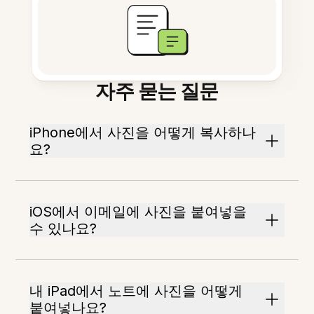
자주 묻는 질문
iPhone에서 사진을 어떻게 복사하나
요?
iOS에서 이메일에 사진을 붙여넣을
수 있나요?
내 iPad에서 노트에 사진을 어떻게
붙여넣나요?