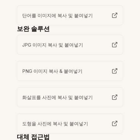
단어를 이미지에 복사 및 붙여넣기
보완 솔루션
JPG 이미지 복사 및 붙여넣기
PNG 이미지 복사 & 붙여넣기
화살표를 사진에 복사 및 붙여넣기
도형을 사진에 복사 및 붙여넣기
대체 접근법