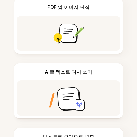
PDF 및 이미지 편집
AI로 텍스트 다시 쓰기
텍스트를 오디오로 변환