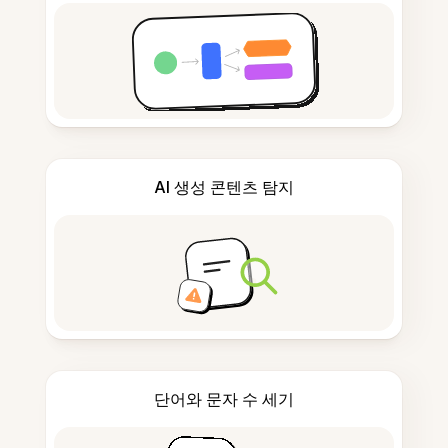
AI 생성 콘텐츠 탐지
단어와 문자 수 세기