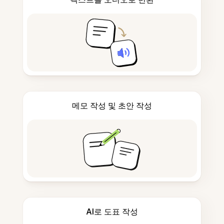
메모 작성 및 초안 작성
AI로 도표 작성