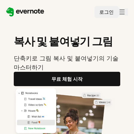
로그인
복사 및 붙여넣기 그림
단축키로 그림 복사 및 붙여넣기의 기술
마스터하기
무료 체험 시작