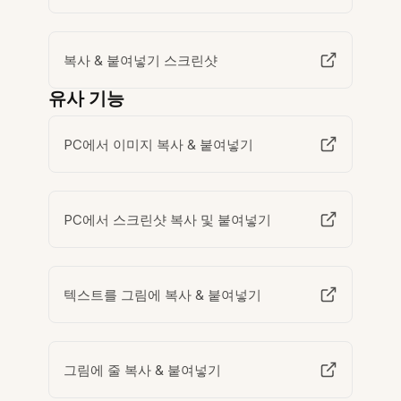
복사 & 붙여넣기 스크린샷
유사 기능
PC에서 이미지 복사 & 붙여넣기
PC에서 스크린샷 복사 및 붙여넣기
텍스트를 그림에 복사 & 붙여넣기
그림에 줄 복사 & 붙여넣기