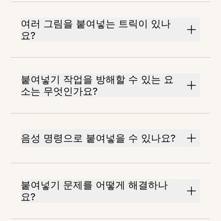
여러 그림을 붙여넣는 트릭이 있나
요?
붙여넣기 작업을 방해할 수 있는 요
소는 무엇인가요?
음성 명령으로 붙여넣을 수 있나요?
붙여넣기 문제를 어떻게 해결하나
요?