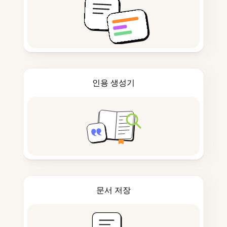
인용 생성기
문서 저장