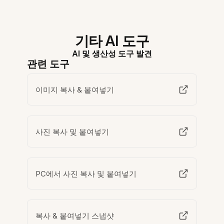
기타 AI 도구
AI 및 생산성 도구 발견
관련 도구
이미지 복사 & 붙여넣기
사진 복사 및 붙여넣기
PC에서 사진 복사 및 붙여넣기
복사 & 붙여넣기 스냅샷