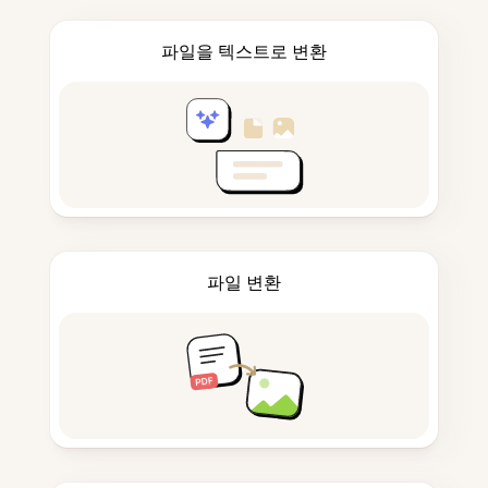
파일을 텍스트로 변환
파일 변환