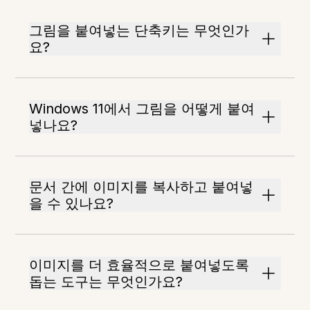
그림을 붙여넣는 단축키는 무엇인가
요?
Windows 11에서 그림을 어떻게 붙여
넣나요?
문서 간에 이미지를 복사하고 붙여넣
을 수 있나요?
이미지를 더 효율적으로 붙여넣도록
돕는 도구는 무엇인가요?