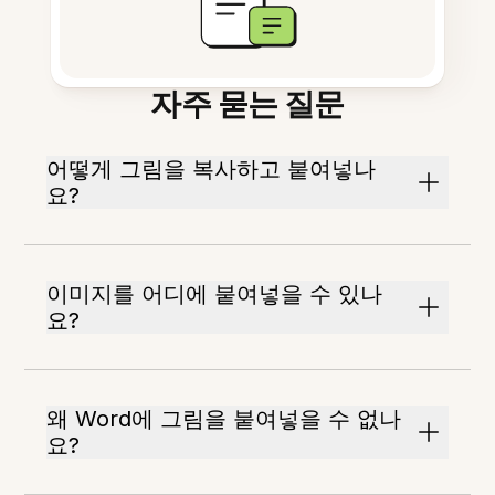
자주 묻는 질문
어떻게 그림을 복사하고 붙여넣나
요?
이미지를 어디에 붙여넣을 수 있나
요?
왜 Word에 그림을 붙여넣을 수 없나
요?