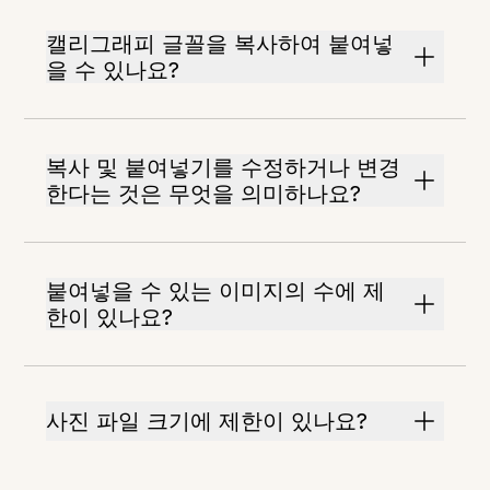
캘리그래피 글꼴을 복사하여 붙여넣
을 수 있나요?
복사 및 붙여넣기를 수정하거나 변경
한다는 것은 무엇을 의미하나요?
붙여넣을 수 있는 이미지의 수에 제
한이 있나요?
사진 파일 크기에 제한이 있나요?