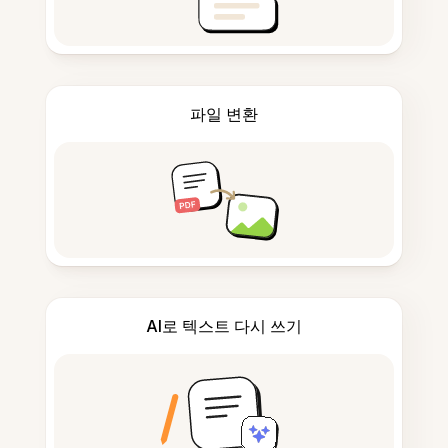
파일 변환
AI로 텍스트 다시 쓰기