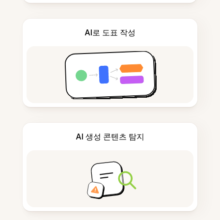
AI로 도표 작성
AI 생성 콘텐츠 탐지