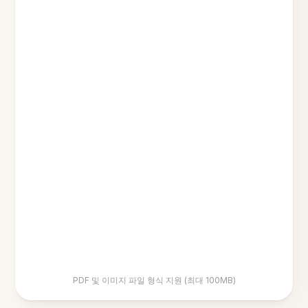
PDF 및 이미지 파일 형식 지원 (최대 100MB)