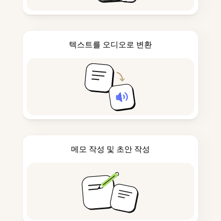
텍스트를 오디오로 변환
메모 작성 및 초안 작성