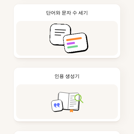
단어와 문자 수 세기
인용 생성기