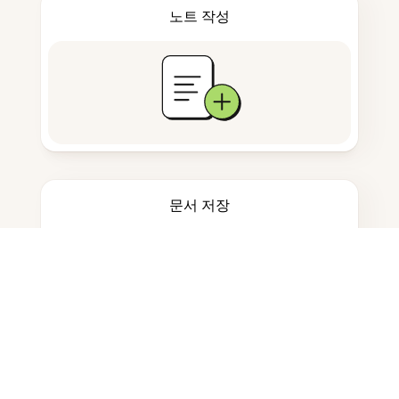
노트 작성
문서 저장
자주 묻는 질문