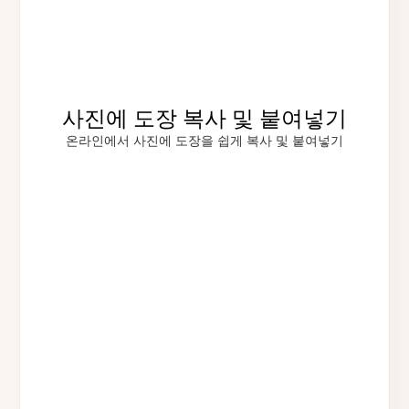
사진에 도장 복사 및 붙여넣기
온라인에서 사진에 도장을 쉽게 복사 및 붙여넣기