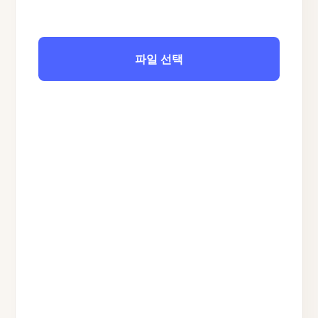
파일 선택