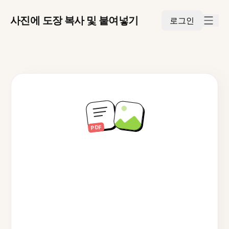
사진에 도장 복사 및 붙여넣기
로그인