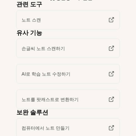
관련 도구
노트 스캔
유사 기능
손글씨 노트 스캔하기
AI로 학습 노트 수정하기
노트를 팟캐스트로 변환하기
보완 솔루션
컴퓨터에서 노트 만들기