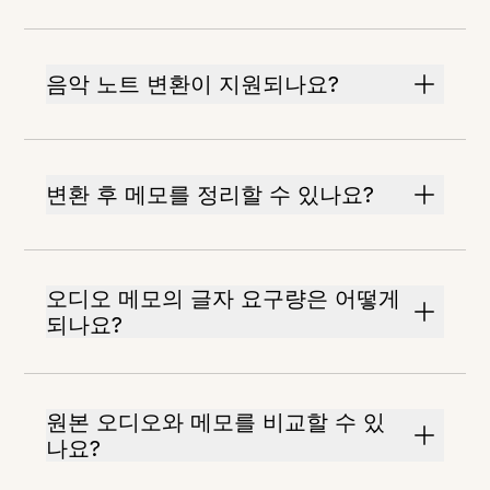
음악 노트 변환이 지원되나요?
변환 후 메모를 정리할 수 있나요?
오디오 메모의 글자 요구량은 어떻게
되나요?
원본 오디오와 메모를 비교할 수 있
나요?