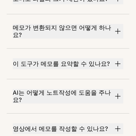
메모가 변환되지 않으면 어떻게 하나
요?
이 도구가 메모를 요약할 수 있나요?
AI는 어떻게 노트작성에 도움을 주나
요?
영상에서 메모를 작성할 수 있나요?