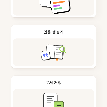
인용 생성기
문서 저장