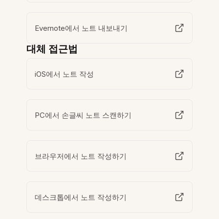
Evernote에서 노트 내보내기
대체 접근법
iOS에서 노트 작성
PC에서 손글씨 노트 스캔하기
브라우저에서 노트 작성하기
데스크톱에서 노트 작성하기