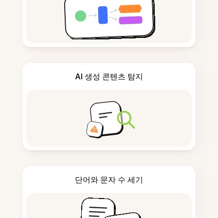
AI 생성 콘텐츠 탐지
단어와 문자 수 세기