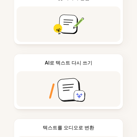
AI로 텍스트 다시 쓰기
텍스트를 오디오로 변환