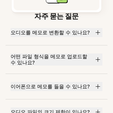
자주 묻는 질문
오디오를 메모로 변환할 수 있나요?
어떤 파일 형식을 메모로 업로드할
수 있나요?
이어폰으로 메모를 들을 수 있나요?
오디오 파일의 크기 제한이 있나요?