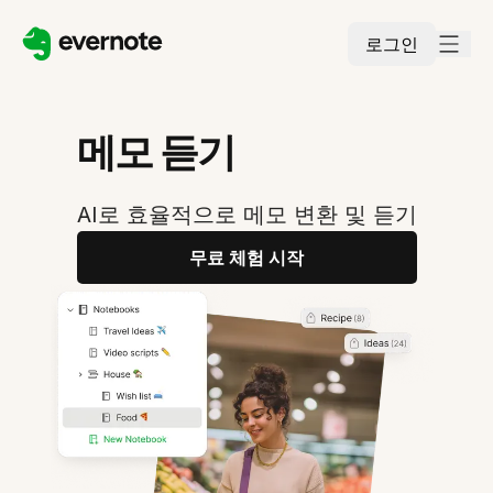
로그인
메모 듣기
AI로 효율적으로 메모 변환 및 듣기
무료 체험 시작