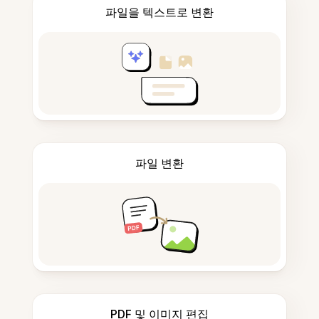
파일을 텍스트로 변환
파일 변환
PDF 및 이미지 편집