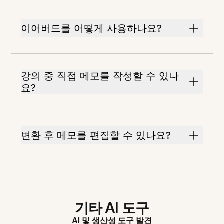
이어버드를 어떻게 사용하나요?
강의 중 직접 메모를 작성할 수 있나
요?
변환 후 메모를 편집할 수 있나요?
기타 AI 도구
AI 및 생산성 도구 발견