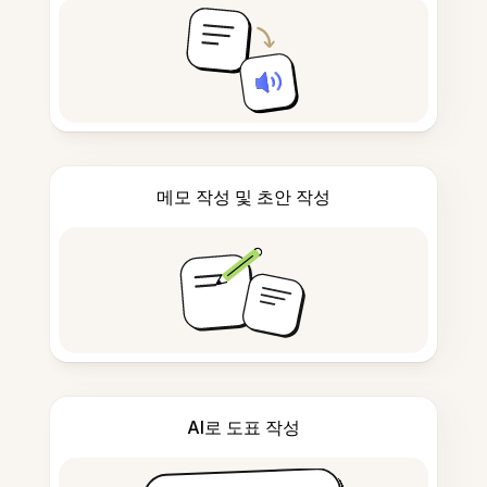
메모 작성 및 초안 작성
AI로 도표 작성