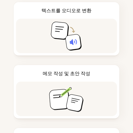
텍스트를 오디오로 변환
메모 작성 및 초안 작성