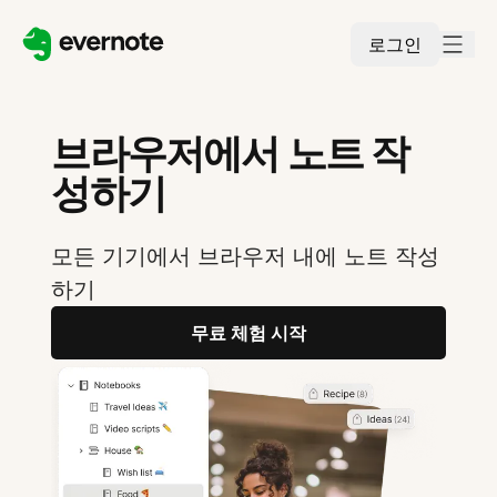
로그인
브라우저에서 노트 작
성하기
모든 기기에서 브라우저 내에 노트 작성
하기
무료 체험 시작