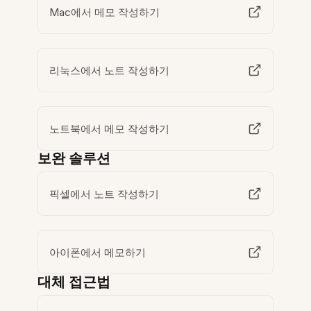
Mac에서 메모 작성하기
리눅스에서 노트 작성하기
노트북에서 메모 작성하기
보완 솔루션
픽셀에서 노트 작성하기
아이폰에서 메모하기
대체 접근법