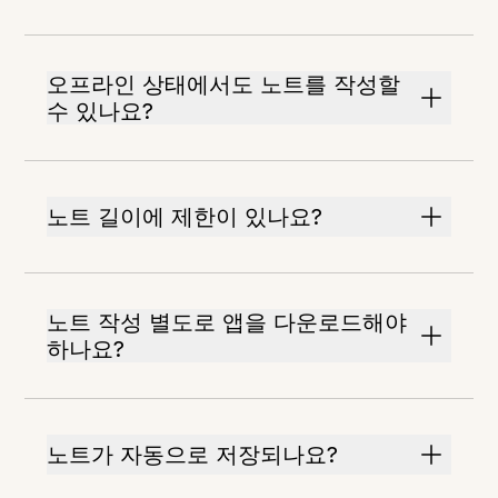
오프라인 상태에서도 노트를 작성할
수 있나요?
노트 길이에 제한이 있나요?
노트 작성 별도로 앱을 다운로드해야
하나요?
노트가 자동으로 저장되나요?