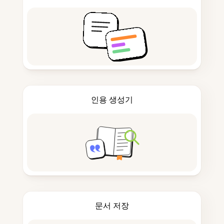
인용 생성기
문서 저장