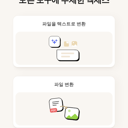
모든 도구에 무제한 액세스
파일을 텍스트로 변환
파일 변환