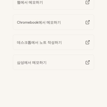
웹에서 메모하기
Chromebook에서 메모하기
데스크톱에서 노트 작성하기
삼성에서 메모하기