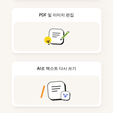
PDF 및 이미지 편집
AI로 텍스트 다시 쓰기