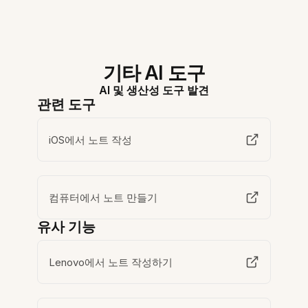
기타 AI 도구
AI 및 생산성 도구 발견
관련 도구
iOS에서 노트 작성
컴퓨터에서 노트 만들기
유사 기능
Lenovo에서 노트 작성하기