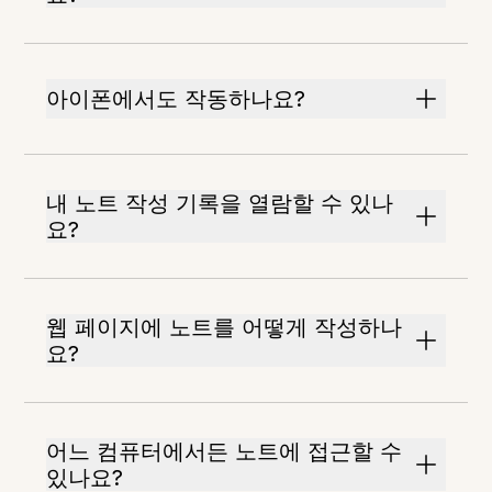
아이폰에서도 작동하나요?
내 노트 작성 기록을 열람할 수 있나
요?
웹 페이지에 노트를 어떻게 작성하나
요?
어느 컴퓨터에서든 노트에 접근할 수
있나요?