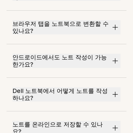
브라우저 탭을 노트북으로 변환할 수
있나요?
안드로이드에서도 노트 작성이 가능
한가요?
Dell 노트북에서 어떻게 노트를 작성
하나요?
노트를 온라인으로 저장할 수 있나
요?