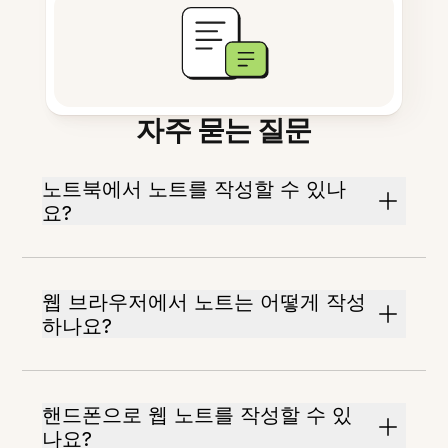
자주 묻는 질문
노트북에서 노트를 작성할 수 있나
요?
웹 브라우저에서 노트는 어떻게 작성
하나요?
핸드폰으로 웹 노트를 작성할 수 있
나요?