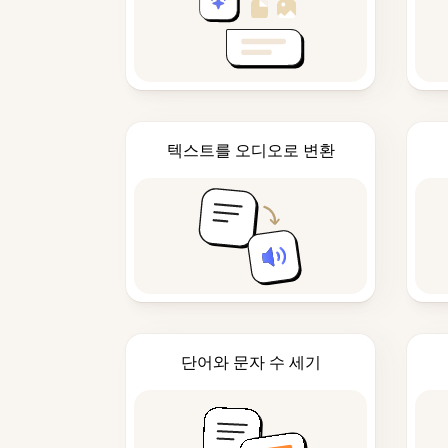
텍스트를 오디오로 변환
단어와 문자 수 세기