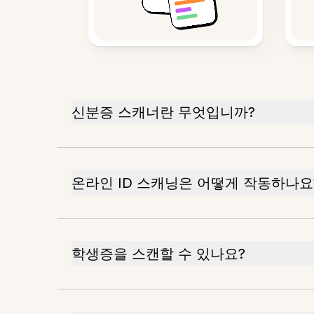
신분증 스캐너란 무엇입니까?
온라인 ID 스캐닝은 어떻게 작동하나요
학생증을 스캔할 수 있나요?