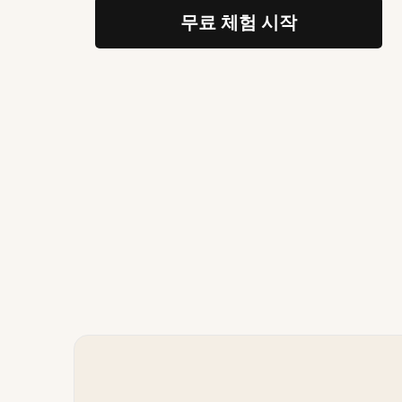
무료 체험 시작