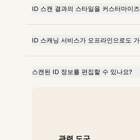
ID 스캔 결과의 스타일을 커스터마이즈
ID 스캐닝 서비스가 오프라인으로도 
스캔된 ID 정보를 편집할 수 있나요?
관련 도구