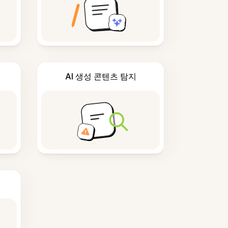
AI 생성 콘텐츠 탐지