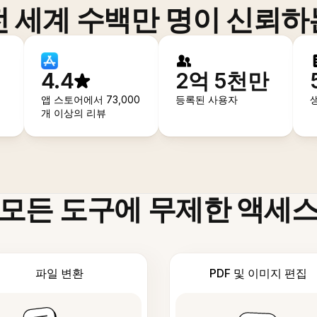
전 세계 수백만 명이 신뢰하
4.4
2억 5천만
앱 스토어에서 73,000
등록된 사용자
개 이상의 리뷰
모든 도구에 무제한 액세
파일 변환
PDF 및 이미지 편집