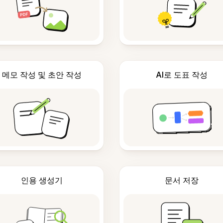
메모 작성 및 초안 작성
AI로 도표 작성
인용 생성기
문서 저장