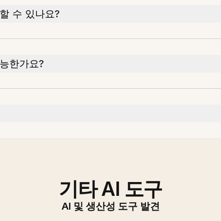
할 수 있나요?
가능한가요?
기타 AI 도구
AI 및 생산성 도구 발견