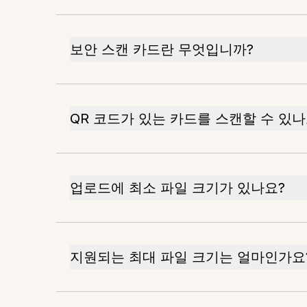
보안 스캔 카드란 무엇입니까?
QR 코드가 있는 카드를 스캔할 수 있나
업로드에 최소 파일 크기가 있나요?
지원되는 최대 파일 크기는 얼마인가요