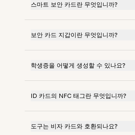
스마트 보안 카드란 무엇입니까?
보안 카드 지갑이란 무엇입니까?
학생증을 어떻게 생성할 수 있나요?
ID 카드의 NFC 태그란 무엇입니까?
도구는 비자 카드와 호환되나요?