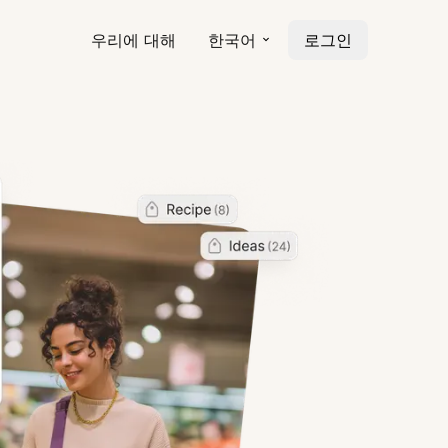
우리에 대해
한국어
로그인