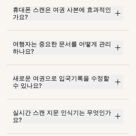
휴대폰 스캔은 여권 사본에 효과적인
가요?
여행자는 중요한 문서를 어떻게 관리
하나요?
새로운 여권으로 입국기록을 수정할
수 있나요?
실시간 스캔 지문 인식기는 무엇인가
요?