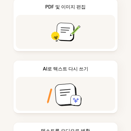
PDF 및 이미지 편집
AI로 텍스트 다시 쓰기
텍스트를 오디오로 변환