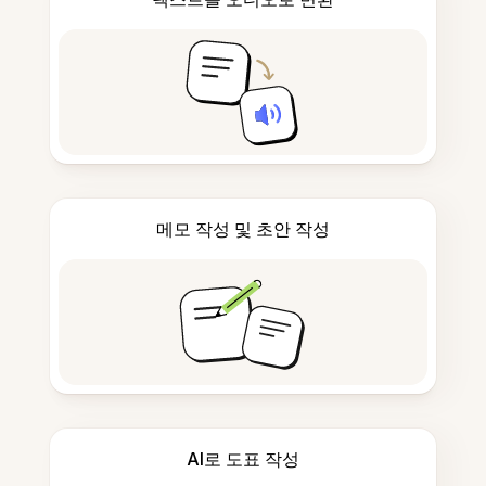
메모 작성 및 초안 작성
AI로 도표 작성