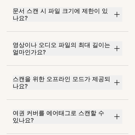
문서 스캔 시 파일 크기에 제한이 있
나요?
영상이나 오디오 파일의 최대 길이는
얼마인가요?
스캔을 위한 오프라인 모드가 제공되
나요?
여권 커버를 에어태그로 스캔할 수
있나요?