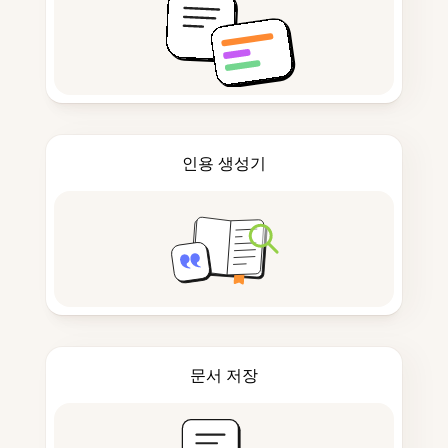
인용 생성기
문서 저장