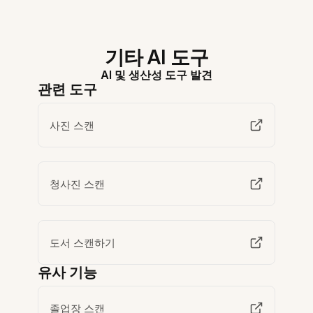
기타 AI 도구
AI 및 생산성 도구 발견
관련 도구
사진 스캔
청사진 스캔
도서 스캔하기
유사 기능
졸업장 스캔