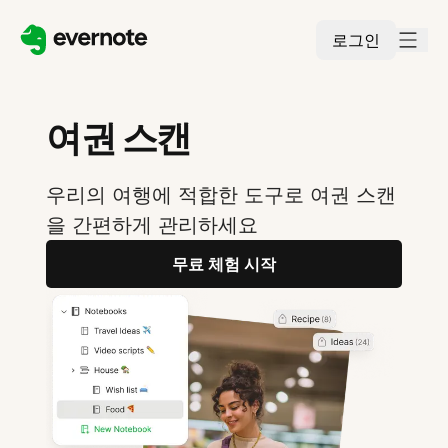
로그인
여권 스캔
우리의 여행에 적합한 도구로 여권 스캔
을 간편하게 관리하세요
무료 체험 시작