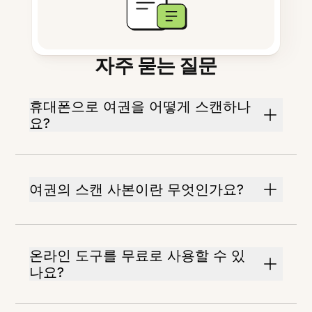
자주 묻는 질문
휴대폰으로 여권을 어떻게 스캔하나
요?
여권의 스캔 사본이란 무엇인가요?
온라인 도구를 무료로 사용할 수 있
나요?