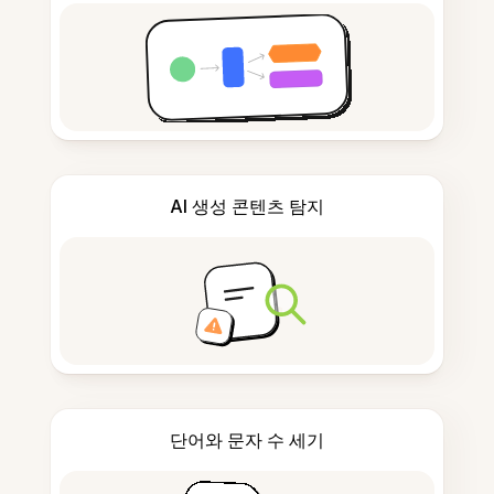
AI 생성 콘텐츠 탐지
단어와 문자 수 세기