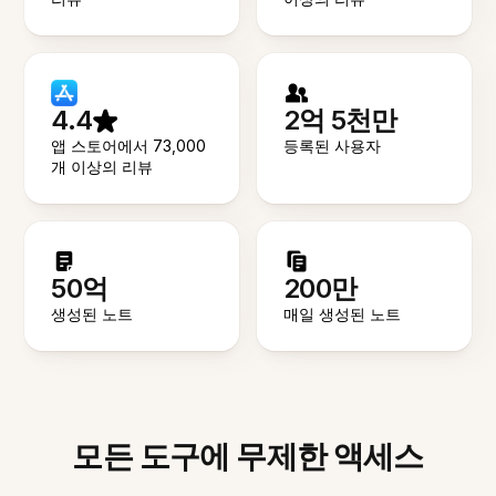
4.4
2억 5천만
앱 스토어에서 73,000
등록된 사용자
개 이상의 리뷰
50억
200만
생성된 노트
매일 생성된 노트
모든 도구에 무제한 액세스