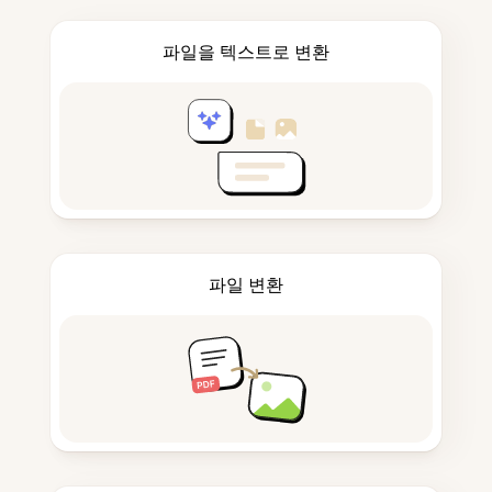
파일을 텍스트로 변환
파일 변환