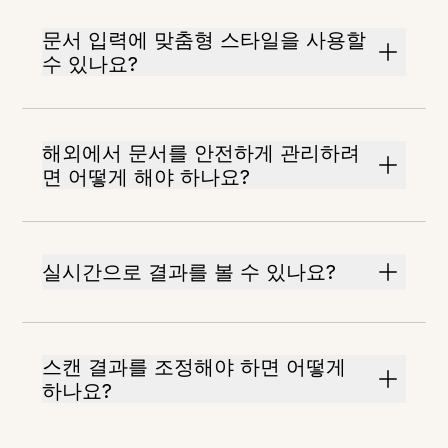
문서 입력에 맞춤형 스타일을 사용할
수 있나요?
해외에서 문서를 안전하게 관리하려
면 어떻게 해야 하나요?
실시간으로 결과를 볼 수 있나요?
스캔 결과를 조정해야 하면 어떻게
하나요?