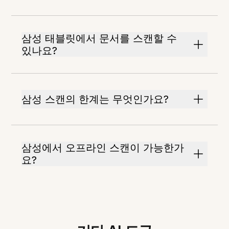
삼성 태블릿에서 문서를 스캔할 수
있나요?
삼성 스캔의 한계는 무엇인가요?
삼성에서 오프라인 스캔이 가능한가
요?