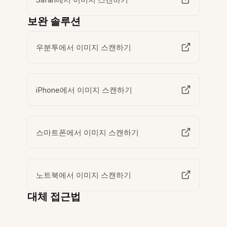
보완 솔루션
우분투에서 이미지 스캔하기
iPhone에서 이미지 스캔하기
스마트폰에서 이미지 스캔하기
노트북에서 이미지 스캔하기
대체 접근법