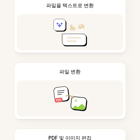
파일을 텍스트로 변환
파일 변환
PDF 및 이미지 편집