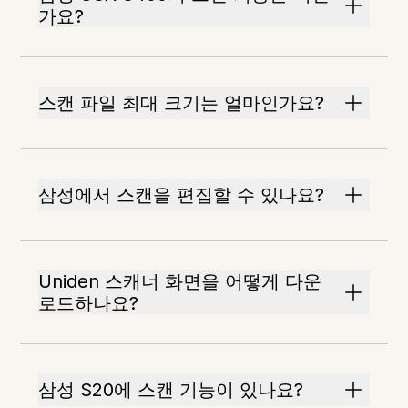
가요?
스캔 파일 최대 크기는 얼마인가요?
삼성에서 스캔을 편집할 수 있나요?
Uniden 스캐너 화면을 어떻게 다운
로드하나요?
삼성 S20에 스캔 기능이 있나요?