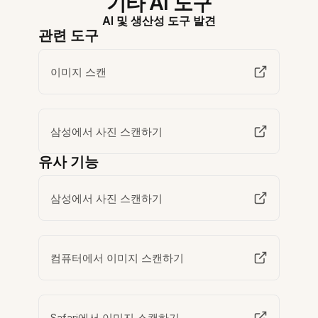
기타 AI 도구
AI 및 생산성 도구 발견
관련 도구
이미지 스캔
삼성에서 사진 스캔하기
유사 기능
삼성에서 사진 스캔하기
컴퓨터에서 이미지 스캔하기
Safari에서 이미지 스캔하기