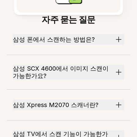
자주 묻는 질문
삼성 폰에서 스캔하는 방법은?
삼성 SCX 4600에서 이미지 스캔이
가능한가요?
삼성 Xpress M2070 스캐너란?
삼성 TV에서 스캔 기능이 가능한가