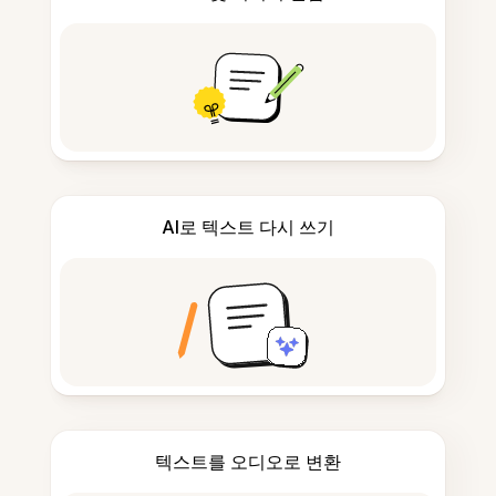
AI로 텍스트 다시 쓰기
텍스트를 오디오로 변환