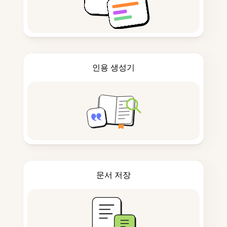
인용 생성기
문서 저장