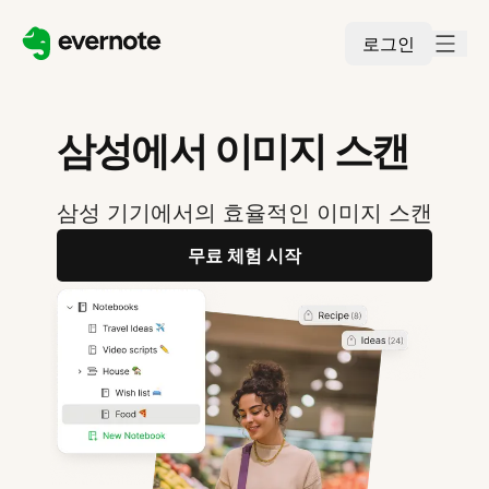
로그인
삼성에서 이미지 스캔
삼성 기기에서의 효율적인 이미지 스캔
무료 체험 시작