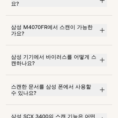
요?
삼성 M4070FR에서 스캔이 가능한
가요?
삼성 기기에서 바이러스를 어떻게 스
캔하나요?
스캔한 문서를 삼성 폰에서 사용할
수 있나요?
삼성 SCX 3400의 스캔 기능은 어떤