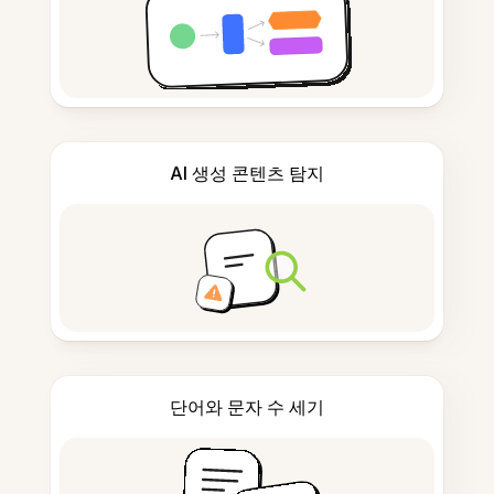
AI 생성 콘텐츠 탐지
단어와 문자 수 세기