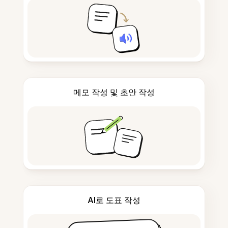
메모 작성 및 초안 작성
AI로 도표 작성