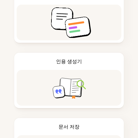
인용 생성기
문서 저장