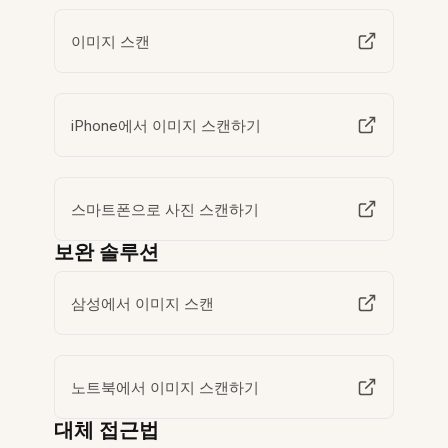
이미지 스캔
iPhone에서 이미지 스캔하기
스마트폰으로 사진 스캔하기
보완 솔루션
삼성에서 이미지 스캔
노트북에서 이미지 스캔하기
대체 접근법