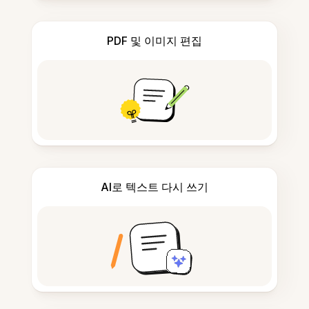
PDF 및 이미지 편집
AI로 텍스트 다시 쓰기