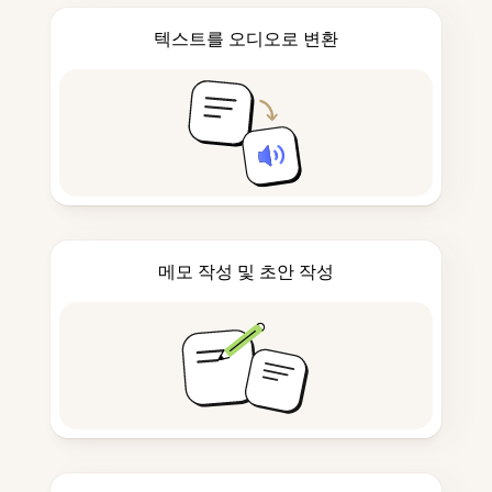
텍스트를 오디오로 변환
메모 작성 및 초안 작성