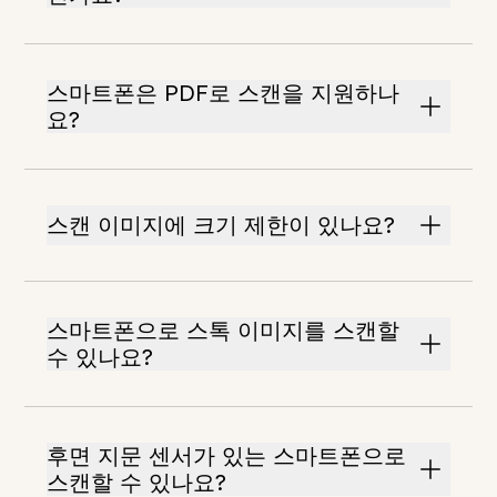
스마트폰은 PDF로 스캔을 지원하나
요?
스캔 이미지에 크기 제한이 있나요?
스마트폰으로 스톡 이미지를 스캔할
수 있나요?
후면 지문 센서가 있는 스마트폰으로
스캔할 수 있나요?