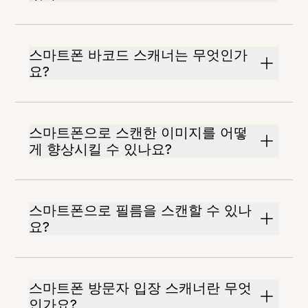
스마트폰 바코드 스캐너는 무엇인가
요?
스마트폰으로 스캔한 이미지를 어떻
게 향상시킬 수 있나요?
스마트폰으로 필름을 스캔할 수 있나
요?
스마트폰 방문자 입장 스캐너란 무엇
인가요?