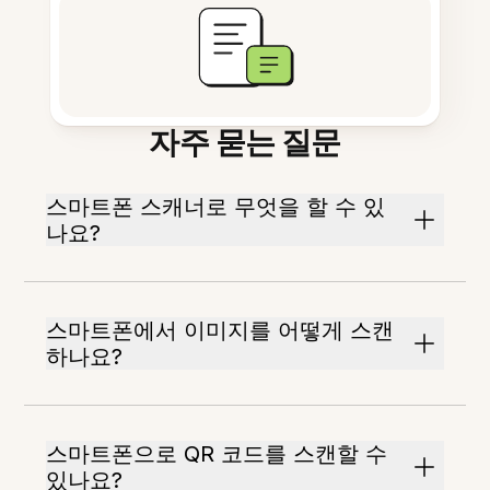
자주 묻는 질문
스마트폰 스캐너로 무엇을 할 수 있
나요?
스마트폰에서 이미지를 어떻게 스캔
하나요?
스마트폰으로 QR 코드를 스캔할 수
있나요?