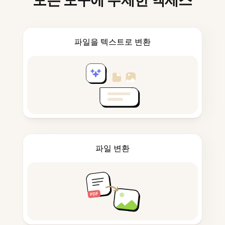
모든 도구에 무제한 액세스
파일을 텍스트로 변환
파일 변환