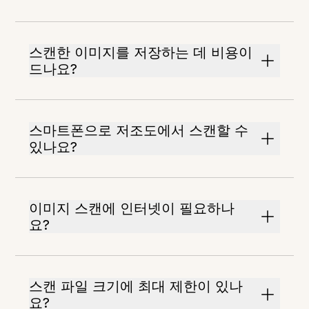
스캔한 이미지를 저장하는 데 비용이
드나요?
스마트폰으로 저조도에서 스캔할 수
있나요?
이미지 스캔에 인터넷이 필요하나
요?
스캔 파일 크기에 최대 제한이 있나
요?