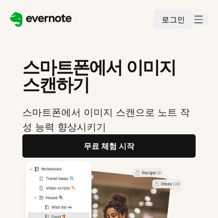
로그인
스마트폰에서 이미지
스캔하기
스마트폰에서 이미지 스캔으로 노트 작
성 능력 향상시키기
무료 체험 시작