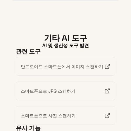
기타 AI 도구
AI 및 생산성 도구 발견
관련 도구
안드로이드 스마트폰에서 이미지 스캔하기
스마트폰으로 JPG 스캔하기
스마트폰으로 사진 스캔하기
유사 기능