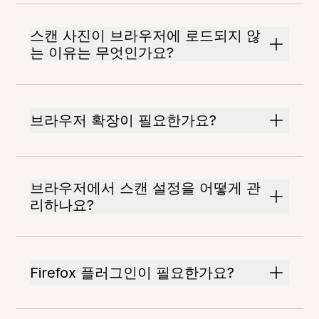
스캔 사진이 브라우저에 로드되지 않
는 이유는 무엇인가요?
브라우저 확장이 필요한가요?
브라우저에서 스캔 설정을 어떻게 관
리하나요?
Firefox 플러그인이 필요한가요?