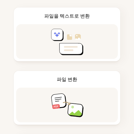
파일을 텍스트로 변환
파일 변환