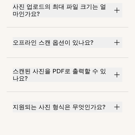
사진 업로드의 최대 파일 크기는 얼
마인가요?
오프라인 스캔 옵션이 있나요?
스캔된 사진을 PDF로 출력할 수 있
나요?
지원되는 사진 형식은 무엇인가요?