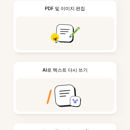
PDF 및 이미지 편집
AI로 텍스트 다시 쓰기