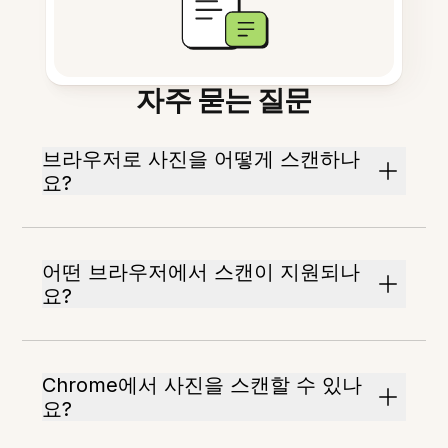
자주 묻는 질문
브라우저로 사진을 어떻게 스캔하나
요?
어떤 브라우저에서 스캔이 지원되나
요?
Chrome에서 사진을 스캔할 수 있나
요?