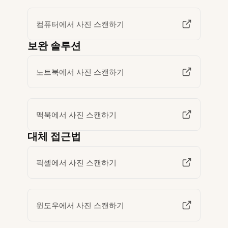
컴퓨터에서 사진 스캔하기
보완 솔루션
노트북에서 사진 스캔하기
맥북에서 사진 스캔하기
대체 접근법
픽셀에서 사진 스캔하기
윈도우에서 사진 스캔하기