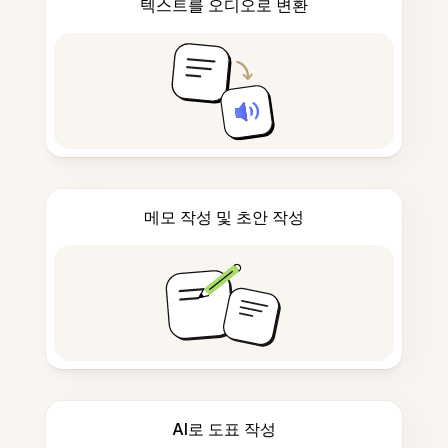
텍스트를 오디오로 변환
메모 작성 및 초안 작성
AI로 도표 작성