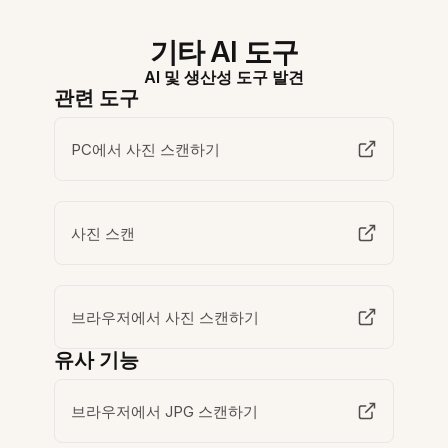
기타 AI 도구
AI 및 생산성 도구 발견
관련 도구
PC에서 사진 스캔하기
사진 스캔
브라우저에서 사진 스캔하기
유사 기능
브라우저에서 JPG 스캔하기