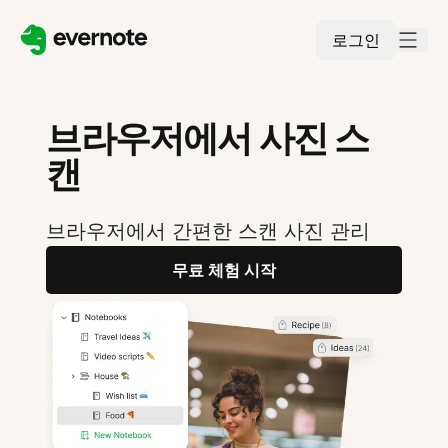
로그인
브라우저에서 사진 스
캔
브라우저에서 간편한 스캔 사진 관리
무료 체험 시작