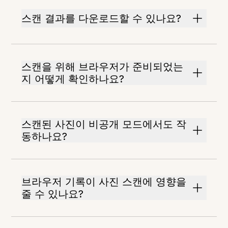
스캔 결과를 다운로드할 수 있나요?
스캔을 위해 브라우저가 준비되었는
지 어떻게 확인하나요?
스캔된 사진이 비공개 모드에서도 작
동하나요?
브라우저 기록이 사진 스캔에 영향을
줄 수 있나요?