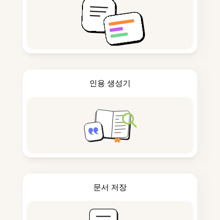
인용 생성기
문서 저장