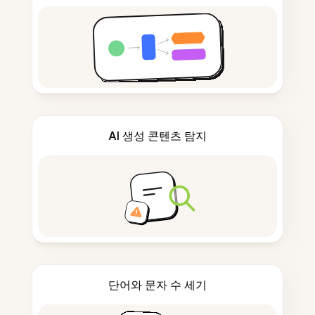
AI 생성 콘텐츠 탐지
단어와 문자 수 세기