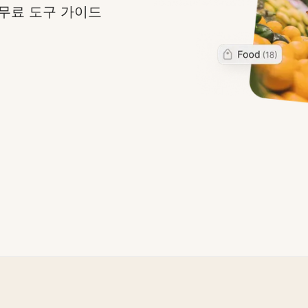
 무료 도구 가이드