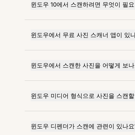
윈도우 10에서 스캔하려면 무엇이 필
윈도우에서 무료 사진 스캐너 앱이 있
윈도우에서 스캔한 사진을 어떻게 보나
윈도우 미디어 형식으로 사진을 스캔할
윈도우 디펜더가 스캔에 관련이 있나요