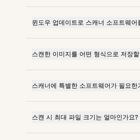
윈도우 업데이트로 스캐너 소프트웨어를
스캔한 이미지를 어떤 형식으로 저장할
스캐너에 특별한 소프트웨어가 필요한
스캔 시 최대 파일 크기는 얼마인가요?