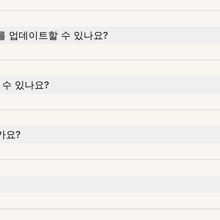
 업데이트할 수 있나요?
 수 있나요?
가요?