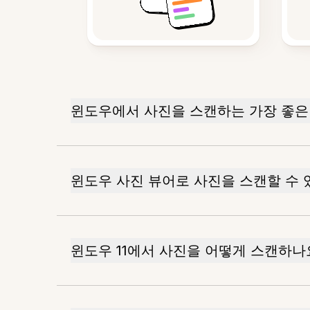
윈도우에서 사진을 스캔하는 가장 좋은
윈도우 사진 뷰어로 사진을 스캔할 수 
윈도우 11에서 사진을 어떻게 스캔하나