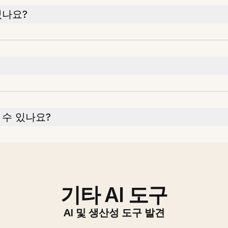
있나요?
 수 있나요?
기타 AI 도구
AI 및 생산성 도구 발견