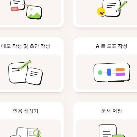
메모 작성 및 초안 작성
AI로 도표 작성
인용 생성기
문서 저장