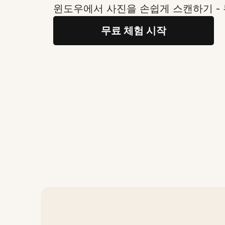
윈도우에서 사진을 손쉽게 스캔하기 -
무료 체험 시작