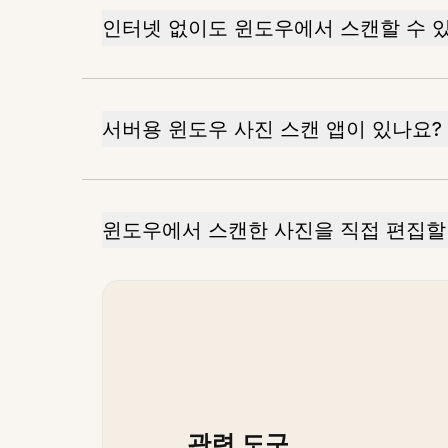
인터넷 없이도 윈도우에서 스캔할 수 
서버용 윈도우 사진 스캔 앱이 있나요?
윈도우에서 스캔한 사진을 직접 편집할
관련 도구