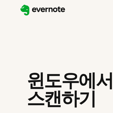
윈도우에서
스캔하기