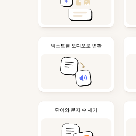
텍스트를 오디오로 변환
단어와 문자 수 세기