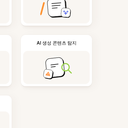
AI 생성 콘텐츠 탐지