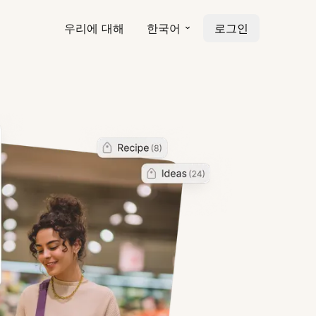
우리에 대해
한국어
로그인