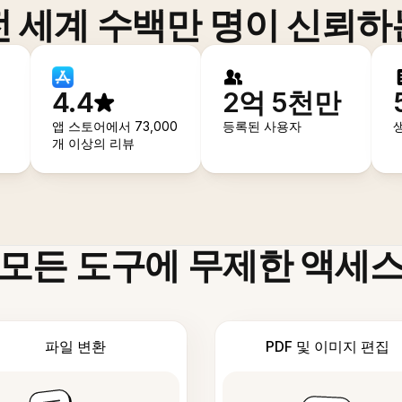
전 세계 수백만 명이 신뢰하
4.4
2억 5천만
앱 스토어에서 73,000
등록된 사용자
개 이상의 리뷰
모든 도구에 무제한 액세
파일 변환
PDF 및 이미지 편집