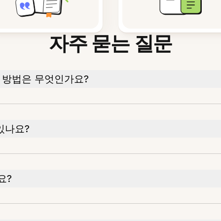
자주 묻는 질문
 방법은 무엇인가요?
있나요?
요?