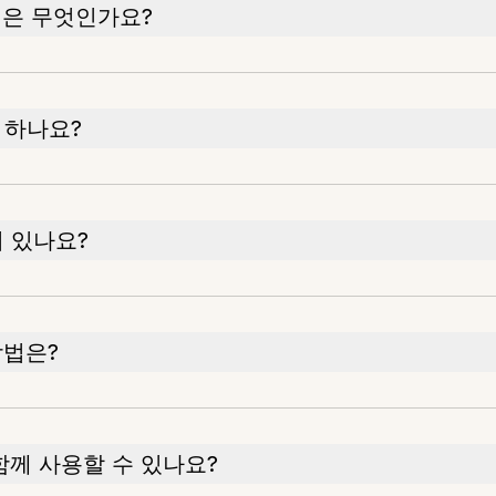
활용법은 무엇인가요?
 하나요?
 있나요?
방법은?
와 함께 사용할 수 있나요?