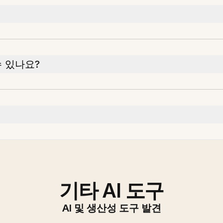
 있나요?
기타 AI 도구
AI 및 생산성 도구 발견