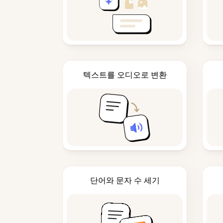
텍스트를 오디오로 변환
단어와 문자 수 세기