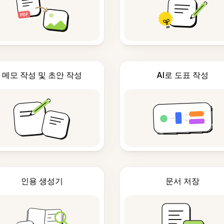
메모 작성 및 초안 작성
AI로 도표 작성
인용 생성기
문서 저장