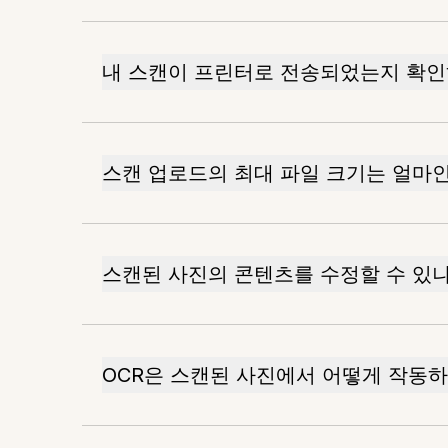
내 스캔이 프린터로 전송되었는지 확인
스캔 업로드의 최대 파일 크기는 얼마
스캔된 사진의 콘텐츠를 수정할 수 있
OCR은 스캔된 사진에서 어떻게 작동