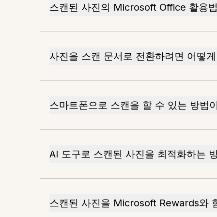
스캔된 사진의 Microsoft Office 
사진을 스캔 문서로 전환하려면 어떻게
스마트폰으로 스캔을 할 수 있는 방법이
AI 도구로 스캔된 사진을 최적화하는 
스캔된 사진을 Microsoft Rewards