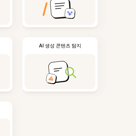
AI 생성 콘텐츠 탐지