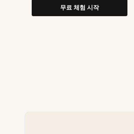
무료 체험 시작