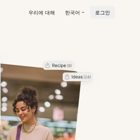
우리에 대해
한국어
로그인