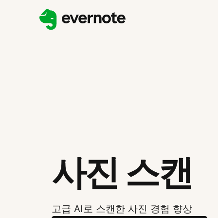
사진 스캔
고급 AI로 스캔한 사진 경험 향상