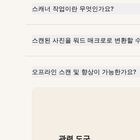
스캐너 작업이란 무엇인가요?
스캔된 사진을 워드 매크로로 변환할 수
오프라인 스캔 및 향상이 가능한가요?
관련 도구