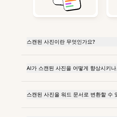
스캔된 사진이란 무엇인가요?
AI가 스캔된 사진을 어떻게 향상시키나
스캔된 사진을 워드 문서로 변환할 수 