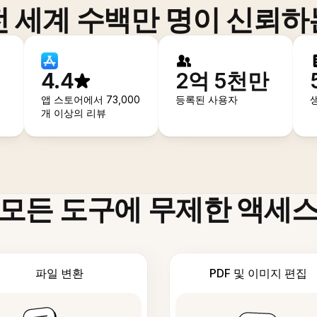
전 세계 수백만 명이 신뢰하
4.4
2억 5천만
앱 스토어에서 73,000
등록된 사용자
개 이상의 리뷰
모든 도구에 무제한 액세
파일 변환
PDF 및 이미지 편집