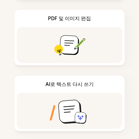
PDF 및 이미지 편집
AI로 텍스트 다시 쓰기