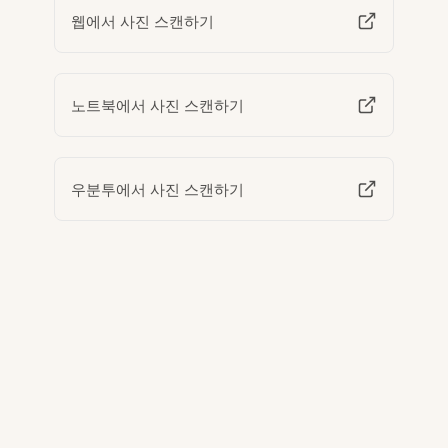
웹에서 사진 스캔하기
노트북에서 사진 스캔하기
우분투에서 사진 스캔하기