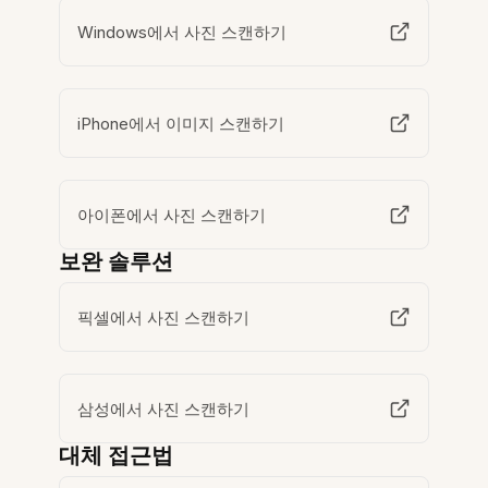
Windows에서 사진 스캔하기
iPhone에서 이미지 스캔하기
아이폰에서 사진 스캔하기
보완 솔루션
픽셀에서 사진 스캔하기
삼성에서 사진 스캔하기
대체 접근법