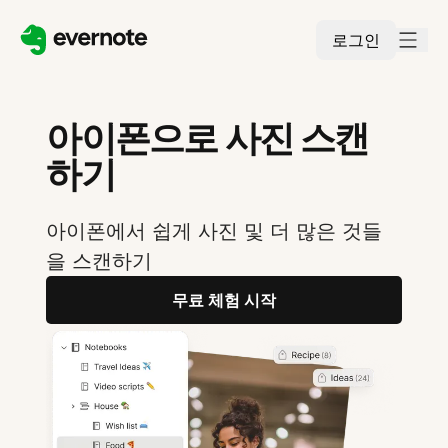
로그인
아이폰으로 사진 스캔
하기
아이폰에서 쉽게 사진 및 더 많은 것들
을 스캔하기
무료 체험 시작