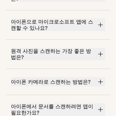
아이폰으로 마이크로소프트 앱에 스
캔할 수 있나요?
원격 사진을 스캔하는 가장 좋은 방
법은?
아이폰 카메라로 스캔하는 방법은?
아이폰에서 문서를 스캔하려면 앱이
필요한가요?