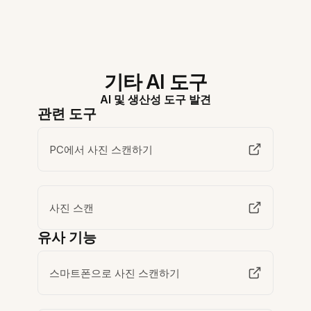
기타 AI 도구
AI 및 생산성 도구 발견
관련 도구
PC에서 사진 스캔하기
사진 스캔
유사 기능
스마트폰으로 사진 스캔하기