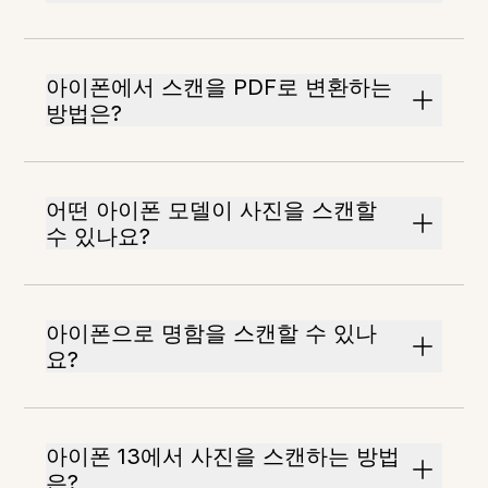
아이폰에서 스캔을 PDF로 변환하는
방법은?
어떤 아이폰 모델이 사진을 스캔할
수 있나요?
아이폰으로 명함을 스캔할 수 있나
요?
아이폰 13에서 사진을 스캔하는 방법
은?