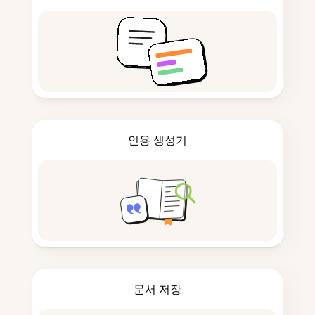
인용 생성기
문서 저장