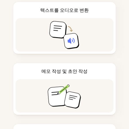
텍스트를 오디오로 변환
메모 작성 및 초안 작성