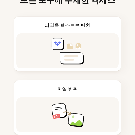
모든 도구에 무제한 액세스
파일을 텍스트로 변환
파일 변환