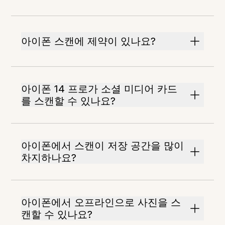
아이폰 스캔에 제약이 있나요?
아이폰 14 프로가 소셜 미디어 카드
를 스캔할 수 있나요?
아이폰에서 스캔이 저장 공간을 많이
차지하나요?
아이폰에서 오프라인으로 사진을 스
캔할 수 있나요?