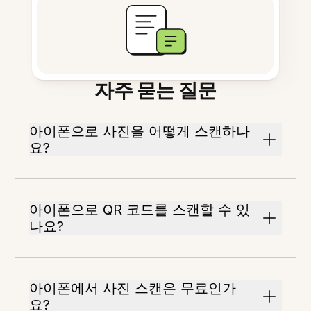
자주 묻는 질문
아이폰으로 사진을 어떻게 스캔하나
요?
아이폰으로 QR 코드를 스캔할 수 있
나요?
아이폰에서 사진 스캔은 무료인가
요?