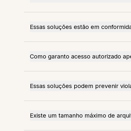
Essas soluções estão em conformi
Como garanto acesso autorizado a
Essas soluções podem prevenir vio
Existe um tamanho máximo de arqu