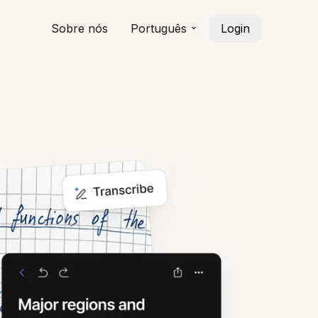
Sobre nós
Português
Login