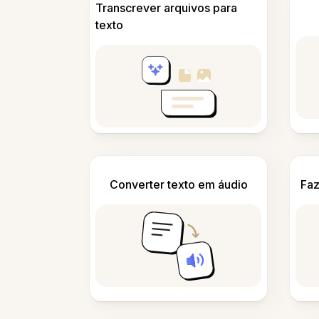
Transcrever arquivos para
texto
Converter texto em áudio
Faz