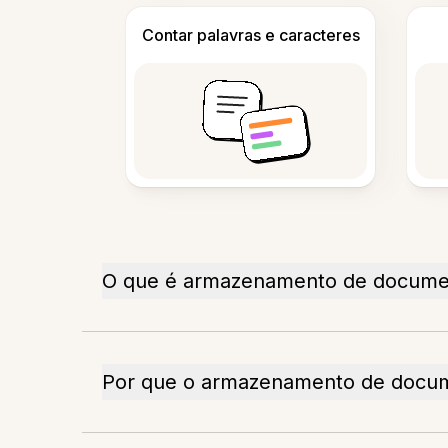
Contar palavras e caracteres
O que é armazenamento de documen
Por que o armazenamento de docume