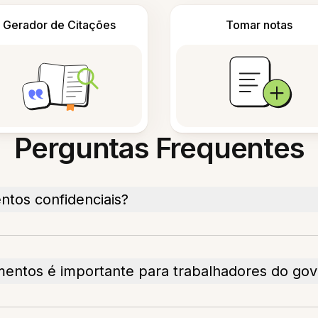
Gerador de Citações
Tomar notas
Perguntas Frequentes
tos confidenciais?
ntos é importante para trabalhadores do go