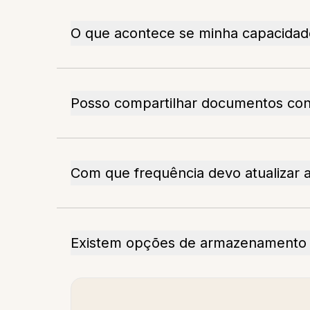
O que acontece se minha capacidad
Posso compartilhar documentos con
Com que frequência devo atualizar 
Existem opções de armazenamento of