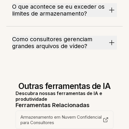
O que acontece se eu exceder os
limites de armazenamento?
Como consultores gerenciam
grandes arquivos de vídeo?
Outras ferramentas de IA
Descubra nossas ferramentas de IA e
produtividade
Ferramentas Relacionadas
Armazenamento em Nuvem Confidencial
para Consultores