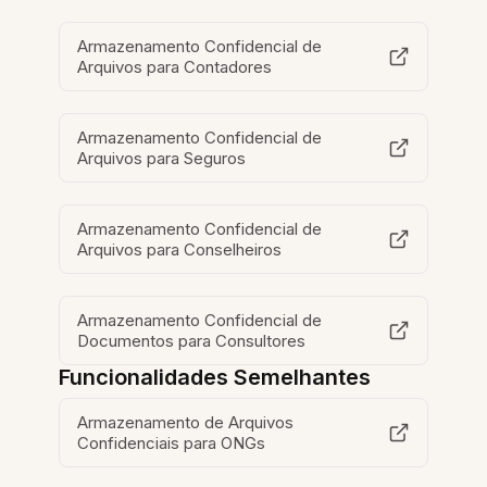
Armazenamento Confidencial de
Arquivos para Contadores
Armazenamento Confidencial de
Arquivos para Seguros
Armazenamento Confidencial de
Arquivos para Conselheiros
Armazenamento Confidencial de
Documentos para Consultores
Funcionalidades Semelhantes
Armazenamento de Arquivos
Confidenciais para ONGs