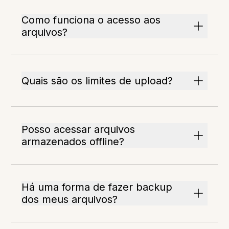
Como funciona o acesso aos
arquivos?
Quais são os limites de upload?
Posso acessar arquivos
armazenados offline?
Há uma forma de fazer backup
dos meus arquivos?