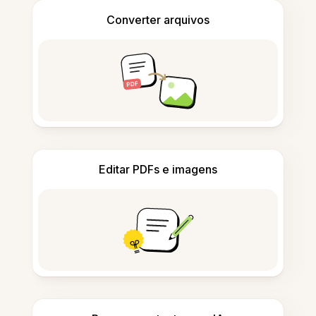
Converter arquivos
Editar PDFs e imagens