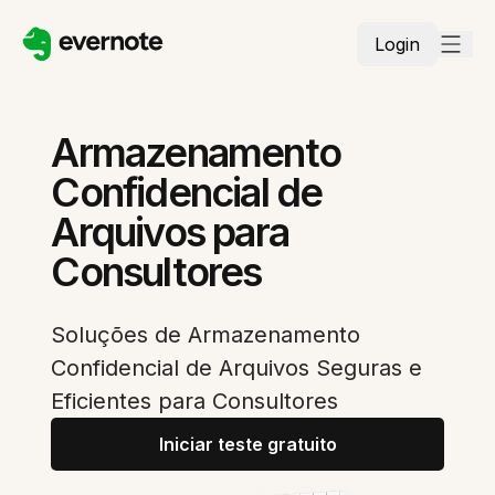
Login
Armazenamento
Confidencial de
Arquivos para
Consultores
Soluções de Armazenamento
Confidencial de Arquivos Seguras e
Eficientes para Consultores
Iniciar teste gratuito