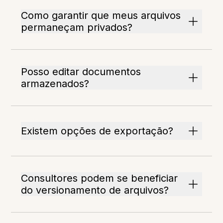
Como garantir que meus arquivos
permaneçam privados?
Posso editar documentos
armazenados?
Existem opções de exportação?
Consultores podem se beneficiar
do versionamento de arquivos?