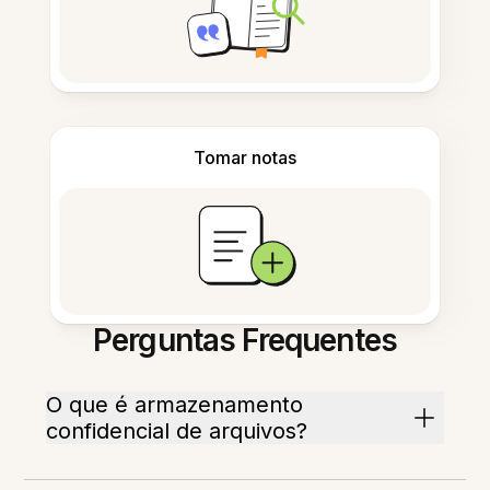
Tomar notas
Perguntas Frequentes
O que é armazenamento
confidencial de arquivos?