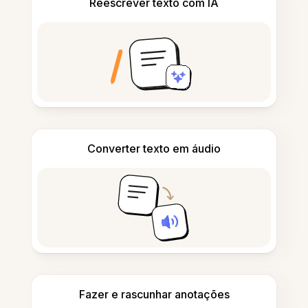
Reescrever texto com IA
Converter texto em áudio
Fazer e rascunhar anotações