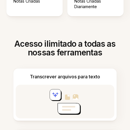
Notas Criadas
Notas Criadas
Diariamente
Acesso ilimitado a todas as
nossas ferramentas
Transcrever arquivos para texto