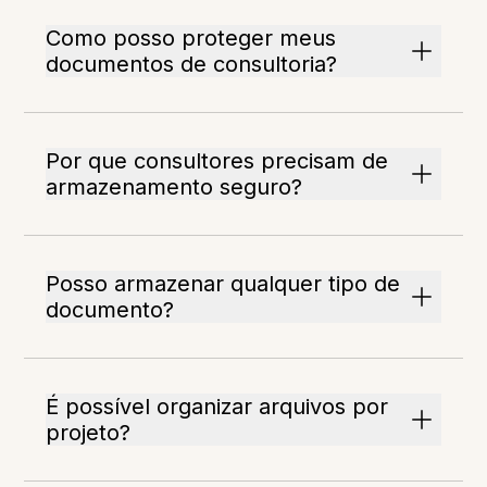
Como posso proteger meus
documentos de consultoria?
Por que consultores precisam de
armazenamento seguro?
Posso armazenar qualquer tipo de
documento?
É possível organizar arquivos por
projeto?