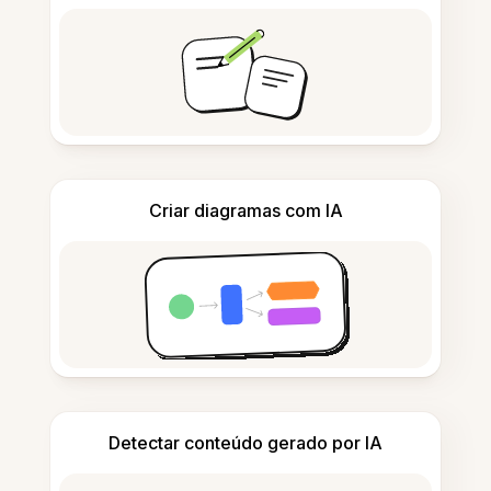
Criar diagramas com IA
Detectar conteúdo gerado por IA