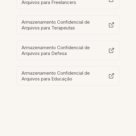
Arquivos para Freelancers
Armazenamento Confidencial de
Arquivos para Terapeutas
Armazenamento Confidencial de
Arquivos para Defesa
Armazenamento Confidencial de
Arquivos para Educação