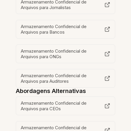
Armazenamento Confidencial de
Arquivos para Jornalistas
Armazenamento Confidencial de
Arquivos para Bancos
Armazenamento Confidencial de
Arquivos para ONGs
Armazenamento Confidencial de
Arquivos para Auditores
Abordagens Alternativas
Armazenamento Confidencial de
Arquivos para CEOs
Armazenamento Confidencial de