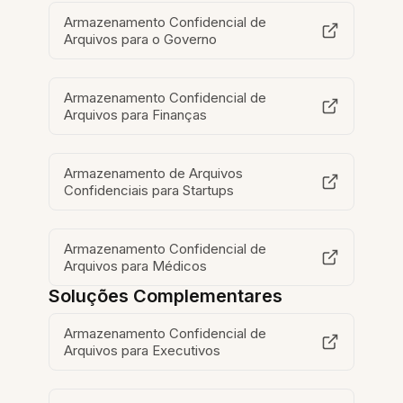
Armazenamento Confidencial de
Arquivos para o Governo
Armazenamento Confidencial de
Arquivos para Finanças
Armazenamento de Arquivos
Confidenciais para Startups
Armazenamento Confidencial de
Arquivos para Médicos
Soluções Complementares
Armazenamento Confidencial de
Arquivos para Executivos