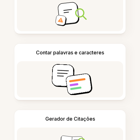
Contar palavras e caracteres
Gerador de Citações