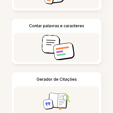
Contar palavras e caracteres
Gerador de Citações