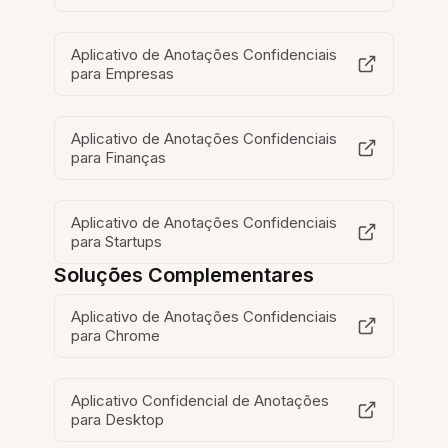
Aplicativo de Anotações Confidenciais
para Empresas
Aplicativo de Anotações Confidenciais
para Finanças
Aplicativo de Anotações Confidenciais
para Startups
Soluções Complementares
Aplicativo de Anotações Confidenciais
para Chrome
Aplicativo Confidencial de Anotações
para Desktop