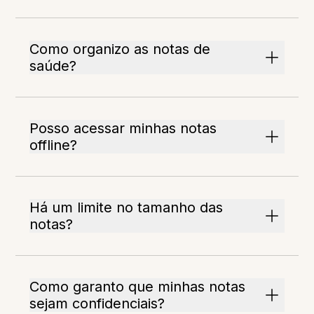
Como organizo as notas de
saúde?
Posso acessar minhas notas
offline?
Há um limite no tamanho das
notas?
Como garanto que minhas notas
sejam confidenciais?