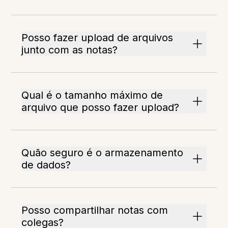
Posso fazer upload de arquivos
junto com as notas?
Qual é o tamanho máximo de
arquivo que posso fazer upload?
Quão seguro é o armazenamento
de dados?
Posso compartilhar notas com
colegas?