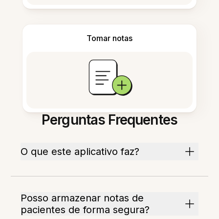
Tomar notas
Perguntas Frequentes
O que este aplicativo faz?
Posso armazenar notas de
pacientes de forma segura?