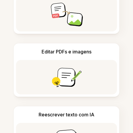
Editar PDFs e imagens
Reescrever texto com IA