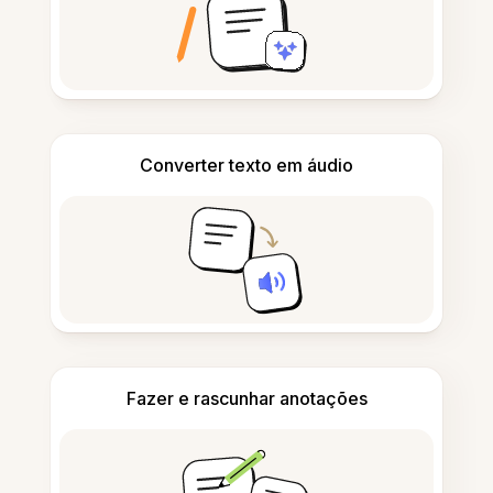
Converter texto em áudio
Fazer e rascunhar anotações