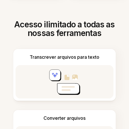
Acesso ilimitado a todas as
nossas ferramentas
Transcrever arquivos para texto
Converter arquivos