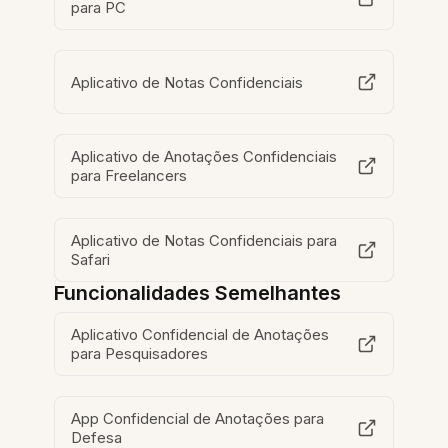
para PC
Aplicativo de Notas Confidenciais
Aplicativo de Anotações Confidenciais
para Freelancers
Aplicativo de Notas Confidenciais para
Safari
Funcionalidades Semelhantes
Aplicativo Confidencial de Anotações
para Pesquisadores
App Confidencial de Anotações para
Defesa