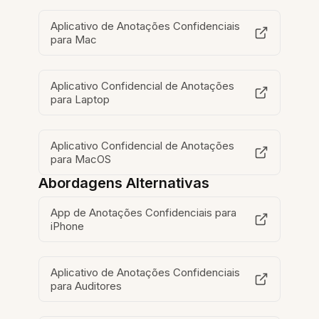
Aplicativo de Anotações Confidenciais
para Mac
Aplicativo Confidencial de Anotações
para Laptop
Aplicativo Confidencial de Anotações
para MacOS
Abordagens Alternativas
App de Anotações Confidenciais para
iPhone
Aplicativo de Anotações Confidenciais
para Auditores