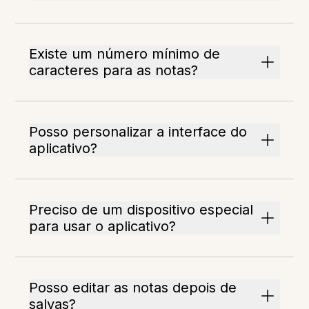
Existe um número mínimo de
caracteres para as notas?
Posso personalizar a interface do
aplicativo?
Preciso de um dispositivo especial
para usar o aplicativo?
Posso editar as notas depois de
salvas?