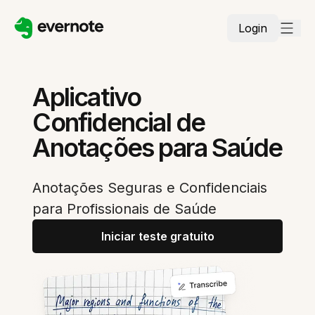
Login
Aplicativo
Confidencial de
Anotações para Saúde
Anotações Seguras e Confidenciais
para Profissionais de Saúde
Iniciar teste gratuito