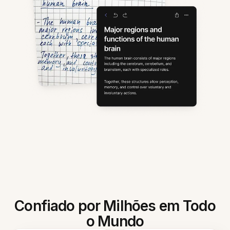
Confiado por Milhões em Todo
o Mundo