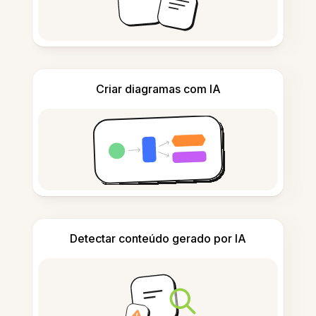
Criar diagramas com IA
Detectar conteúdo gerado por IA