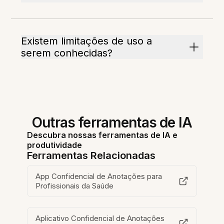
Existem limitações de uso a
serem conhecidas?
Outras ferramentas de IA
Descubra nossas ferramentas de IA e
produtividade
Ferramentas Relacionadas
App Confidencial de Anotações para
Profissionais da Saúde
Aplicativo Confidencial de Anotações