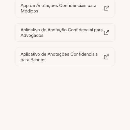
App de Anotações Confidenciais para
Médicos
Aplicativo de Anotação Confidencial para
Advogados
Aplicativo de Anotações Confidenciais
para Bancos