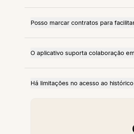
Posso marcar contratos para facilita
O aplicativo suporta colaboração e
Há limitações no acesso ao histórico