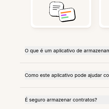
O que é um aplicativo de armazen
Como este aplicativo pode ajudar c
É seguro armazenar contratos?