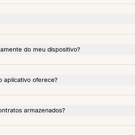
tamente do meu dispositivo?
aplicativo oferece?
contratos armazenados?