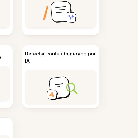
Detectar conteúdo gerado por
A
IA