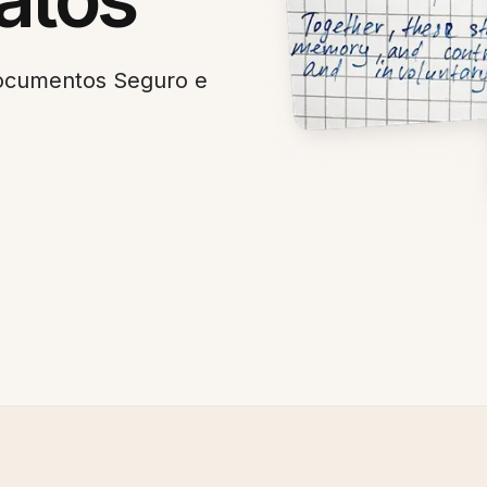
ocumentos Seguro e