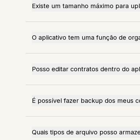
Existe um tamanho máximo para upl
O aplicativo tem uma função de org
Posso editar contratos dentro do apl
É possível fazer backup dos meus c
Quais tipos de arquivo posso armaz