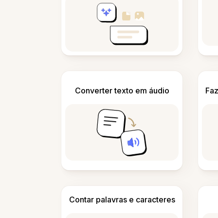
Converter texto em áudio
Faz
Contar palavras e caracteres