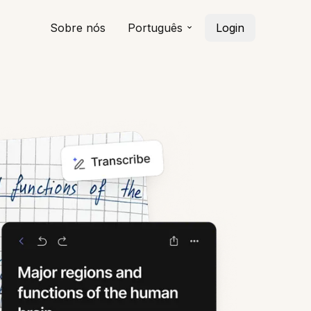
Sobre nós
Português
Login