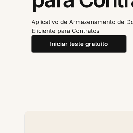
Aplicativo de Armazenamento de D
Eficiente para Contratos
Iniciar teste gratuito