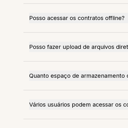
Posso acessar os contratos offline?
Posso fazer upload de arquivos dire
Quanto espaço de armazenamento o 
Vários usuários podem acessar os 