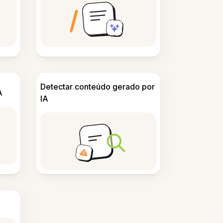
Detectar conteúdo gerado por
A
IA