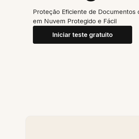
Proteção Eficiente de Documento
em Nuvem Protegido e Fácil
Iniciar teste gratuito