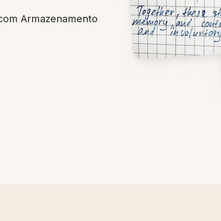
s com Armazenamento