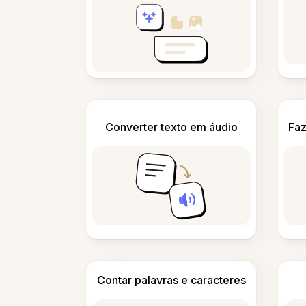
Converter texto em áudio
Faz
Contar palavras e caracteres