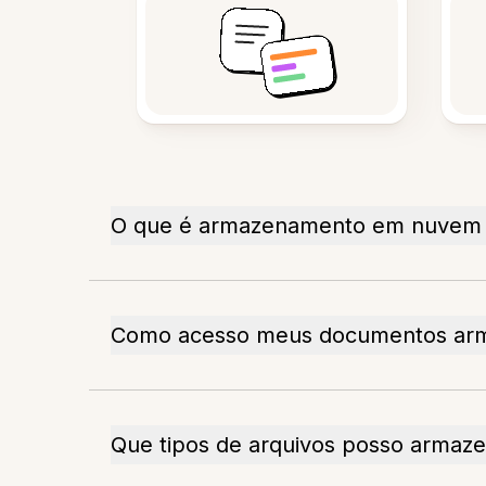
O que é armazenamento em nuvem pr
Como acesso meus documentos ar
Que tipos de arquivos posso armaz