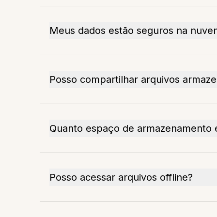
Meus dados estão seguros na nuve
Posso compartilhar arquivos armaz
Quanto espaço de armazenamento e
Posso acessar arquivos offline?