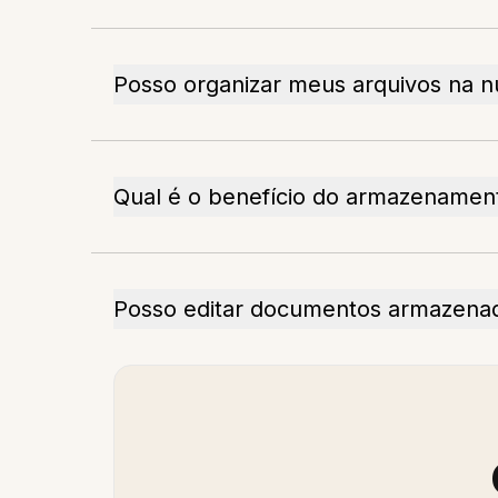
Posso organizar meus arquivos na 
Qual é o benefício do armazename
Posso editar documentos armazena