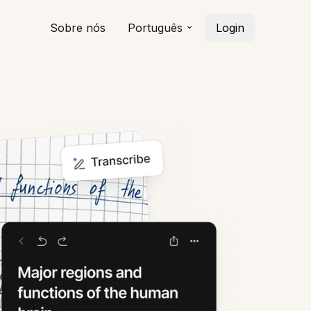
Sobre nós
Português
Login