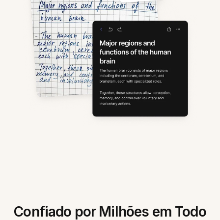
Confiado por Milhões em Todo