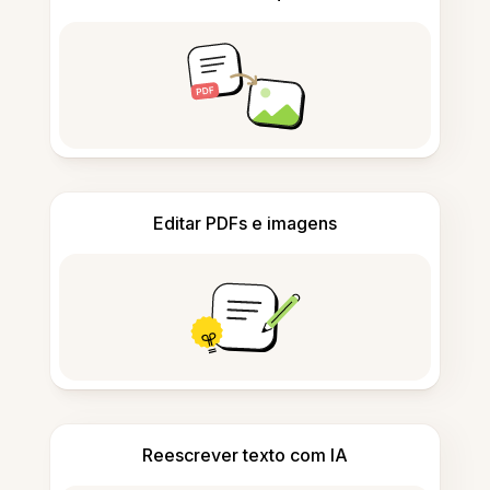
Editar PDFs e imagens
Reescrever texto com IA