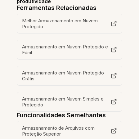
produtividade
Ferramentas Relacionadas
Melhor Armazenamento em Nuvem
Protegido
Armazenamento em Nuvem Protegido e
Fácil
Armazenamento em Nuvem Protegido
Grátis
Armazenamento em Nuvem Simples e
Protegido
Funcionalidades Semelhantes
Armazenamento de Arquivos com
Proteção Superior