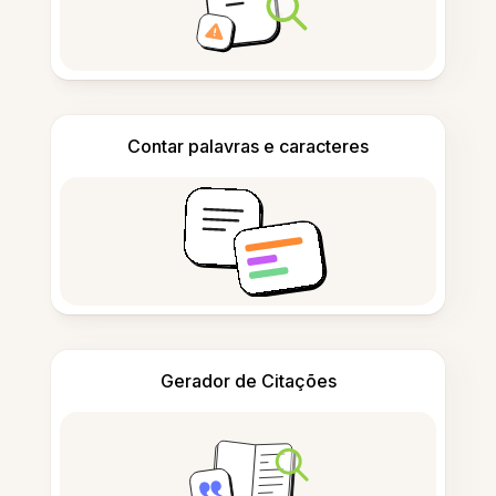
Contar palavras e caracteres
Gerador de Citações