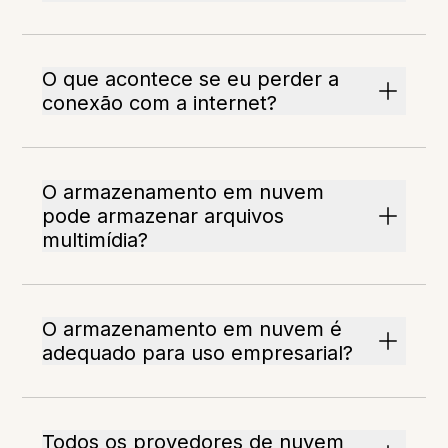
O que acontece se eu perder a
conexão com a internet?
O armazenamento em nuvem
pode armazenar arquivos
multimídia?
O armazenamento em nuvem é
adequado para uso empresarial?
Todos os provedores de nuvem