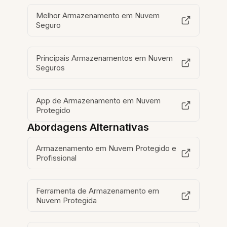
Melhor Armazenamento em Nuvem
Seguro
Principais Armazenamentos em Nuvem
Seguros
App de Armazenamento em Nuvem
Protegido
Abordagens Alternativas
Armazenamento em Nuvem Protegido e
Profissional
Ferramenta de Armazenamento em
Nuvem Protegida