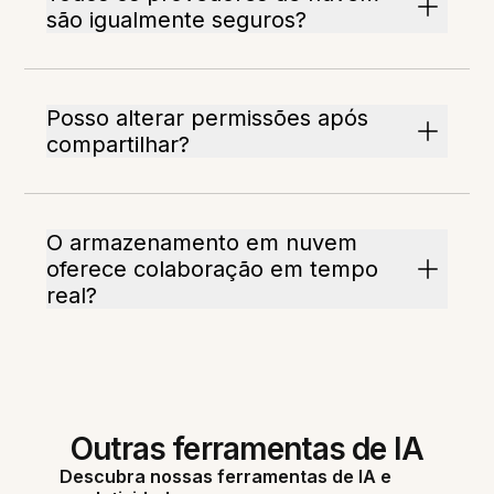
são igualmente seguros?
Posso alterar permissões após
compartilhar?
O armazenamento em nuvem
oferece colaboração em tempo
real?
Outras ferramentas de IA
Descubra nossas ferramentas de IA e