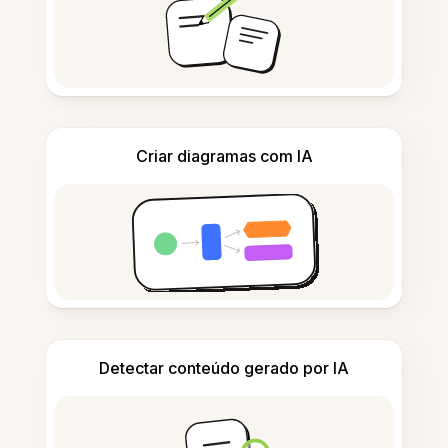
Criar diagramas com IA
Detectar conteúdo gerado por IA