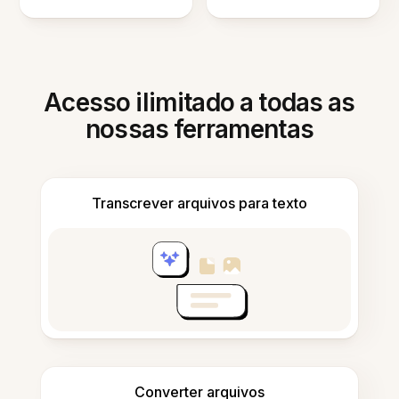
Acesso ilimitado a todas as
nossas ferramentas
Transcrever arquivos para texto
Converter arquivos