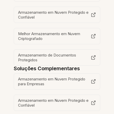
Armazenamento em Nuvem Protegido e
Confiável
Melhor Armazenamento em Nuvem
Criptografado
Armazenamento de Documentos
Protegidos
Soluções Complementares
Armazenamento em Nuvem Protegido
para Empresas
Armazenamento em Nuvem Protegido e
Confiável