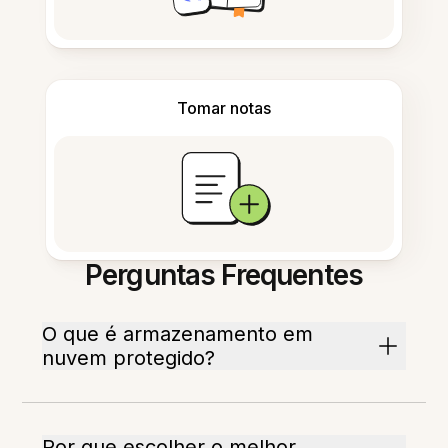
Tomar notas
Perguntas Frequentes
O que é armazenamento em
nuvem protegido?
Por que escolher o melhor