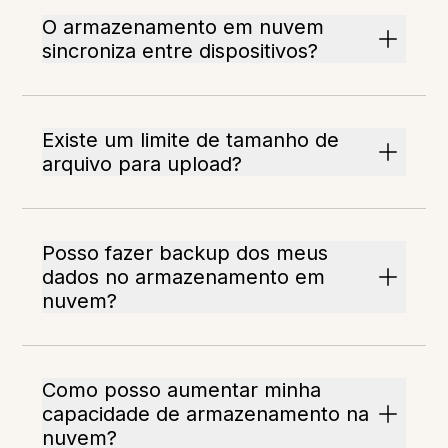
O armazenamento em nuvem
sincroniza entre dispositivos?
Existe um limite de tamanho de
arquivo para upload?
Posso fazer backup dos meus
dados no armazenamento em
nuvem?
Como posso aumentar minha
capacidade de armazenamento na
nuvem?