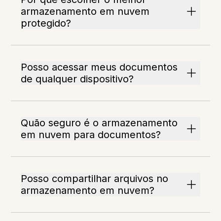
armazenamento em nuvem
protegido?
Posso acessar meus documentos
de qualquer dispositivo?
Quão seguro é o armazenamento
em nuvem para documentos?
Posso compartilhar arquivos no
armazenamento em nuvem?