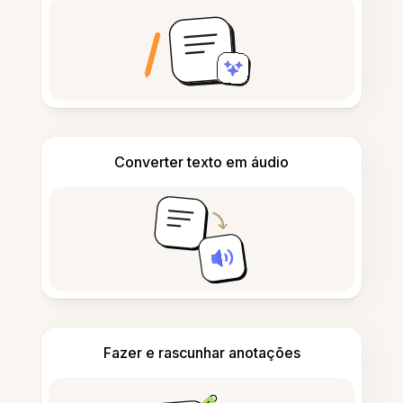
Converter texto em áudio
Fazer e rascunhar anotações