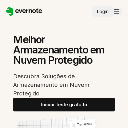
Login
Melhor
Armazenamento em
Nuvem Protegido
Descubra Soluções de
Armazenamento em Nuvem
Protegido
Iniciar teste gratuito