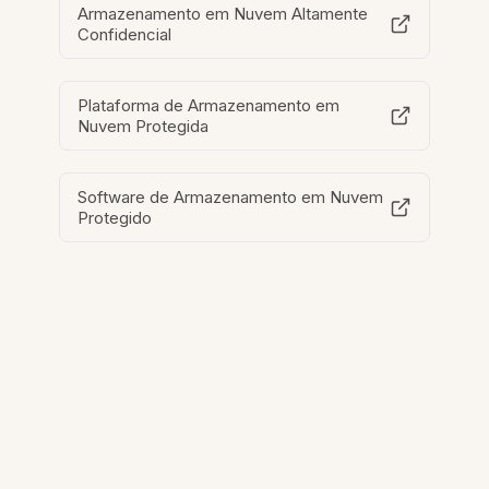
Armazenamento em Nuvem Altamente
Confidencial
Plataforma de Armazenamento em
Nuvem Protegida
Software de Armazenamento em Nuvem
Protegido