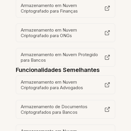
Armazenamento em Nuvem
Criptografado para Finanças
Armazenamento em Nuvem
Criptografado para ONGs
Armazenamento em Nuvem Protegido
para Bancos
Funcionalidades Semelhantes
Armazenamento em Nuvem
Criptografado para Advogados
Armazenamento de Documentos
Criptografados para Bancos