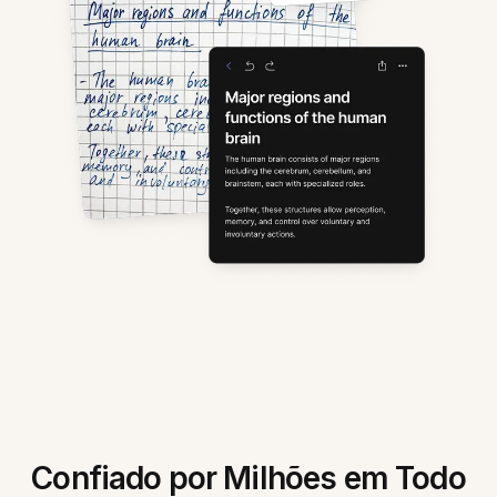
Confiado por Milhões em Todo