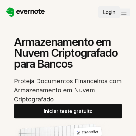
Login
Armazenamento em
Nuvem Criptografado
para Bancos
Proteja Documentos Financeiros com
Armazenamento em Nuvem
Criptografado
Iniciar teste gratuito