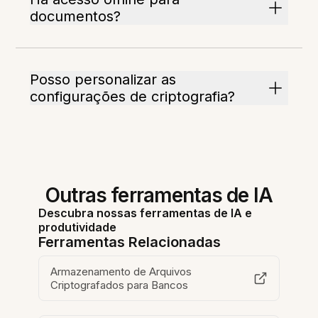
documentos?
Posso personalizar as
configurações de criptografia?
Outras ferramentas de IA
Descubra nossas ferramentas de IA e
produtividade
Ferramentas Relacionadas
Armazenamento de Arquivos
Criptografados para Bancos