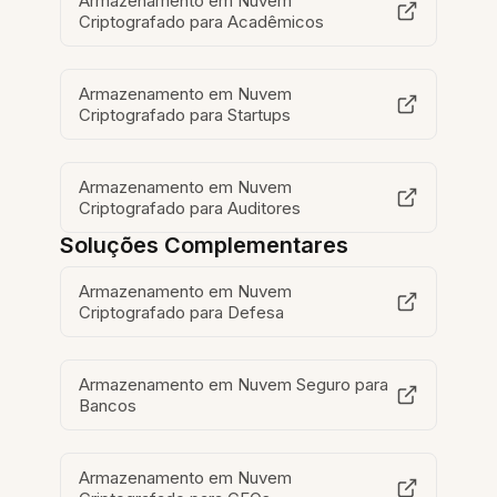
Armazenamento em Nuvem
Criptografado para Acadêmicos
Armazenamento em Nuvem
Criptografado para Startups
Armazenamento em Nuvem
Criptografado para Auditores
Soluções Complementares
Armazenamento em Nuvem
Criptografado para Defesa
Armazenamento em Nuvem Seguro para
Bancos
Armazenamento em Nuvem