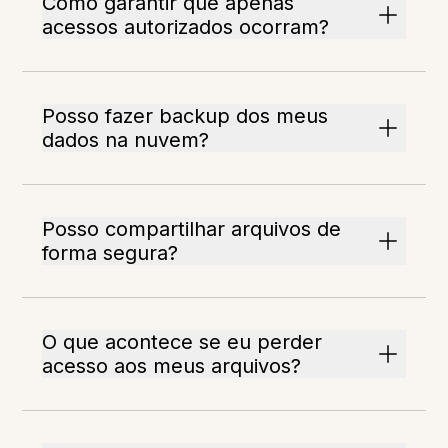
Como garantir que apenas
acessos autorizados ocorram?
Posso fazer backup dos meus
dados na nuvem?
Posso compartilhar arquivos de
forma segura?
O que acontece se eu perder
acesso aos meus arquivos?