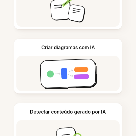
Criar diagramas com IA
Detectar conteúdo gerado por IA