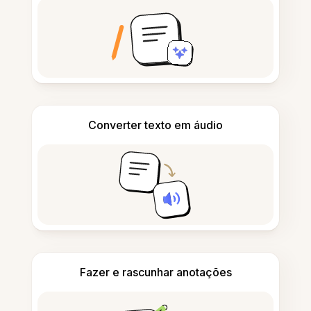
Converter texto em áudio
Fazer e rascunhar anotações