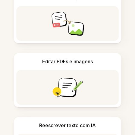
Editar PDFs e imagens
Reescrever texto com IA