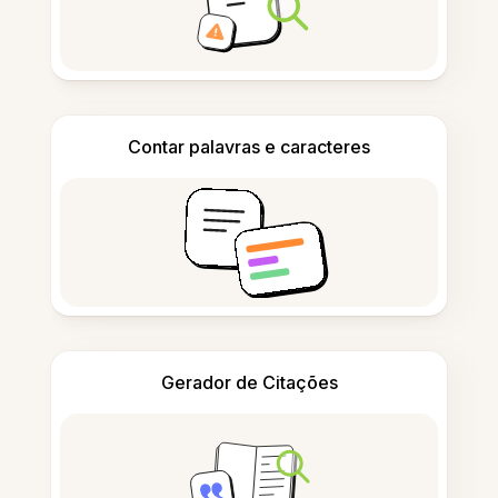
Contar palavras e caracteres
Gerador de Citações