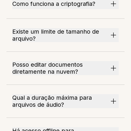
Como funciona a criptografia?
Existe um limite de tamanho de
arquivo?
Posso editar documentos
diretamente na nuvem?
Qual a duração máxima para
arquivos de áudio?
Há acesso offline para