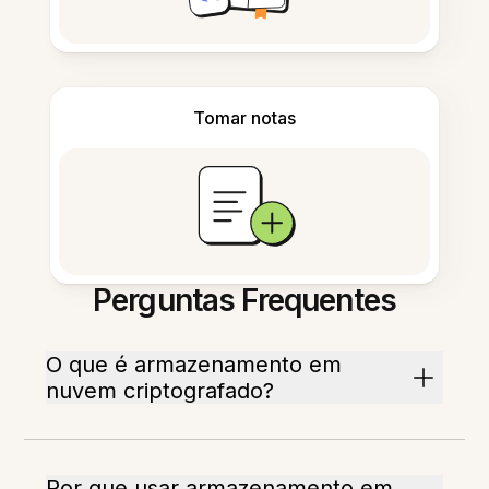
Tomar notas
Perguntas Frequentes
O que é armazenamento em
nuvem criptografado?
Por que usar armazenamento em