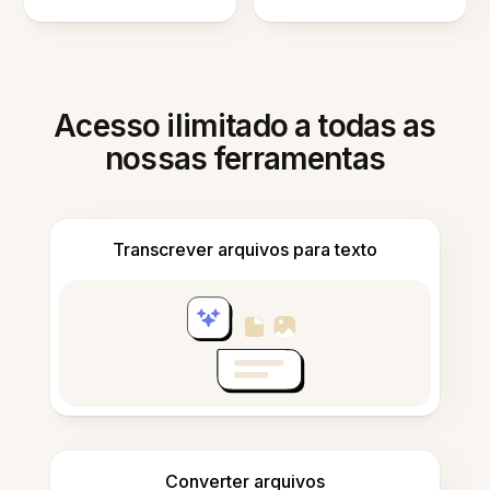
Acesso ilimitado a todas as
nossas ferramentas
Transcrever arquivos para texto
Converter arquivos