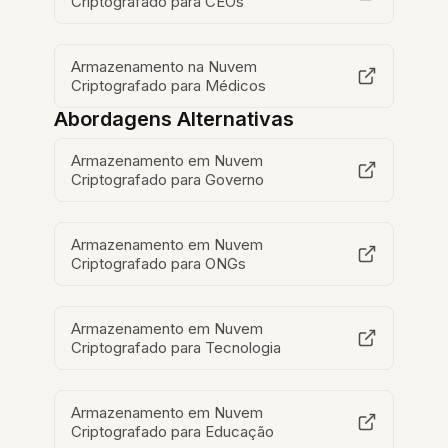
Criptografado para CEOs
Armazenamento na Nuvem
Criptografado para Médicos
Abordagens Alternativas
Armazenamento em Nuvem
Criptografado para Governo
Armazenamento em Nuvem
Criptografado para ONGs
Armazenamento em Nuvem
Criptografado para Tecnologia
Armazenamento em Nuvem
Criptografado para Educação