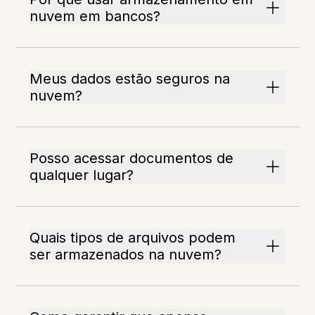
nuvem em bancos?
Meus dados estão seguros na
nuvem?
Posso acessar documentos de
qualquer lugar?
Quais tipos de arquivos podem
ser armazenados na nuvem?