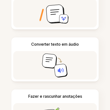
Converter texto em áudio
Fazer e rascunhar anotações