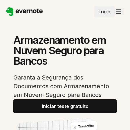
Login
Armazenamento em
Nuvem Seguro para
Bancos
Garanta a Segurança dos
Documentos com Armazenamento
em Nuvem Seguro para Bancos
Iniciar teste gratuito