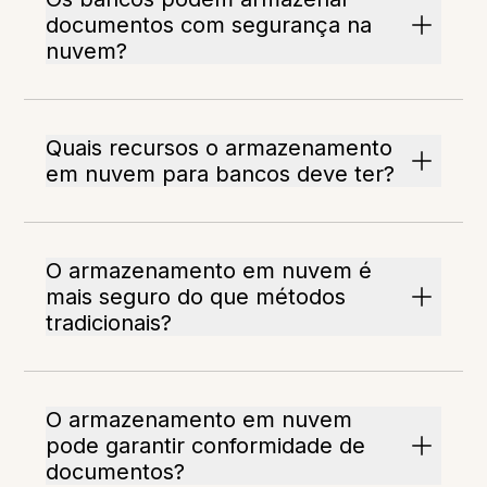
documentos com segurança na
nuvem?
Quais recursos o armazenamento
em nuvem para bancos deve ter?
O armazenamento em nuvem é
mais seguro do que métodos
tradicionais?
O armazenamento em nuvem
pode garantir conformidade de
documentos?