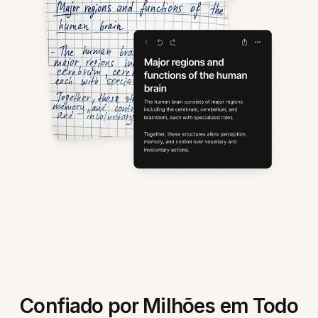
Confiado por Milhões em Todo