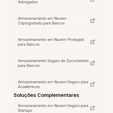
Advogados
Armazenamento em Nuvem
Criptografado para Bancos
Armazenamento em Nuvem Protegido
para Bancos
Armazenamento Seguro de Documentos
para Bancos
Armazenamento em Nuvem Seguro para
Acadêmicos
Soluções Complementares
Armazenamento em Nuvem Seguro para
Startups