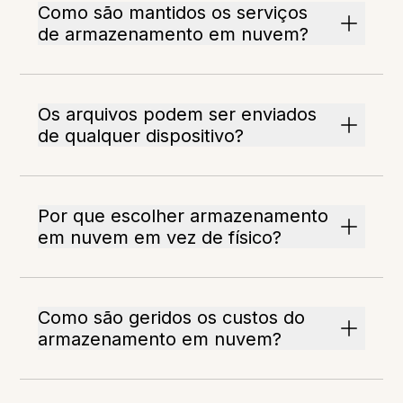
Como são mantidos os serviços
de armazenamento em nuvem?
Os arquivos podem ser enviados
de qualquer dispositivo?
Por que escolher armazenamento
em nuvem em vez de físico?
Como são geridos os custos do
armazenamento em nuvem?