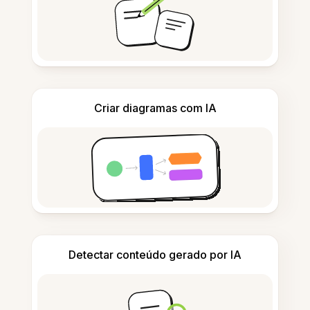
Criar diagramas com IA
Detectar conteúdo gerado por IA