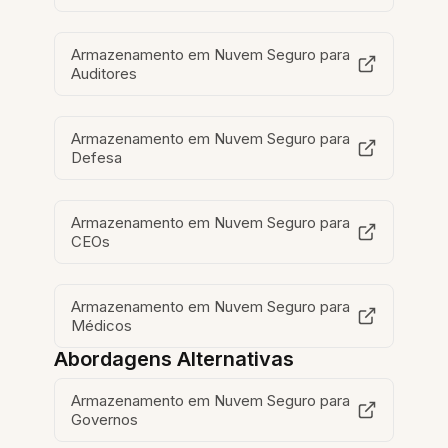
Armazenamento em Nuvem Seguro para
Auditores
Armazenamento em Nuvem Seguro para
Defesa
Armazenamento em Nuvem Seguro para
CEOs
Armazenamento em Nuvem Seguro para
Médicos
Abordagens Alternativas
Armazenamento em Nuvem Seguro para
Governos