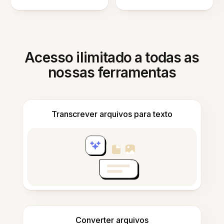
Acesso ilimitado a todas as
nossas ferramentas
Transcrever arquivos para texto
Converter arquivos