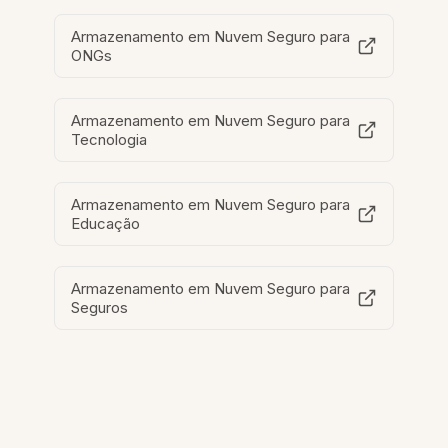
Armazenamento em Nuvem Seguro para
ONGs
Armazenamento em Nuvem Seguro para
Tecnologia
Armazenamento em Nuvem Seguro para
Educação
Armazenamento em Nuvem Seguro para
Seguros