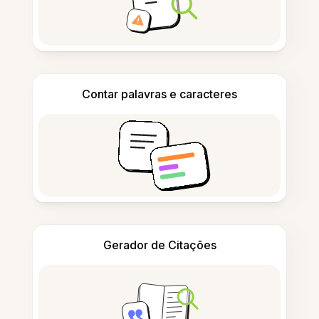
Contar palavras e caracteres
Gerador de Citações