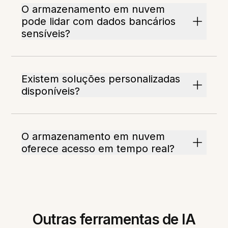
O armazenamento em nuvem
pode lidar com dados bancários
sensíveis?
Existem soluções personalizadas
disponíveis?
O armazenamento em nuvem
oferece acesso em tempo real?
Outras ferramentas de IA