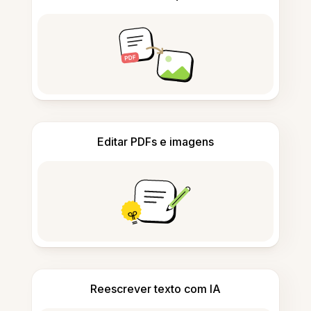
Editar PDFs e imagens
Reescrever texto com IA