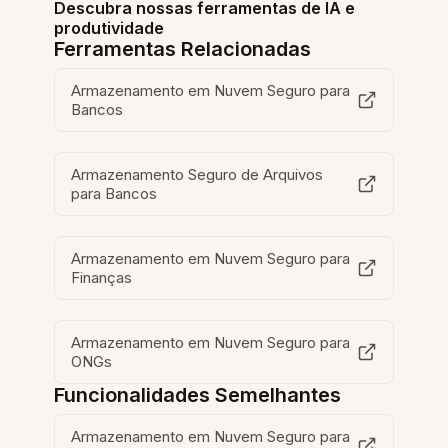
Descubra nossas ferramentas de IA e
produtividade
Ferramentas Relacionadas
Armazenamento em Nuvem Seguro para
Bancos
Armazenamento Seguro de Arquivos
para Bancos
Armazenamento em Nuvem Seguro para
Finanças
Armazenamento em Nuvem Seguro para
ONGs
Funcionalidades Semelhantes
Armazenamento em Nuvem Seguro para