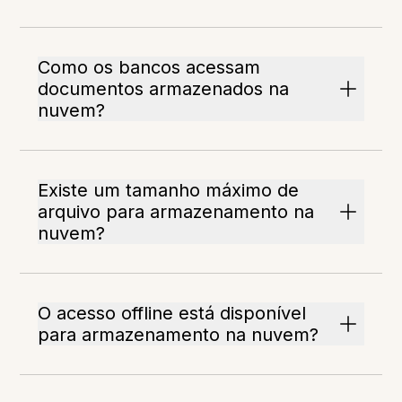
Como os bancos acessam
documentos armazenados na
nuvem?
Existe um tamanho máximo de
arquivo para armazenamento na
nuvem?
O acesso offline está disponível
para armazenamento na nuvem?