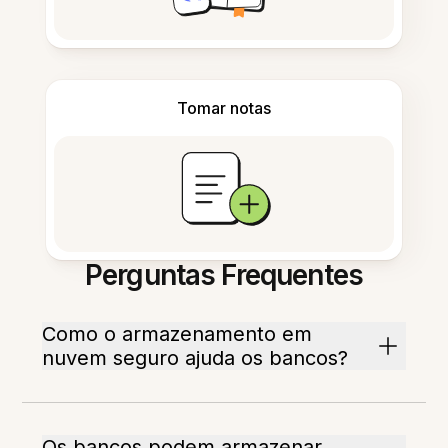
Tomar notas
Perguntas Frequentes
Como o armazenamento em
nuvem seguro ajuda os bancos?
Os bancos podem armazenar