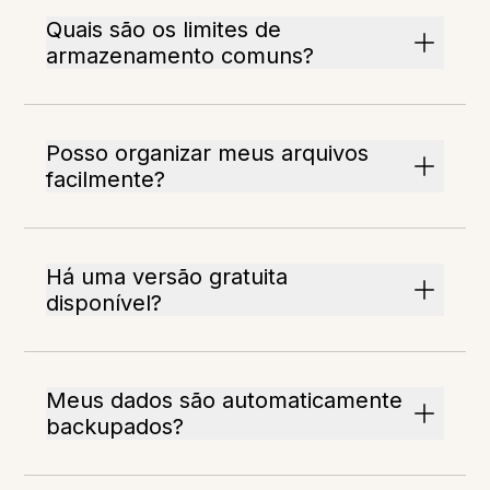
Quais são os limites de
armazenamento comuns?
Posso organizar meus arquivos
facilmente?
Há uma versão gratuita
disponível?
Meus dados são automaticamente
backupados?