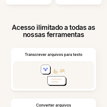
Acesso ilimitado a todas as
nossas ferramentas
Transcrever arquivos para texto
Converter arquivos