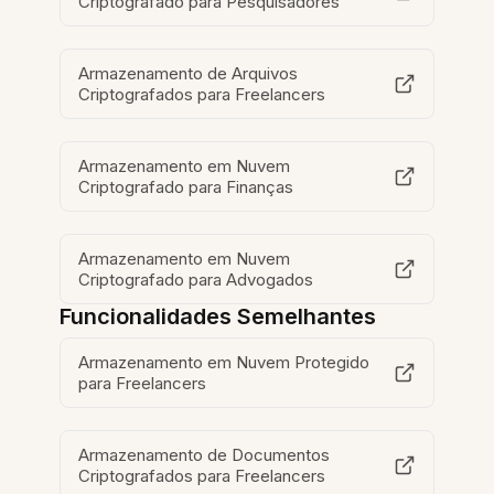
Criptografado para Pesquisadores
Armazenamento de Arquivos
Criptografados para Freelancers
Armazenamento em Nuvem
Criptografado para Finanças
Armazenamento em Nuvem
Criptografado para Advogados
Funcionalidades Semelhantes
Armazenamento em Nuvem Protegido
para Freelancers
Armazenamento de Documentos
Criptografados para Freelancers