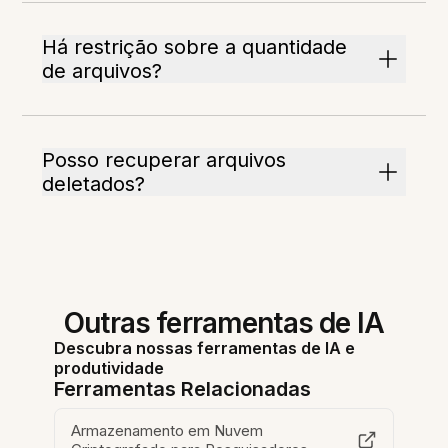
Há restrição sobre a quantidade
de arquivos?
Posso recuperar arquivos
deletados?
Outras ferramentas de IA
Descubra nossas ferramentas de IA e
produtividade
Ferramentas Relacionadas
Armazenamento em Nuvem