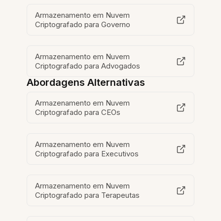
Armazenamento em Nuvem
Criptografado para Governo
Armazenamento em Nuvem
Criptografado para Advogados
Abordagens Alternativas
Armazenamento em Nuvem
Criptografado para CEOs
Armazenamento em Nuvem
Criptografado para Executivos
Armazenamento em Nuvem
Criptografado para Terapeutas