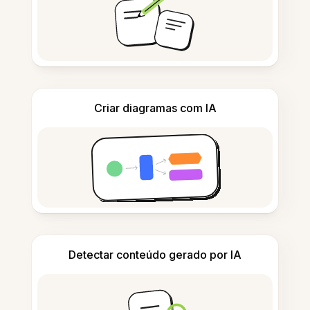
Criar diagramas com IA
Detectar conteúdo gerado por IA