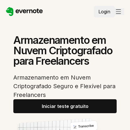
Login
Armazenamento em
Nuvem Criptografado
para Freelancers
Armazenamento em Nuvem
Criptografado Seguro e Flexível para
Freelancers
Iniciar teste gratuito