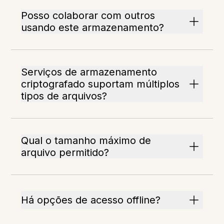
Posso colaborar com outros
usando este armazenamento?
Serviços de armazenamento
criptografado suportam múltiplos
tipos de arquivos?
Qual o tamanho máximo de
arquivo permitido?
Há opções de acesso offline?