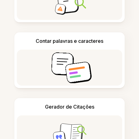
Contar palavras e caracteres
Gerador de Citações