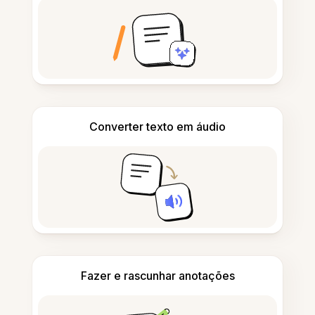
Converter texto em áudio
Fazer e rascunhar anotações