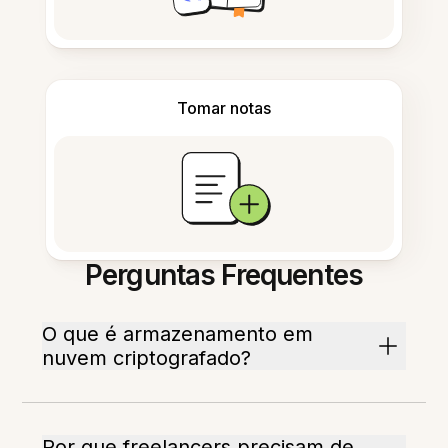
Tomar notas
Perguntas Frequentes
O que é armazenamento em
nuvem criptografado?
Por que freelancers precisam de