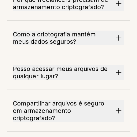
armazenamento criptografado?
Como a criptografia mantém
meus dados seguros?
Posso acessar meus arquivos de
qualquer lugar?
Compartilhar arquivos é seguro
em armazenamento
criptografado?