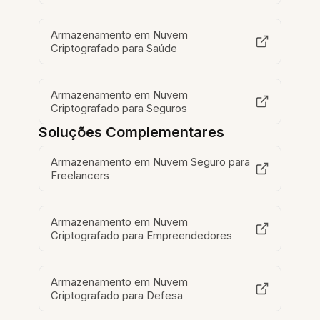
Armazenamento em Nuvem
Criptografado para Saúde
Armazenamento em Nuvem
Criptografado para Seguros
Soluções Complementares
Armazenamento em Nuvem Seguro para
Freelancers
Armazenamento em Nuvem
Criptografado para Empreendedores
Armazenamento em Nuvem
Criptografado para Defesa