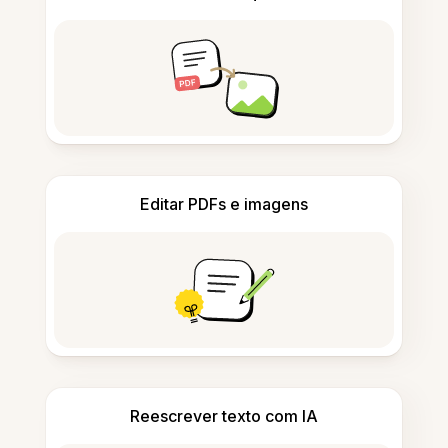
Editar PDFs e imagens
Reescrever texto com IA