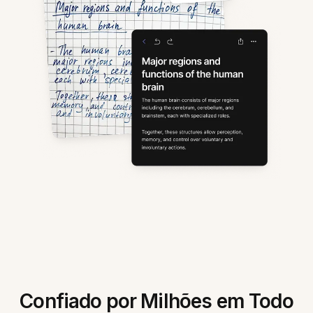
Confiado por Milhões em Todo