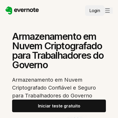
Login
Armazenamento em
Nuvem Criptografado
para Trabalhadores do
Governo
Armazenamento em Nuvem
Criptografado Confiável e Seguro
para Trabalhadores do Governo
Iniciar teste gratuito