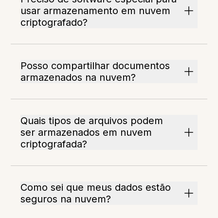
usar armazenamento em nuvem
criptografado?
Posso compartilhar documentos
armazenados na nuvem?
Quais tipos de arquivos podem
ser armazenados em nuvem
criptografada?
Como sei que meus dados estão
seguros na nuvem?