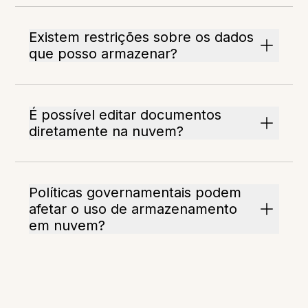
Existem restrições sobre os dados
que posso armazenar?
É possível editar documentos
diretamente na nuvem?
Políticas governamentais podem
afetar o uso de armazenamento
em nuvem?