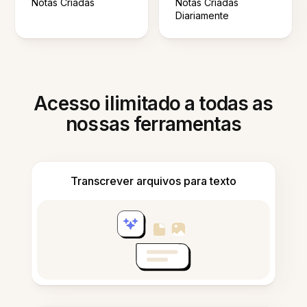
Notas Criadas
Notas Criadas
Diariamente
Acesso ilimitado a todas as
nossas ferramentas
Transcrever arquivos para texto