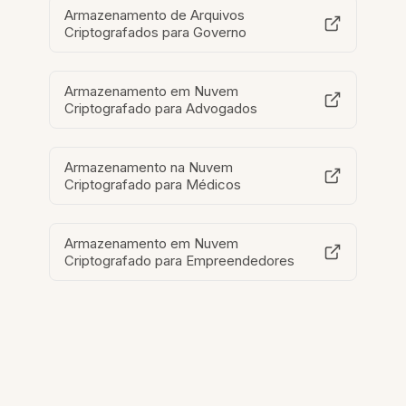
Armazenamento de Arquivos
Criptografados para Governo
Armazenamento em Nuvem
Criptografado para Advogados
Armazenamento na Nuvem
Criptografado para Médicos
Armazenamento em Nuvem
Criptografado para Empreendedores