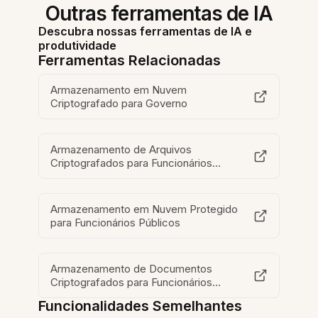
Outras ferramentas de IA
Descubra nossas ferramentas de IA e
produtividade
Ferramentas Relacionadas
Armazenamento em Nuvem
Criptografado para Governo
Armazenamento de Arquivos
Criptografados para Funcionários
Públicos
Armazenamento em Nuvem Protegido
para Funcionários Públicos
Armazenamento de Documentos
Criptografados para Funcionários
Públicos
Funcionalidades Semelhantes