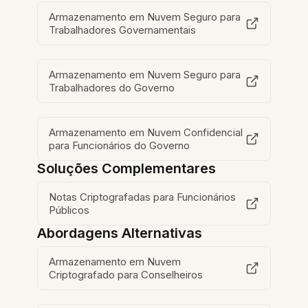
Armazenamento em Nuvem Seguro para
Trabalhadores Governamentais
Armazenamento em Nuvem Seguro para
Trabalhadores do Governo
Armazenamento em Nuvem Confidencial
para Funcionários do Governo
Soluções Complementares
Notas Criptografadas para Funcionários
Públicos
Abordagens Alternativas
Armazenamento em Nuvem
Criptografado para Conselheiros