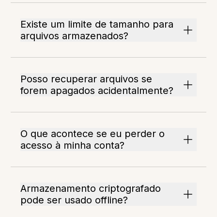
Existe um limite de tamanho para
arquivos armazenados?
Posso recuperar arquivos se
forem apagados acidentalmente?
O que acontece se eu perder o
acesso à minha conta?
Armazenamento criptografado
pode ser usado offline?