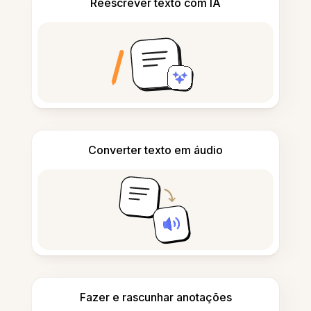
Reescrever texto com IA
Converter texto em áudio
Fazer e rascunhar anotações