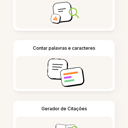
Contar palavras e caracteres
Gerador de Citações