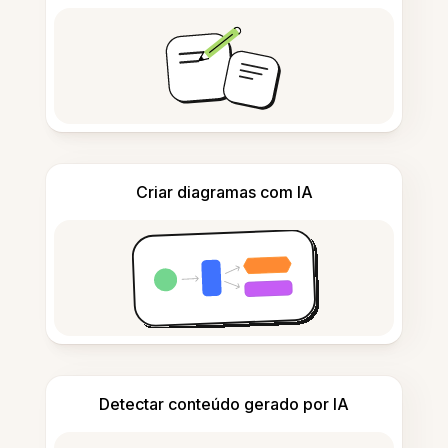
Criar diagramas com IA
Detectar conteúdo gerado por IA