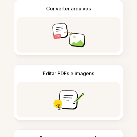
Converter arquivos
Editar PDFs e imagens