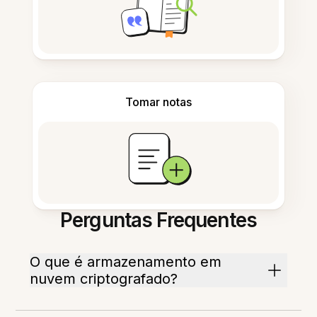
Tomar notas
Perguntas Frequentes
O que é armazenamento em
nuvem criptografado?