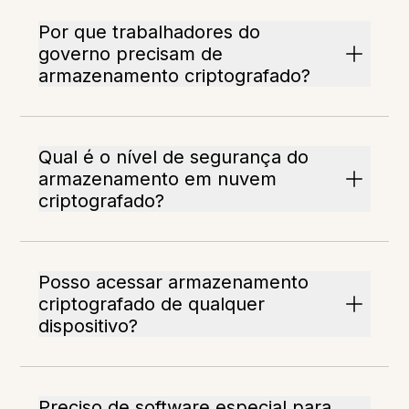
Por que trabalhadores do
governo precisam de
armazenamento criptografado?
Qual é o nível de segurança do
armazenamento em nuvem
criptografado?
Posso acessar armazenamento
criptografado de qualquer
dispositivo?
Preciso de software especial para