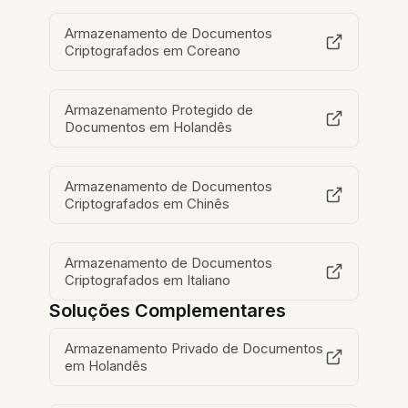
Armazenamento de Documentos
Criptografados em Coreano
Armazenamento Protegido de
Documentos em Holandês
Armazenamento de Documentos
Criptografados em Chinês
Armazenamento de Documentos
Criptografados em Italiano
Soluções Complementares
Armazenamento Privado de Documentos
em Holandês