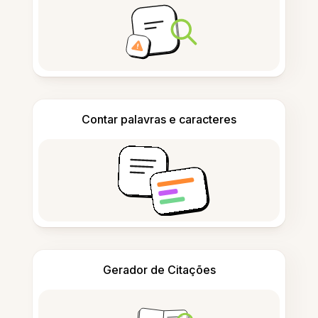
Contar palavras e caracteres
Gerador de Citações