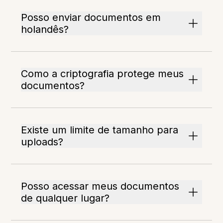
Posso enviar documentos em
holandês?
Como a criptografia protege meus
documentos?
Existe um limite de tamanho para
uploads?
Posso acessar meus documentos
de qualquer lugar?