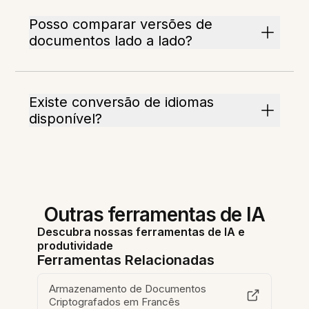
Posso comparar versões de
documentos lado a lado?
Existe conversão de idiomas
disponível?
Outras ferramentas de IA
Descubra nossas ferramentas de IA e
produtividade
Ferramentas Relacionadas
Armazenamento de Documentos
Criptografados em Francês