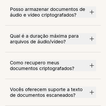
Posso armazenar documentos de
áudio e vídeo criptografados?
Qual é a duração máxima para
arquivos de áudio/vídeo?
Como recupero meus
documentos criptografados?
Vocês oferecem suporte a texto
de documentos escaneados?