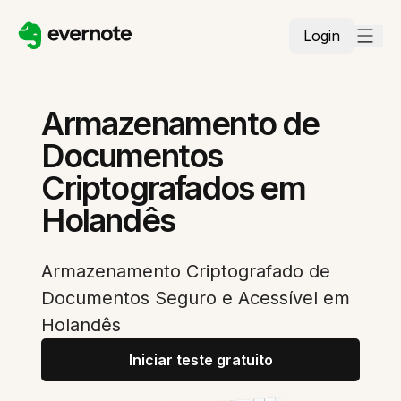
Login
Armazenamento de
Documentos
Criptografados em
Holandês
Armazenamento Criptografado de
Documentos Seguro e Acessível em
Holandês
Iniciar teste gratuito