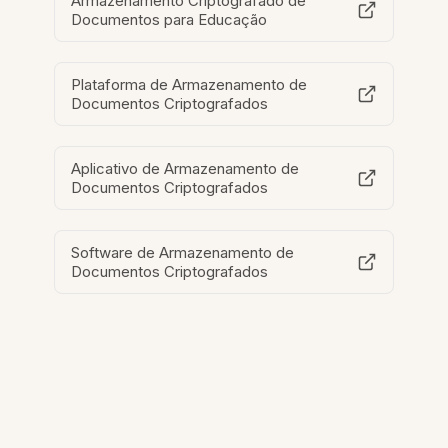
Armazenamento Criptografado de
Documentos para Educação
Plataforma de Armazenamento de
Documentos Criptografados
Aplicativo de Armazenamento de
Documentos Criptografados
Software de Armazenamento de
Documentos Criptografados