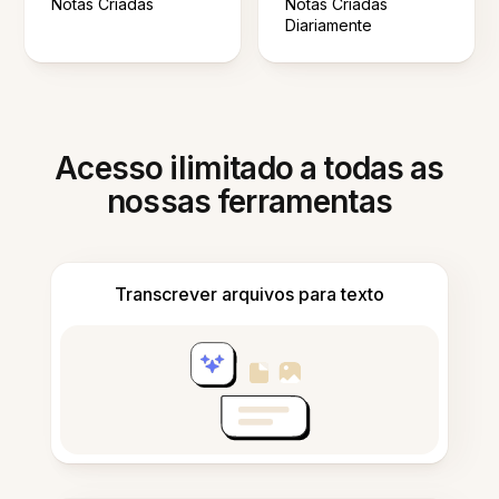
Notas Criadas
Notas Criadas
Diariamente
Acesso ilimitado a todas as
nossas ferramentas
Transcrever arquivos para texto