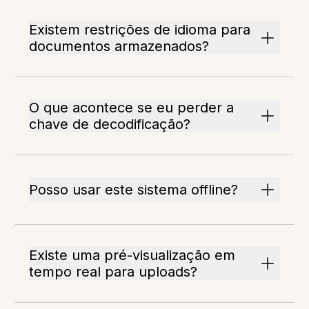
Existem restrições de idioma para
documentos armazenados?
O que acontece se eu perder a
chave de decodificação?
Posso usar este sistema offline?
Existe uma pré-visualização em
tempo real para uploads?