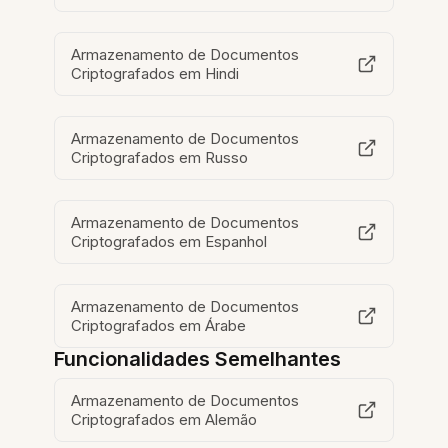
Armazenamento de Documentos
Criptografados em Hindi
Armazenamento de Documentos
Criptografados em Russo
Armazenamento de Documentos
Criptografados em Espanhol
Armazenamento de Documentos
Criptografados em Árabe
Funcionalidades Semelhantes
Armazenamento de Documentos
Criptografados em Alemão