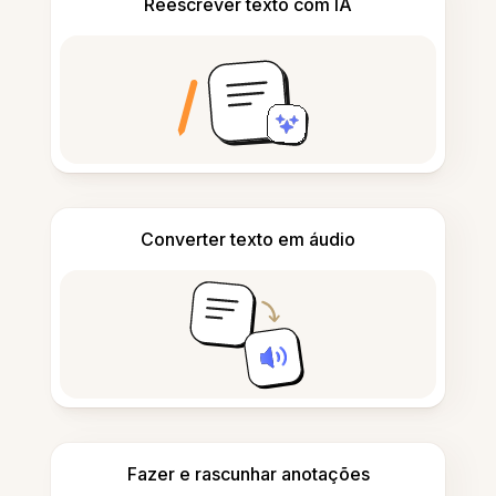
Reescrever texto com IA
Converter texto em áudio
Fazer e rascunhar anotações