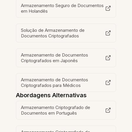
Armazenamento Seguro de Documentos
em Holandês
Solução de Armazenamento de
Documentos Criptografados
Armazenamento de Documentos
Criptografados em Japonês
Armazenamento de Documentos
Criptografados para Médicos
Abordagens Alternativas
Armazenamento Criptografado de
Documentos em Português