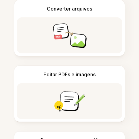
Converter arquivos
Editar PDFs e imagens