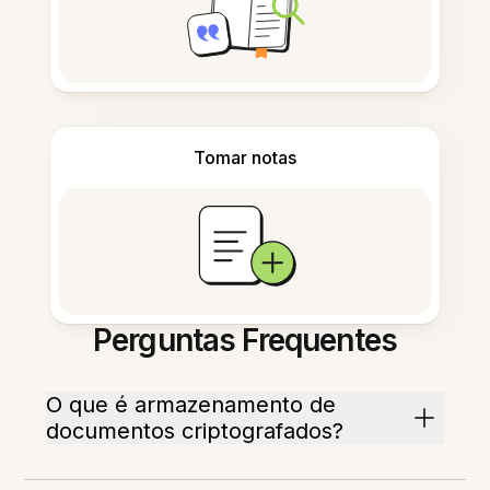
Tomar notas
Perguntas Frequentes
O que é armazenamento de
documentos criptografados?