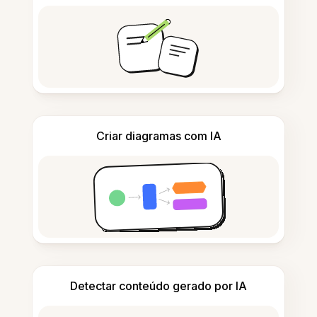
Criar diagramas com IA
Detectar conteúdo gerado por IA