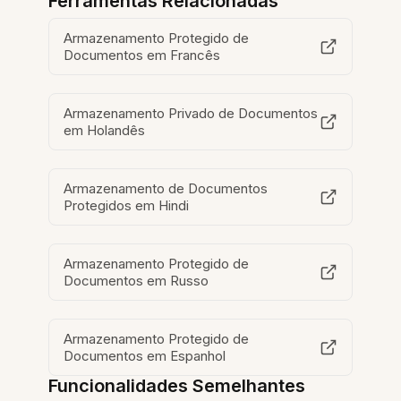
Ferramentas Relacionadas
Armazenamento Protegido de
Documentos em Francês
Armazenamento Privado de Documentos
em Holandês
Armazenamento de Documentos
Protegidos em Hindi
Armazenamento Protegido de
Documentos em Russo
Armazenamento Protegido de
Documentos em Espanhol
Funcionalidades Semelhantes