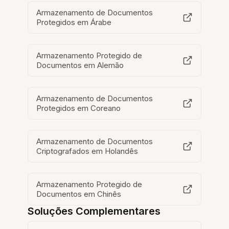
Armazenamento de Documentos
Protegidos em Árabe
Armazenamento Protegido de
Documentos em Alemão
Armazenamento de Documentos
Protegidos em Coreano
Armazenamento de Documentos
Criptografados em Holandês
Armazenamento Protegido de
Documentos em Chinês
Soluções Complementares