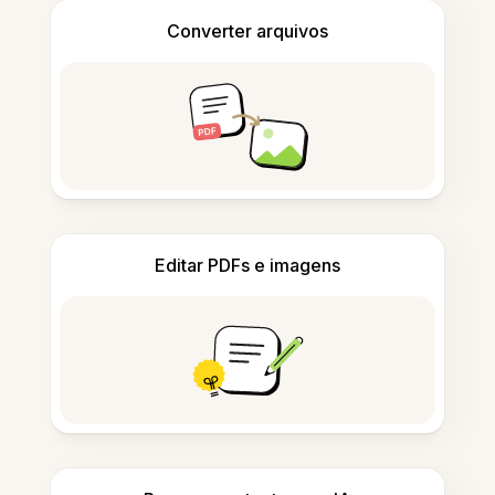
Converter arquivos
Editar PDFs e imagens