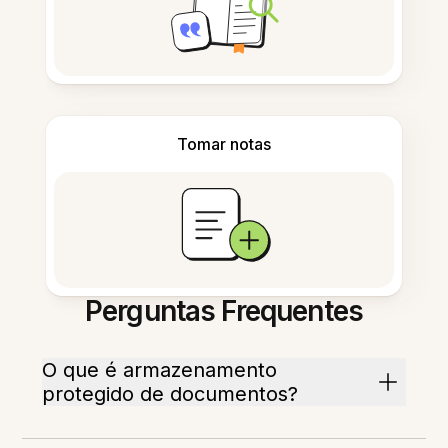
Tomar notas
Perguntas Frequentes
O que é armazenamento
protegido de documentos?