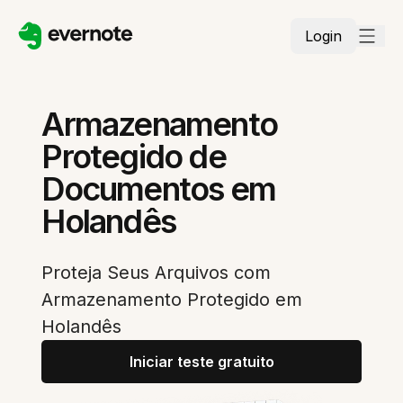
Login
Armazenamento
Protegido de
Documentos em
Holandês
Proteja Seus Arquivos com
Armazenamento Protegido em
Holandês
Iniciar teste gratuito