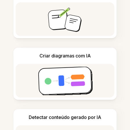
Criar diagramas com IA
Detectar conteúdo gerado por IA