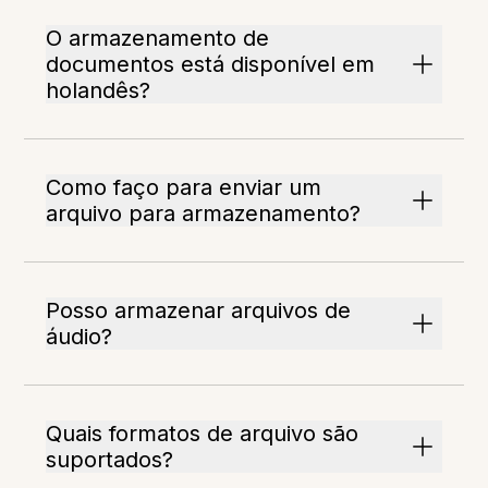
O armazenamento de
documentos está disponível em
holandês?
Como faço para enviar um
arquivo para armazenamento?
Posso armazenar arquivos de
áudio?
Quais formatos de arquivo são
suportados?