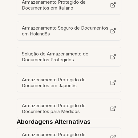
Armazenamento Protegido de
Documentos em Italiano
Armazenamento Seguro de Documentos
em Holandês
Solução de Armazenamento de
Documentos Protegidos
Armazenamento Protegido de
Documentos em Japonês
Armazenamento Protegido de
Documentos para Médicos
Abordagens Alternativas
Armazenamento Protegido de