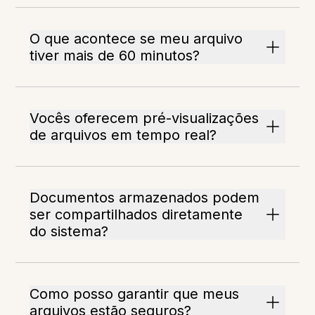
O que acontece se meu arquivo
tiver mais de 60 minutos?
Vocês oferecem pré-visualizações
de arquivos em tempo real?
Documentos armazenados podem
ser compartilhados diretamente
do sistema?
Como posso garantir que meus
arquivos estão seguros?