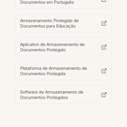
Documentos em Português
Armazenamento Protegido de
Documentos para Educação
Aplicativo de Armazenamento de
Documentos Protegido
Plataforma de Armazenamento de
Documentos Protegida
Software de Armazenamento de
Documentos Protegidos