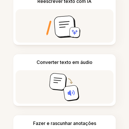
Reescrever texto com IA
Converter texto em áudio
Fazer e rascunhar anotações