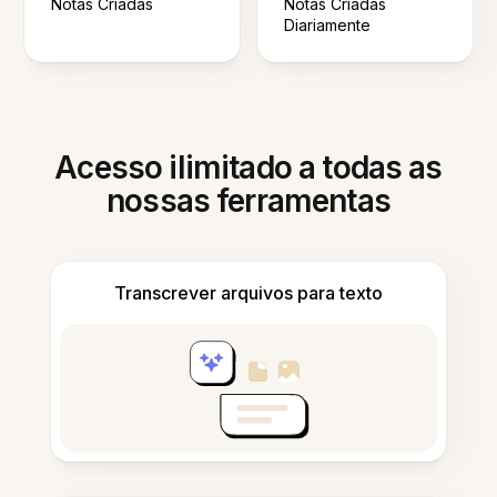
Notas Criadas
Notas Criadas
Diariamente
Acesso ilimitado a todas as
nossas ferramentas
Transcrever arquivos para texto