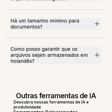
Há um tamanho mínimo para
documentos?
Como posso garantir que os
arquivos sejam armazenados em
holandês?
Outras ferramentas de IA
Descubra nossas ferramentas de IA e
produtividade