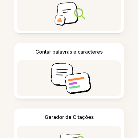
Contar palavras e caracteres
Gerador de Citações