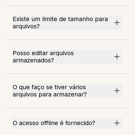
Existe um limite de tamanho para
arquivos?
Posso editar arquivos
armazenados?
O que faço se tiver vários
arquivos para armazenar?
O acesso offline é fornecido?