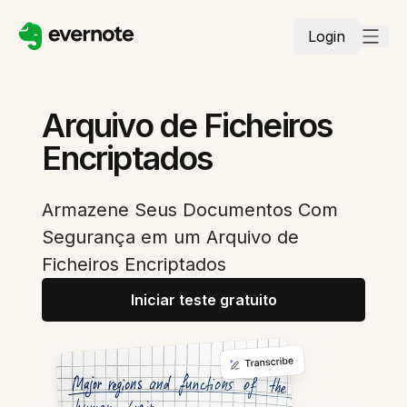
Login
Arquivo de Ficheiros
Encriptados
Armazene Seus Documentos Com
Segurança em um Arquivo de
Ficheiros Encriptados
Iniciar teste gratuito