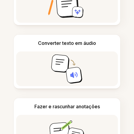
Converter texto em áudio
Fazer e rascunhar anotações