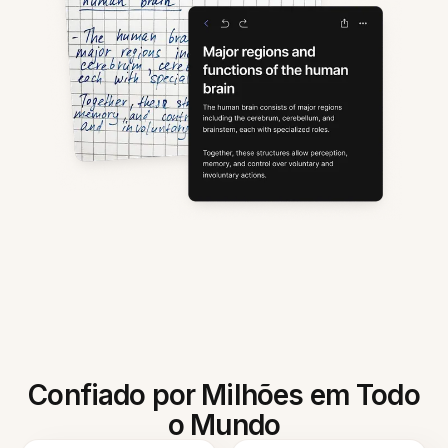
Confiado por Milhões em Todo
o Mundo