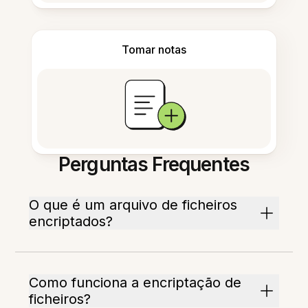
Tomar notas
Perguntas Frequentes
O que é um arquivo de ficheiros
encriptados?
Como funciona a encriptação de
ficheiros?