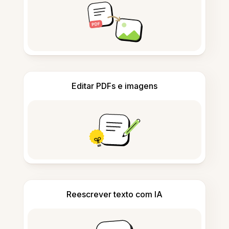
Editar PDFs e imagens
Reescrever texto com IA