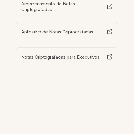
Armazenamento de Notas
Criptografadas
Aplicativo de Notas Criptografadas
Notas Criptografadas para Executivos