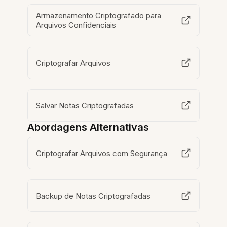
Armazenamento Criptografado para
Arquivos Confidenciais
Criptografar Arquivos
Salvar Notas Criptografadas
Abordagens Alternativas
Criptografar Arquivos com Segurança
Backup de Notas Criptografadas