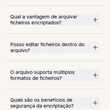
Qual a vantagem de arquivar
ficheiros encriptados?
Posso editar ficheiros dentro do
arquivo?
O arquivo suporta múltiplos
formatos de ficheiros?
Quais são os benefícios de
segurança da encriptação?