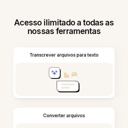
Acesso ilimitado a todas as
nossas ferramentas
Transcrever arquivos para texto
Converter arquivos