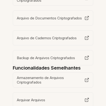
Criptografados
Arquivo de Documentos Criptografados
Arquivo de Cadernos Criptografados
Backup de Arquivos Criptografados
Funcionalidades Semelhantes
Armazenamento de Arquivos
Criptografados
Arquivar Arquivos