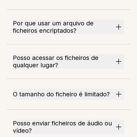
Por que usar um arquivo de
ficheiros encriptados?
Posso acessar os ficheiros de
qualquer lugar?
O tamanho do ficheiro é limitado?
Posso enviar ficheiros de áudio ou
vídeo?