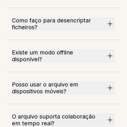
Como faço para desencriptar
ficheiros?
Existe um modo offline
disponível?
Posso usar o arquivo em
dispositivos móveis?
O arquivo suporta colaboração
em tempo real?