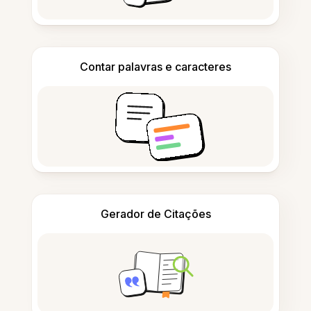
Contar palavras e caracteres
Gerador de Citações