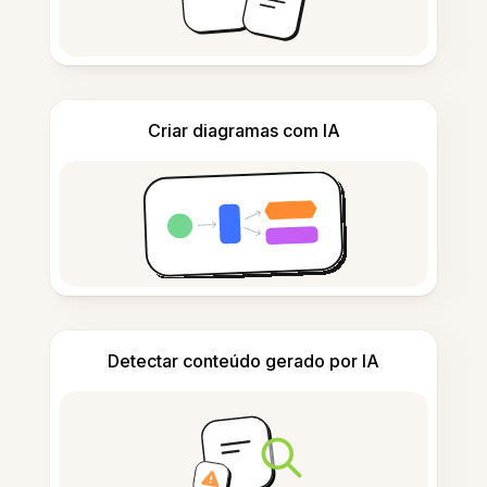
Criar diagramas com IA
Detectar conteúdo gerado por IA