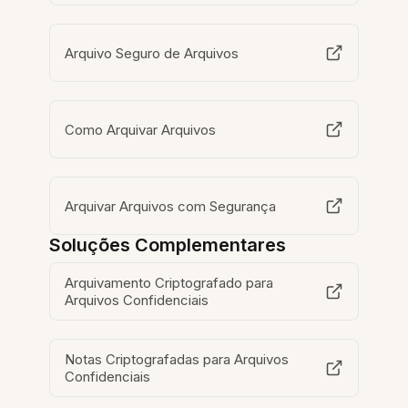
Arquivo Seguro de Arquivos
Como Arquivar Arquivos
Arquivar Arquivos com Segurança
Soluções Complementares
Arquivamento Criptografado para
Arquivos Confidenciais
Notas Criptografadas para Arquivos
Confidenciais