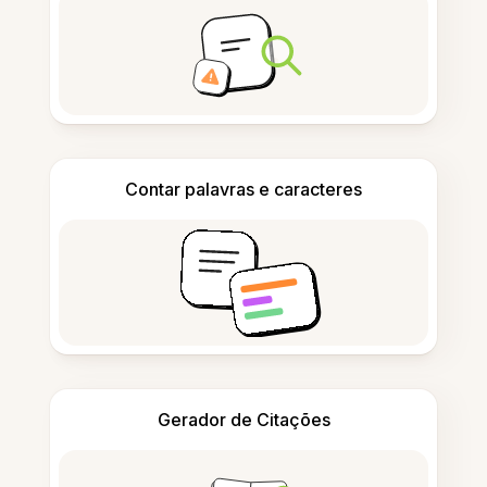
Contar palavras e caracteres
Gerador de Citações