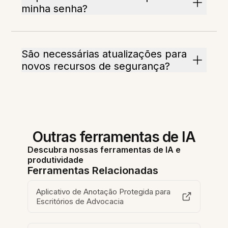
minha senha?
São necessárias atualizações para
novos recursos de segurança?
Outras ferramentas de IA
Descubra nossas ferramentas de IA e
produtividade
Ferramentas Relacionadas
Aplicativo de Anotação Protegida para
Escritórios de Advocacia