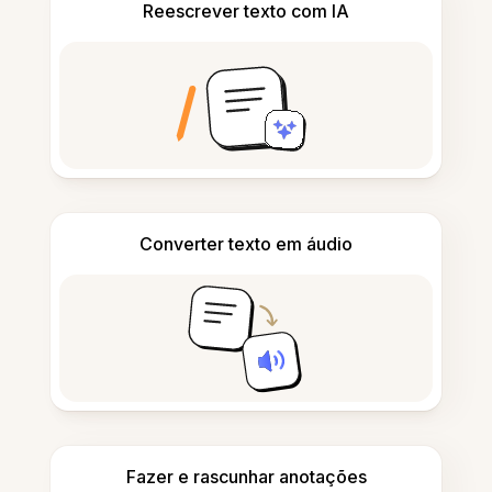
Reescrever texto com IA
Converter texto em áudio
Fazer e rascunhar anotações