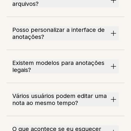
arquivos?
Posso personalizar a interface de
anotações?
Existem modelos para anotações
legais?
Vários usuários podem editar uma
nota ao mesmo tempo?
O que acontece se eu esquecer