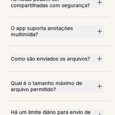
compartilhadas com segurança?
O app suporta anotações
multimídia?
Como são enviados os arquivos?
Qual é o tamanho máximo de
arquivo permitido?
Há um limite diário para envio de