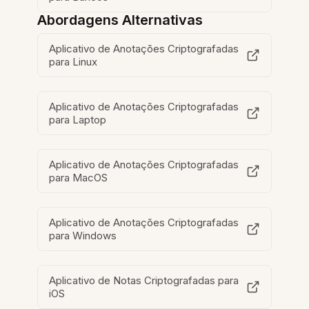
Abordagens Alternativas
Aplicativo de Anotações Criptografadas
para Linux
Aplicativo de Anotações Criptografadas
para Laptop
Aplicativo de Anotações Criptografadas
para MacOS
Aplicativo de Anotações Criptografadas
para Windows
Aplicativo de Notas Criptografadas para
iOS