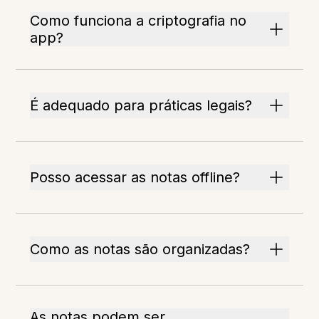
Como funciona a criptografia no
app?
É adequado para práticas legais?
Posso acessar as notas offline?
Como as notas são organizadas?
As notas podem ser