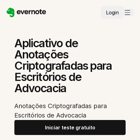
Login
Aplicativo de
Anotações
Criptografadas para
Escritórios de
Advocacia
Anotações Criptografadas para
Escritórios de Advocacia
Iniciar teste gratuito