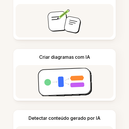
Criar diagramas com IA
Detectar conteúdo gerado por IA