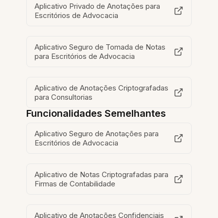
Aplicativo Privado de Anotações para
Escritórios de Advocacia
Aplicativo Seguro de Tomada de Notas
para Escritórios de Advocacia
Aplicativo de Anotações Criptografadas
para Consultorias
Funcionalidades Semelhantes
Aplicativo Seguro de Anotações para
Escritórios de Advocacia
Aplicativo de Notas Criptografadas para
Firmas de Contabilidade
Aplicativo de Anotações Confidenciais