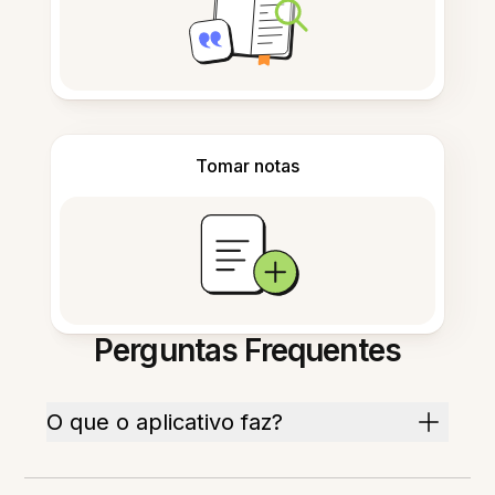
Tomar notas
Perguntas Frequentes
O que o aplicativo faz?