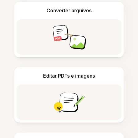
Converter arquivos
Editar PDFs e imagens