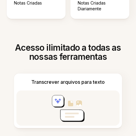
Notas Criadas
Notas Criadas
Diariamente
Acesso ilimitado a todas as
nossas ferramentas
Transcrever arquivos para texto