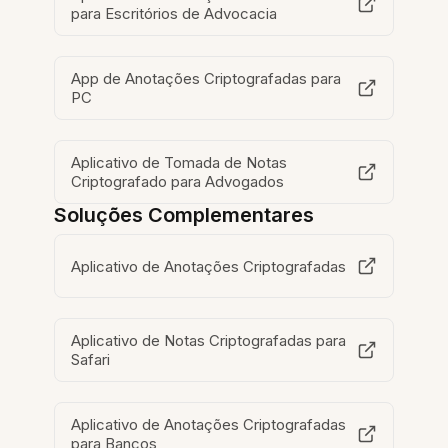
para Escritórios de Advocacia
App de Anotações Criptografadas para
PC
Aplicativo de Tomada de Notas
Criptografado para Advogados
Soluções Complementares
Aplicativo de Anotações Criptografadas
Aplicativo de Notas Criptografadas para
Safari
Aplicativo de Anotações Criptografadas
para Bancos