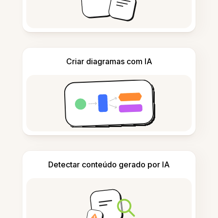
Criar diagramas com IA
Detectar conteúdo gerado por IA