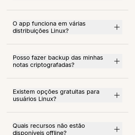
O app funciona em várias
distribuições Linux?
Posso fazer backup das minhas
notas criptografadas?
Existem opções gratuitas para
usuários Linux?
Quais recursos não estão
disponíveis offline?