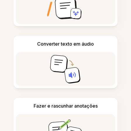
Converter texto em áudio
Fazer e rascunhar anotações