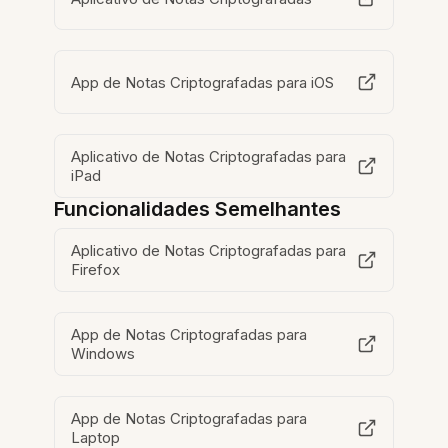
App de Notas Criptografadas para iOS
Aplicativo de Notas Criptografadas para
iPad
Funcionalidades Semelhantes
Aplicativo de Notas Criptografadas para
Firefox
App de Notas Criptografadas para
Windows
App de Notas Criptografadas para
Laptop