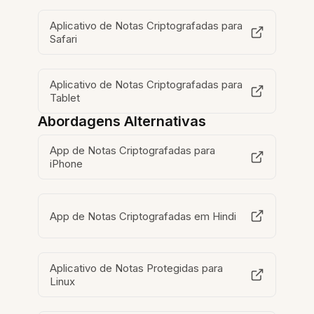
Aplicativo de Notas Criptografadas para
Safari
Aplicativo de Notas Criptografadas para
Tablet
Abordagens Alternativas
App de Notas Criptografadas para
iPhone
App de Notas Criptografadas em Hindi
Aplicativo de Notas Protegidas para
Linux