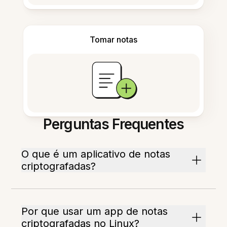
Tomar notas
Perguntas Frequentes
O que é um aplicativo de notas
criptografadas?
Por que usar um app de notas
criptografadas no Linux?