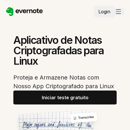
Login
Aplicativo de Notas
Criptografadas para
Linux
Proteja e Armazene Notas com
Nosso App Criptografado para Linux
Iniciar teste gratuito