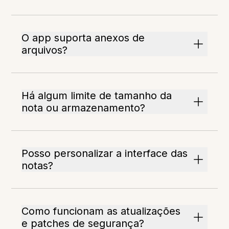
O app suporta anexos de
arquivos?
Há algum limite de tamanho da
nota ou armazenamento?
Posso personalizar a interface das
notas?
Como funcionam as atualizações
e patches de segurança?