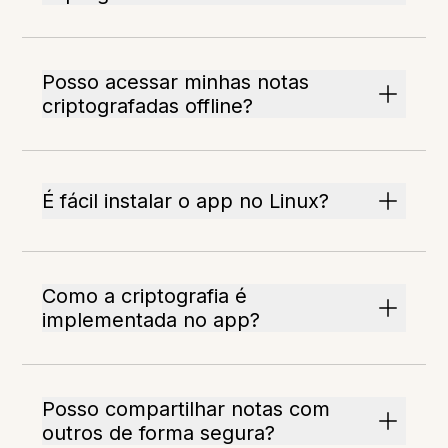
Posso acessar minhas notas
criptografadas offline?
É fácil instalar o app no Linux?
Como a criptografia é
implementada no app?
Posso compartilhar notas com
outros de forma segura?