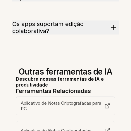
Os apps suportam edição
colaborativa?
Outras ferramentas de IA
Descubra nossas ferramentas de IA e
produtividade
Ferramentas Relacionadas
Aplicativo de Notas Criptografadas para
PC
Aplicativo de Notas Criptografadas