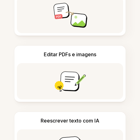
Editar PDFs e imagens
Reescrever texto com IA