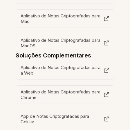
Aplicativo de Notas Criptografadas para
Mac
Aplicativo de Notas Criptografadas para
MacOS
Soluções Complementares
Aplicativo de Notas Criptografadas para
a Web
Aplicativo de Notas Criptografadas para
Chrome
App de Notas Criptografadas para
Celular