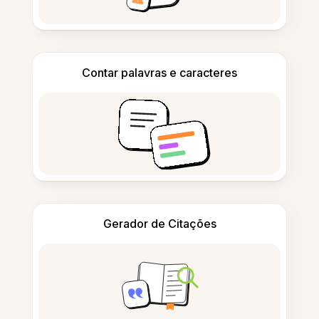
Contar palavras e caracteres
Gerador de Citações