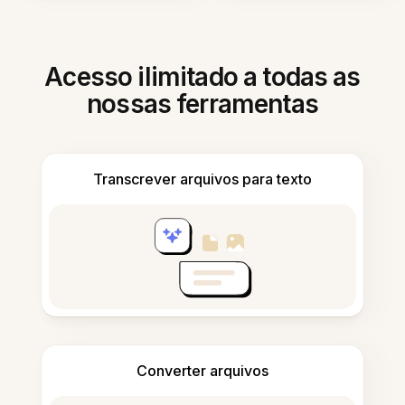
Acesso ilimitado a todas as
nossas ferramentas
Transcrever arquivos para texto
Converter arquivos