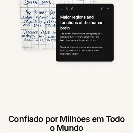
Confiado por Milhões em Todo
o Mundo