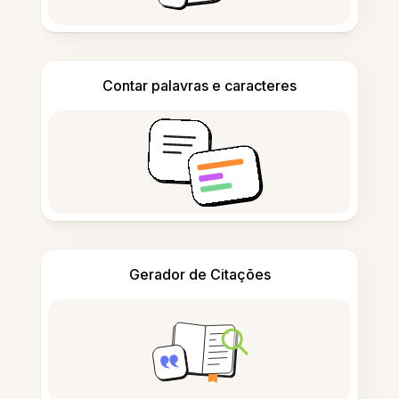
Contar palavras e caracteres
Gerador de Citações