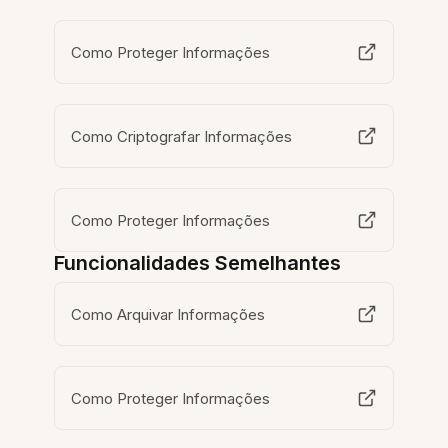
Como Proteger Informações
Como Criptografar Informações
Como Proteger Informações
Funcionalidades Semelhantes
Como Arquivar Informações
Como Proteger Informações