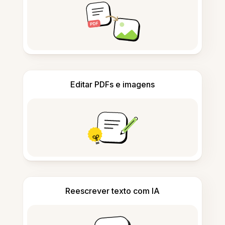
Editar PDFs e imagens
Reescrever texto com IA