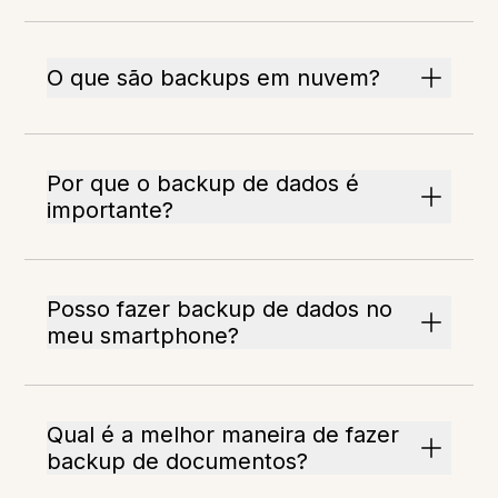
O que são backups em nuvem?
Por que o backup de dados é
importante?
Posso fazer backup de dados no
meu smartphone?
Qual é a melhor maneira de fazer
backup de documentos?