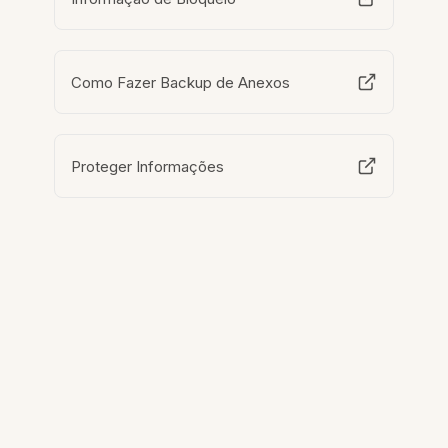
Como Fazer Backup de Anexos
Proteger Informações