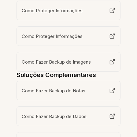
Como Proteger Informações
Como Proteger Informações
Como Fazer Backup de Imagens
Soluções Complementares
Como Fazer Backup de Notas
Como Fazer Backup de Dados