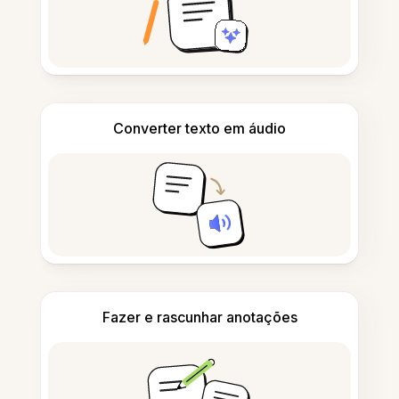
Converter texto em áudio
Fazer e rascunhar anotações