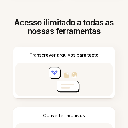
Acesso ilimitado a todas as
nossas ferramentas
Transcrever arquivos para texto
Converter arquivos