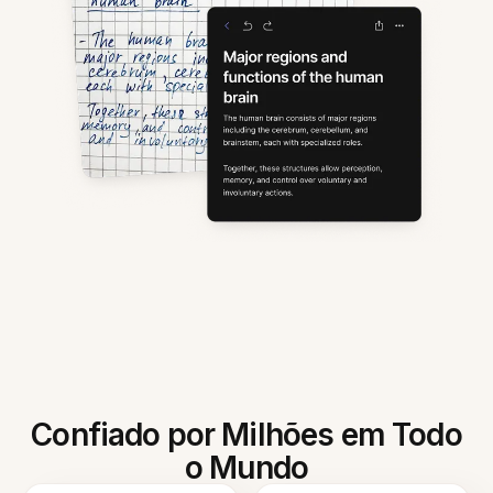
Confiado por Milhões em Todo
o Mundo