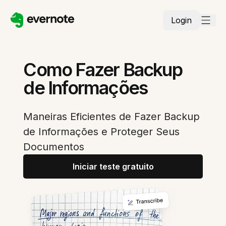
Login
Como Fazer Backup
de Informações
Maneiras Eficientes de Fazer Backup
de Informações e Proteger Seus
Documentos
Iniciar teste gratuito