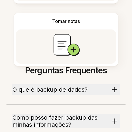
Tomar notas
Perguntas Frequentes
O que é backup de dados?
Como posso fazer backup das
minhas informações?