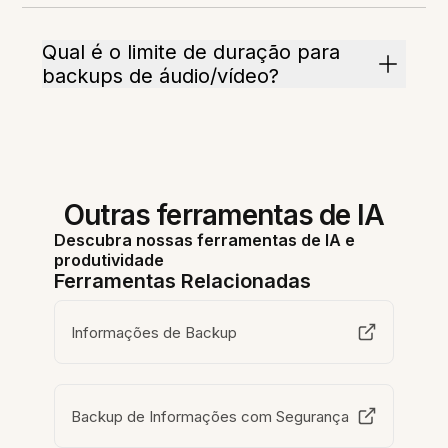
Qual é o limite de duração para
backups de áudio/vídeo?
Outras ferramentas de IA
Descubra nossas ferramentas de IA e
produtividade
Ferramentas Relacionadas
Informações de Backup
Backup de Informações com Segurança