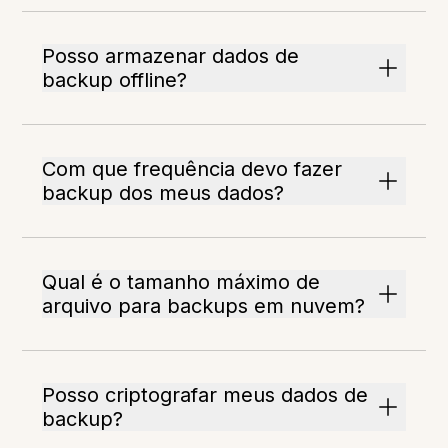
Posso armazenar dados de
backup offline?
Com que frequência devo fazer
backup dos meus dados?
Qual é o tamanho máximo de
arquivo para backups em nuvem?
Posso criptografar meus dados de
backup?