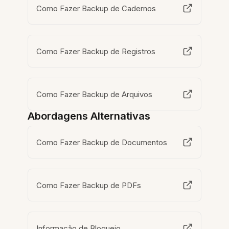
Como Fazer Backup de Cadernos
Como Fazer Backup de Registros
Como Fazer Backup de Arquivos
Abordagens Alternativas
Como Fazer Backup de Documentos
Como Fazer Backup de PDFs
Informação de Bloqueio