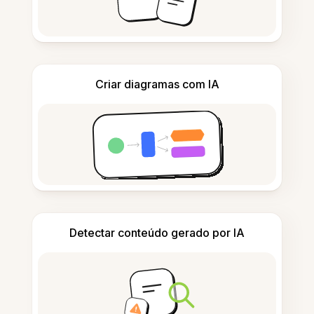
Criar diagramas com IA
Detectar conteúdo gerado por IA