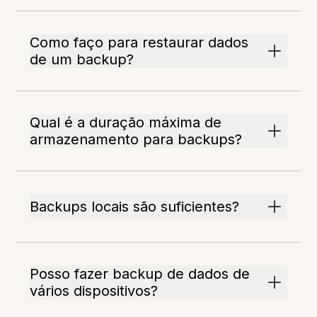
Como faço para restaurar dados
de um backup?
Qual é a duração máxima de
armazenamento para backups?
Backups locais são suficientes?
Posso fazer backup de dados de
vários dispositivos?