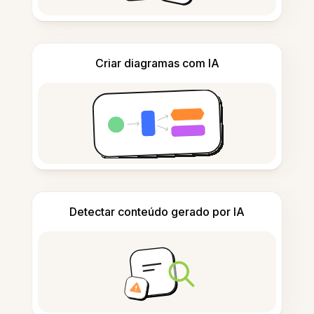
Criar diagramas com IA
Detectar conteúdo gerado por IA