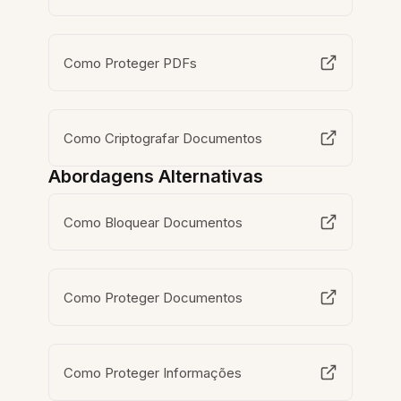
Como Proteger PDFs
Como Criptografar Documentos
Abordagens Alternativas
Como Bloquear Documentos
Como Proteger Documentos
Como Proteger Informações