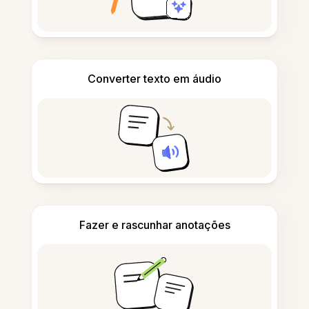
Converter texto em áudio
Fazer e rascunhar anotações