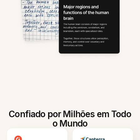
Confiado por Milhões em Todo
o Mundo