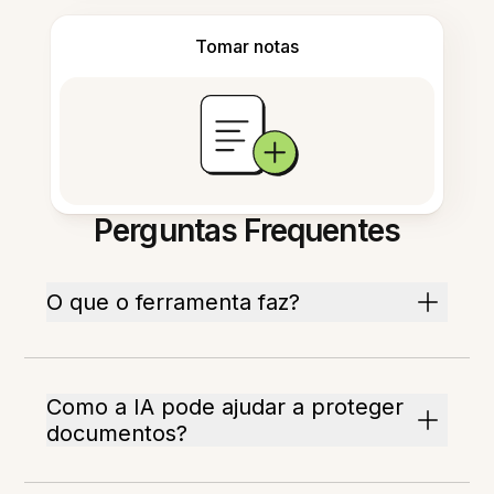
Tomar notas
Perguntas Frequentes
O que o ferramenta faz?
Como a IA pode ajudar a proteger
documentos?