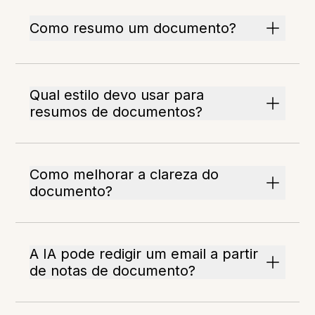
Como resumo um documento?
Qual estilo devo usar para
resumos de documentos?
Como melhorar a clareza do
documento?
A IA pode redigir um email a partir
de notas de documento?