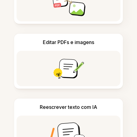
Editar PDFs e imagens
Reescrever texto com IA