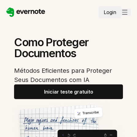
Login
Como Proteger
Documentos
Métodos Eficientes para Proteger
Seus Documentos com IA
Iniciar teste gratuito