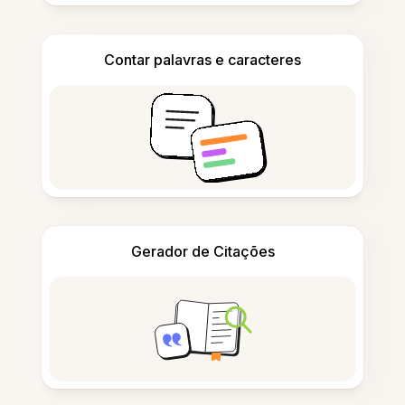
Contar palavras e caracteres
Gerador de Citações