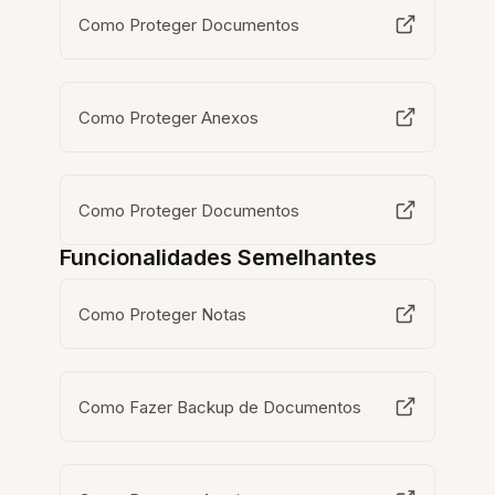
Como Proteger Documentos
Como Proteger Anexos
Como Proteger Documentos
Funcionalidades Semelhantes
Como Proteger Notas
Como Fazer Backup de Documentos