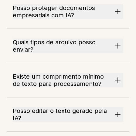
Posso proteger documentos
empresariais com IA?
Quais tipos de arquivo posso
enviar?
Existe um comprimento mínimo
de texto para processamento?
Posso editar o texto gerado pela
IA?