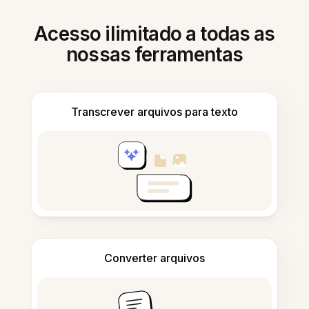
Acesso ilimitado a todas as
nossas ferramentas
Transcrever arquivos para texto
Converter arquivos