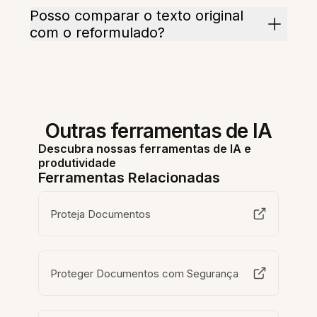
Posso comparar o texto original
com o reformulado?
Outras ferramentas de IA
Descubra nossas ferramentas de IA e
produtividade
Ferramentas Relacionadas
Proteja Documentos
Proteger Documentos com Segurança