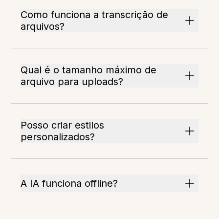
Como funciona a transcrição de
arquivos?
Qual é o tamanho máximo de
arquivo para uploads?
Posso criar estilos
personalizados?
A IA funciona offline?