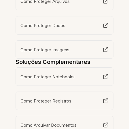
Como Proteger Arquivos
Como Proteger Dados
Como Proteger Imagens
Soluções Complementares
Como Proteger Notebooks
Como Proteger Registros
Como Arquivar Documentos