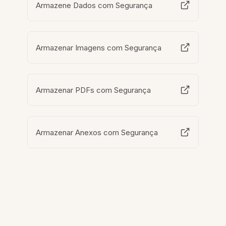
Armazene Dados com Segurança
Armazenar Imagens com Segurança
Armazenar PDFs com Segurança
Armazenar Anexos com Segurança