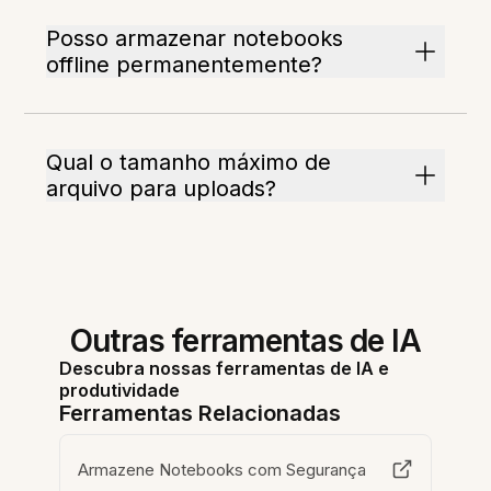
Posso armazenar notebooks
offline permanentemente?
Qual o tamanho máximo de
arquivo para uploads?
Outras ferramentas de IA
Descubra nossas ferramentas de IA e
produtividade
Ferramentas Relacionadas
Armazene Notebooks com Segurança