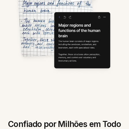
Confiado por Milhões em Todo