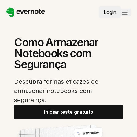
Login
Como Armazenar
Notebooks com
Segurança
Descubra formas eficazes de
armazenar notebooks com
segurança.
Iniciar teste gratuito