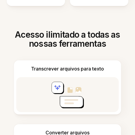
Acesso ilimitado a todas as
nossas ferramentas
Transcrever arquivos para texto
Converter arquivos