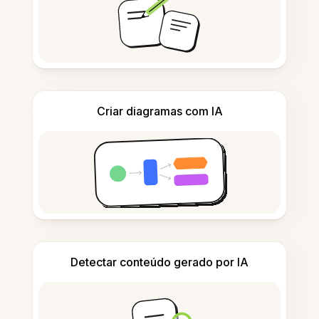
Criar diagramas com IA
Detectar conteúdo gerado por IA