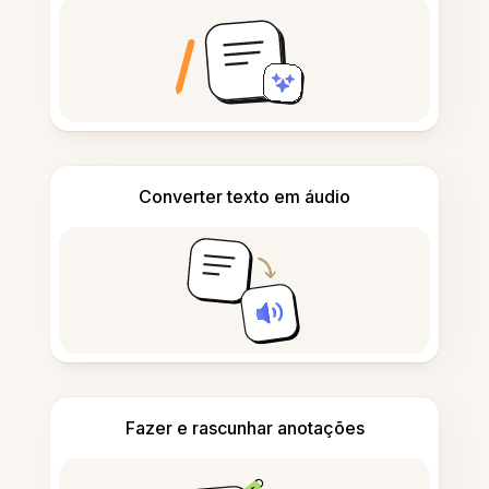
Converter texto em áudio
Fazer e rascunhar anotações