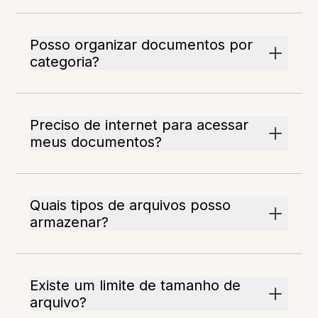
Posso organizar documentos por
categoria?
Preciso de internet para acessar
meus documentos?
Quais tipos de arquivos posso
armazenar?
Existe um limite de tamanho de
arquivo?