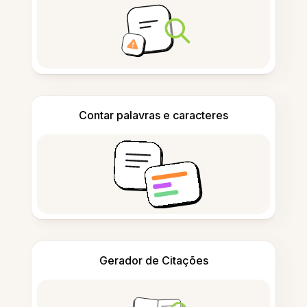
Contar palavras e caracteres
Gerador de Citações