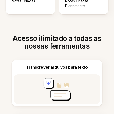
Notas Criadas
Notas Criadas
Diariamente
Acesso ilimitado a todas as
nossas ferramentas
Transcrever arquivos para texto