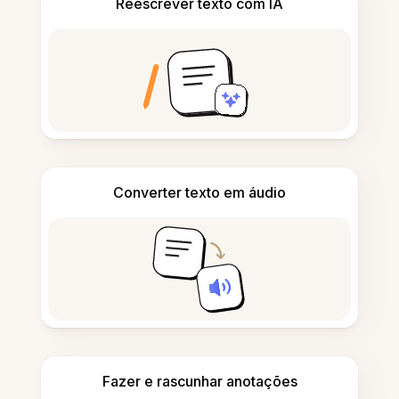
Reescrever texto com IA
Converter texto em áudio
Fazer e rascunhar anotações