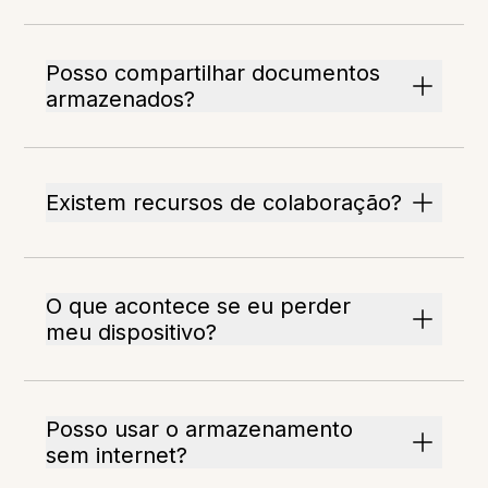
Posso compartilhar documentos
armazenados?
Existem recursos de colaboração?
O que acontece se eu perder
meu dispositivo?
Posso usar o armazenamento
sem internet?