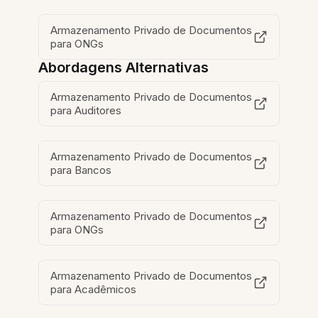
Armazenamento Privado de Documentos
para ONGs
Abordagens Alternativas
Armazenamento Privado de Documentos
para Auditores
Armazenamento Privado de Documentos
para Bancos
Armazenamento Privado de Documentos
para ONGs
Armazenamento Privado de Documentos
para Acadêmicos