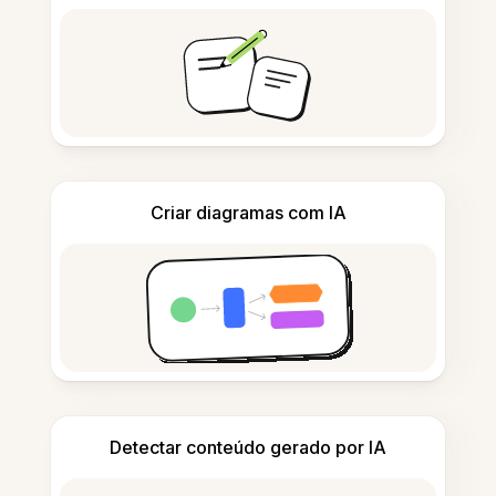
Criar diagramas com IA
Detectar conteúdo gerado por IA