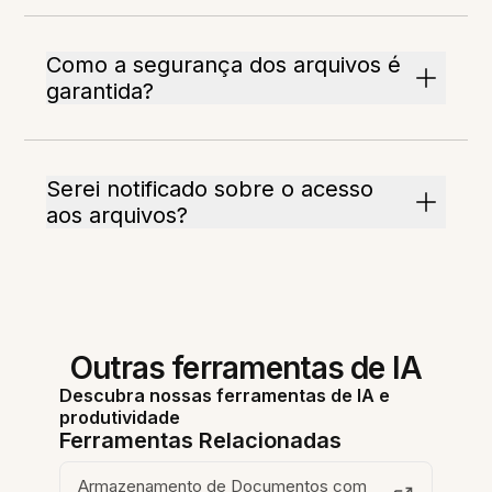
Como a segurança dos arquivos é
garantida?
Serei notificado sobre o acesso
aos arquivos?
Outras ferramentas de IA
Descubra nossas ferramentas de IA e
produtividade
Ferramentas Relacionadas
Armazenamento de Documentos com