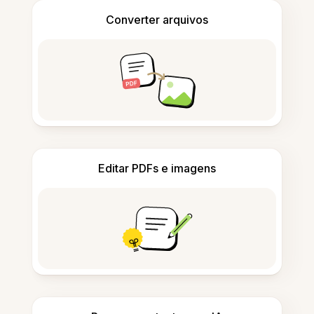
Converter arquivos
Editar PDFs e imagens