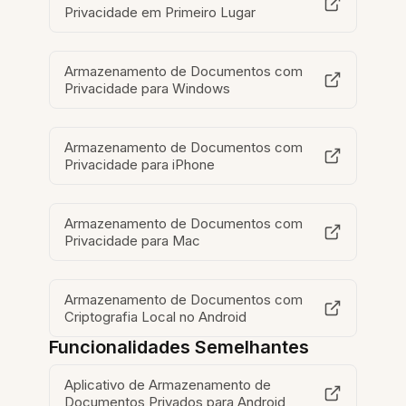
Privacidade em Primeiro Lugar
Armazenamento de Documentos com
Privacidade para Windows
Armazenamento de Documentos com
Privacidade para iPhone
Armazenamento de Documentos com
Privacidade para Mac
Armazenamento de Documentos com
Criptografia Local no Android
Funcionalidades Semelhantes
Aplicativo de Armazenamento de
Documentos Privados para Android