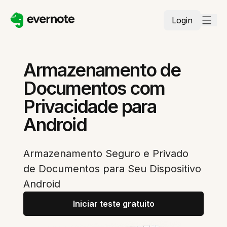
Login
Armazenamento de
Documentos com
Privacidade para
Android
Armazenamento Seguro e Privado
de Documentos para Seu Dispositivo
Android
Iniciar teste gratuito