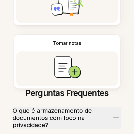
Tomar notas
Perguntas Frequentes
O que é armazenamento de
documentos com foco na
privacidade?