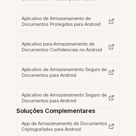
Aplicativo de Armazenamento de
Documentos Protegidos para Android
Aplicativo para Armazenamento de
Documentos Confidenciais no Android
Aplicativo de Armazenamento Seguro de
Documentos para Android
Aplicativo de Armazenamento Seguro de
Documentos para Android
Soluções Complementares
App de Armazenamento de Documentos
Criptografados para Android