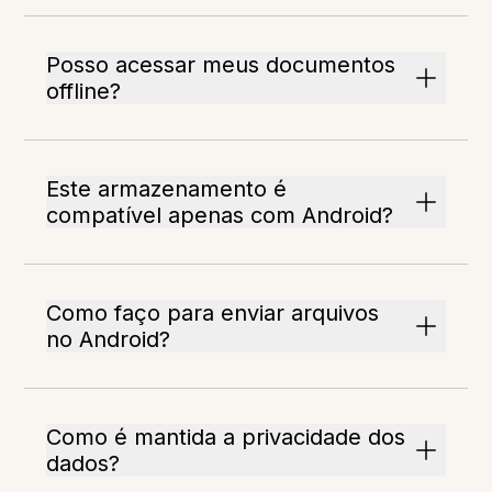
Posso acessar meus documentos
offline?
Este armazenamento é
compatível apenas com Android?
Como faço para enviar arquivos
no Android?
Como é mantida a privacidade dos
dados?