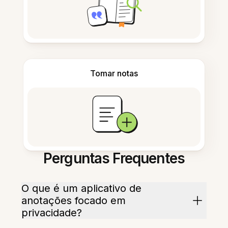
Tomar notas
Perguntas Frequentes
O que é um aplicativo de
anotações focado em
privacidade?