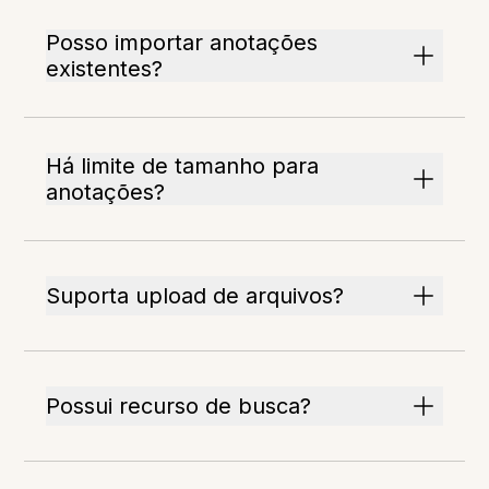
Posso importar anotações
existentes?
Há limite de tamanho para
anotações?
Suporta upload de arquivos?
Possui recurso de busca?