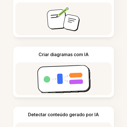
Criar diagramas com IA
Detectar conteúdo gerado por IA