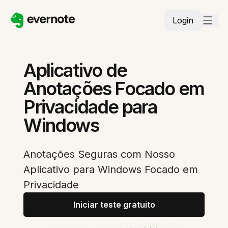
Login
Aplicativo de
Anotações Focado em
Privacidade para
Windows
Anotações Seguras com Nosso
Aplicativo para Windows Focado em
Privacidade
Iniciar teste gratuito