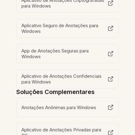
Aplicativo de Anotações Criptografadas
para Windows
Aplicativo Seguro de Anotações para
Windows
App de Anotações Seguras para
Windows
Aplicativo de Anotações Confidenciais
para Windows
Soluções Complementares
Anotações Anônimas para Windows
Aplicativo de Anotações Privadas para