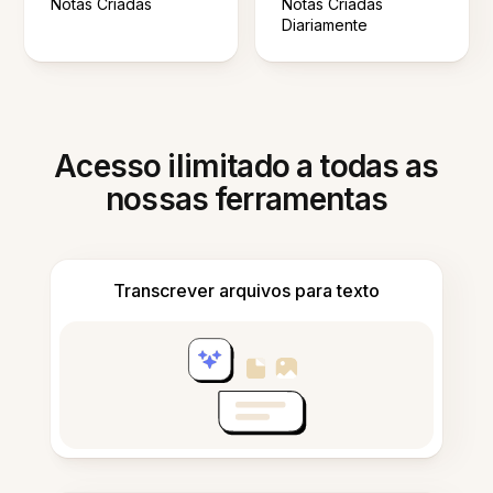
Notas Criadas
Notas Criadas
Diariamente
Acesso ilimitado a todas as
nossas ferramentas
Transcrever arquivos para texto