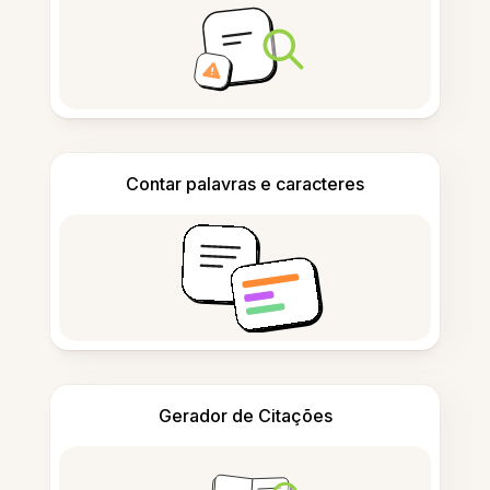
Contar palavras e caracteres
Gerador de Citações