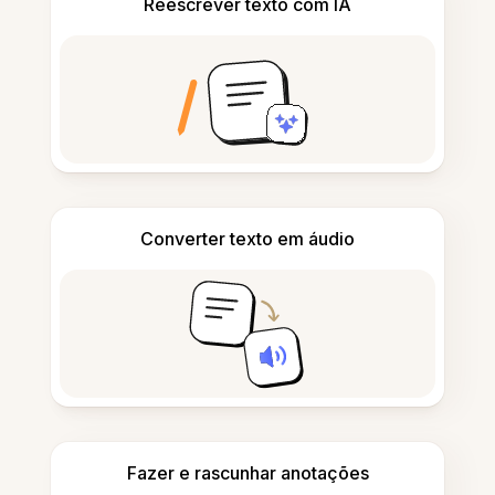
Reescrever texto com IA
Converter texto em áudio
Fazer e rascunhar anotações