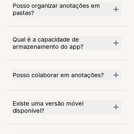
Posso organizar anotações em
pastas?
Qual é a capacidade de
armazenamento do app?
Posso colaborar em anotações?
Existe uma versão móvel
disponível?