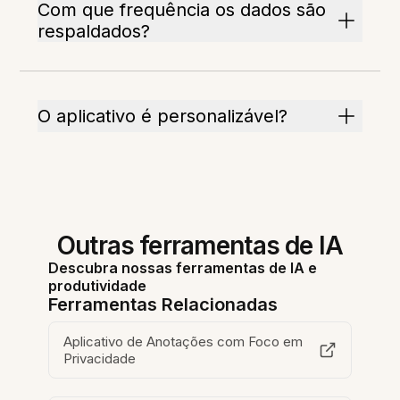
Com que frequência os dados são
respaldados?
O aplicativo é personalizável?
Outras ferramentas de IA
Descubra nossas ferramentas de IA e
produtividade
Ferramentas Relacionadas
Aplicativo de Anotações com Foco em
Privacidade