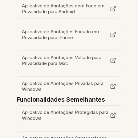
Aplicativo de Anotações com Foco em
Privacidade para Android
Aplicativo de Anotações Focado em
Privacidade para iPhone
Aplicativo de Anotações Voltado para
Privacidade para Mac
Aplicativo de Anotações Privadas para
Windows
Funcionalidades Semelhantes
Aplicativo de Anotações Protegidas para
Windows