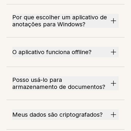
Por que escolher um aplicativo de
anotações para Windows?
O aplicativo funciona offline?
Posso usá-lo para
armazenamento de documentos?
Meus dados são criptografados?