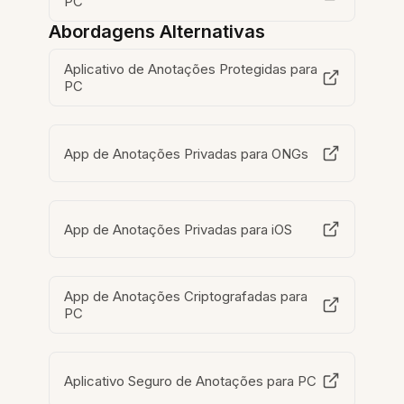
PC
Abordagens Alternativas
Aplicativo de Anotações Protegidas para
PC
App de Anotações Privadas para ONGs
App de Anotações Privadas para iOS
App de Anotações Criptografadas para
PC
Aplicativo Seguro de Anotações para PC