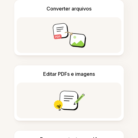
Converter arquivos
Editar PDFs e imagens