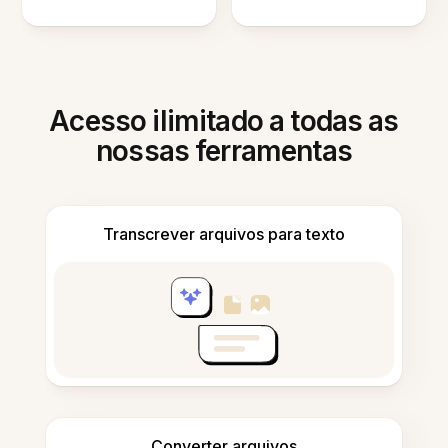
Acesso ilimitado a todas as
nossas ferramentas
Transcrever arquivos para texto
Converter arquivos