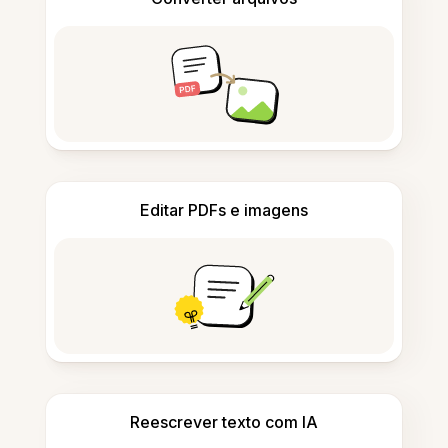
Editar PDFs e imagens
Reescrever texto com IA