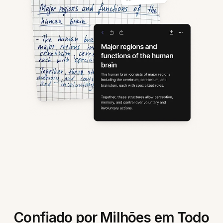
Confiado por Milhões em Todo