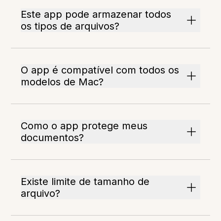
Este app pode armazenar todos
os tipos de arquivos?
O app é compatível com todos os
modelos de Mac?
Como o app protege meus
documentos?
Existe limite de tamanho de
arquivo?