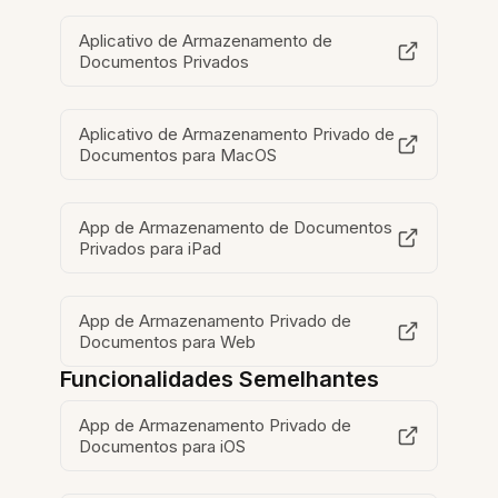
Aplicativo de Armazenamento de
Documentos Privados
Aplicativo de Armazenamento Privado de
Documentos para MacOS
App de Armazenamento de Documentos
Privados para iPad
App de Armazenamento Privado de
Documentos para Web
Funcionalidades Semelhantes
App de Armazenamento Privado de
Documentos para iOS