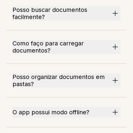
Posso buscar documentos
facilmente?
Como faço para carregar
documentos?
Posso organizar documentos em
pastas?
O app possui modo offline?