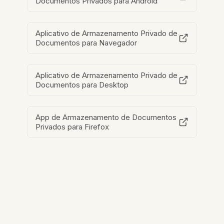
Documentos Privados para Android
Aplicativo de Armazenamento Privado de
Documentos para Navegador
Aplicativo de Armazenamento Privado de
Documentos para Desktop
App de Armazenamento de Documentos
Privados para Firefox