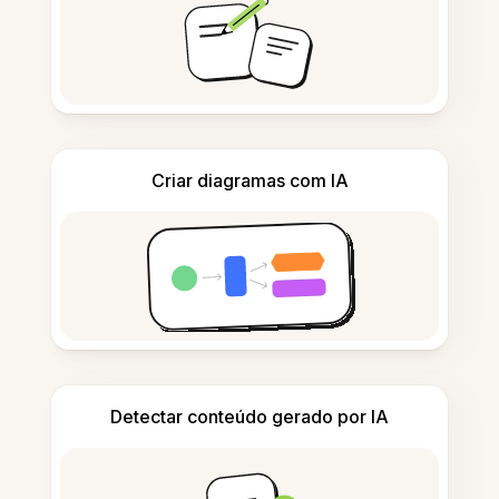
Criar diagramas com IA
Detectar conteúdo gerado por IA