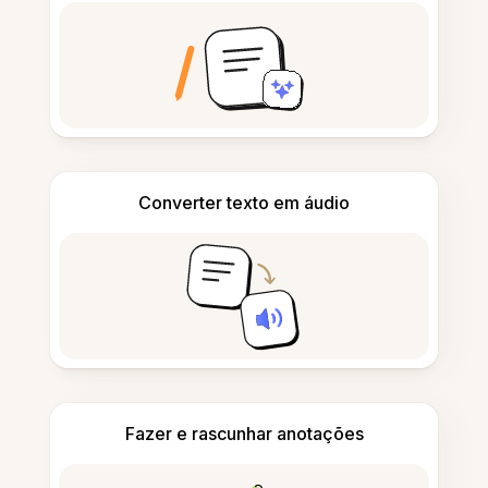
Converter texto em áudio
Fazer e rascunhar anotações