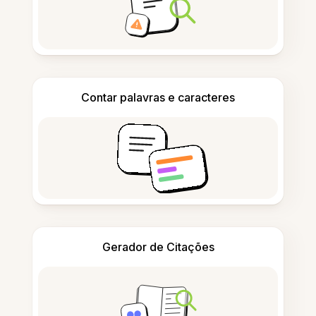
Contar palavras e caracteres
Gerador de Citações