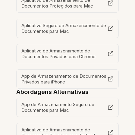
Aplicativo de Armazenamento de
Documentos Protegidos para Mac
Aplicativo Seguro de Armazenamento de
Documentos para Mac
Aplicativo de Armazenamento de
Documentos Privados para Chrome
App de Armazenamento de Documentos
Privados para iPhone
Abordagens Alternativas
App de Armazenamento Seguro de
Documentos para Mac
Aplicativo de Armazenamento de