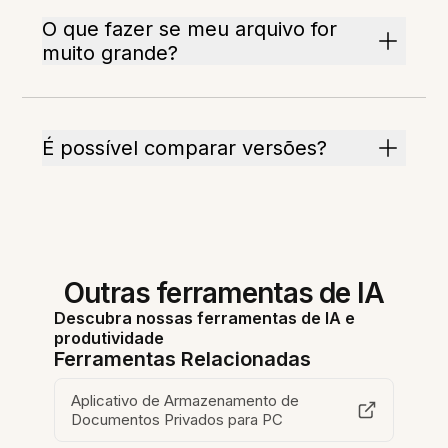
O que fazer se meu arquivo for
muito grande?
É possível comparar versões?
Outras ferramentas de IA
Descubra nossas ferramentas de IA e
produtividade
Ferramentas Relacionadas
Aplicativo de Armazenamento de
Documentos Privados para PC