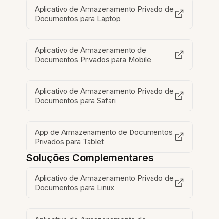
Aplicativo de Armazenamento Privado de
Documentos para Laptop
Aplicativo de Armazenamento de
Documentos Privados para Mobile
Aplicativo de Armazenamento Privado de
Documentos para Safari
App de Armazenamento de Documentos
Privados para Tablet
Soluções Complementares
Aplicativo de Armazenamento Privado de
Documentos para Linux