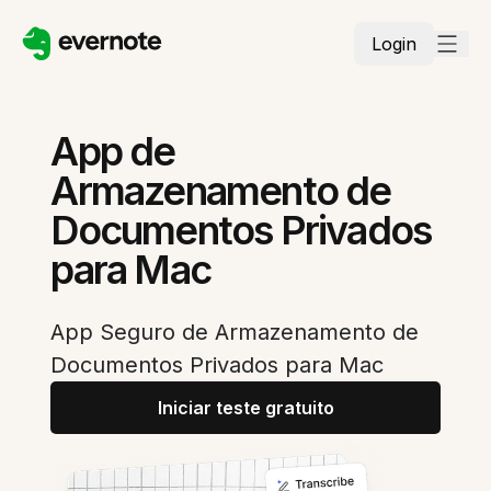
Login
App de
Armazenamento de
Documentos Privados
para Mac
App Seguro de Armazenamento de
Documentos Privados para Mac
Iniciar teste gratuito