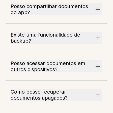
Posso compartilhar documentos
do app?
Existe uma funcionalidade de
backup?
Posso acessar documentos em
outros dispositivos?
Como posso recuperar
documentos apagados?