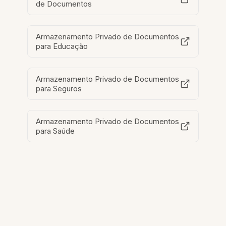
de Documentos
Armazenamento Privado de Documentos
para Educação
Armazenamento Privado de Documentos
para Seguros
Armazenamento Privado de Documentos
para Saúde