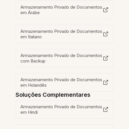
Armazenamento Privado de Documentos
em Árabe
Armazenamento Privado de Documentos
em Italiano
Armazenamento Privado de Documentos
com Backup
Armazenamento Privado de Documentos
em Holandês
Soluções Complementares
Armazenamento Privado de Documentos
em Hindi