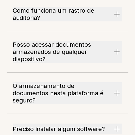
Como funciona um rastro de
auditoria?
Posso acessar documentos
armazenados de qualquer
dispositivo?
O armazenamento de
documentos nesta plataforma é
seguro?
Preciso instalar algum software?