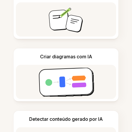
Criar diagramas com IA
Detectar conteúdo gerado por IA