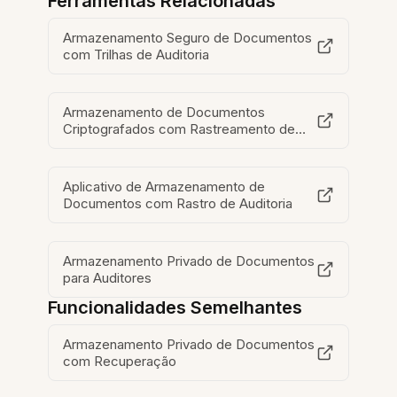
Ferramentas Relacionadas
Armazenamento Seguro de Documentos
com Trilhas de Auditoria
Armazenamento de Documentos
Criptografados com Rastreamento de
Auditoria
Aplicativo de Armazenamento de
Documentos com Rastro de Auditoria
Armazenamento Privado de Documentos
para Auditores
Funcionalidades Semelhantes
Armazenamento Privado de Documentos
com Recuperação