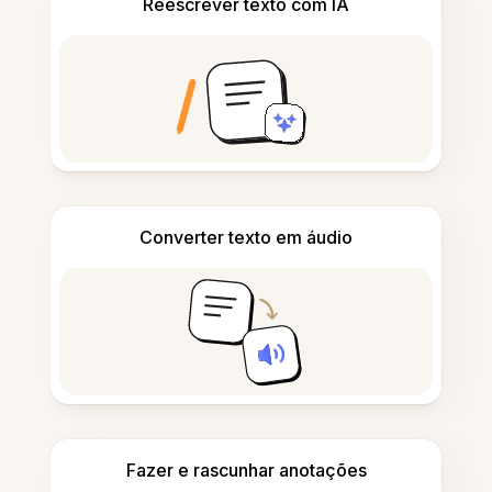
Reescrever texto com IA
Converter texto em áudio
Fazer e rascunhar anotações