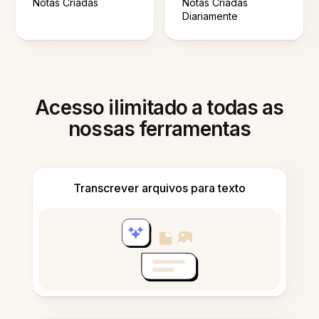
Notas Criadas
Notas Criadas
Diariamente
Acesso ilimitado a todas as
nossas ferramentas
Transcrever arquivos para texto