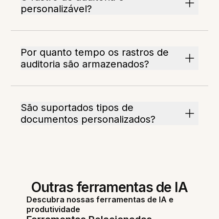
personalizável?
Por quanto tempo os rastros de
auditoria são armazenados?
São suportados tipos de
documentos personalizados?
Outras ferramentas de IA
Descubra nossas ferramentas de IA e
produtividade