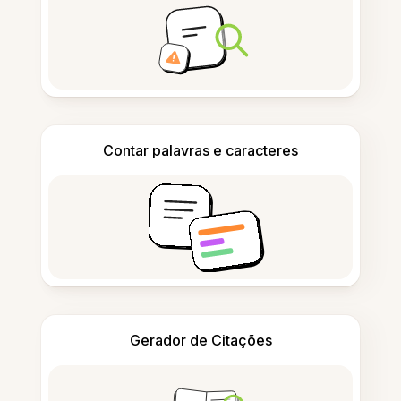
Contar palavras e caracteres
Gerador de Citações