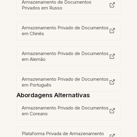
Armazenamento de Documentos
Privados em Russo
Armazenamento Privado de Documentos
em Chinês
Armazenamento Privado de Documentos
em Alemão
Armazenamento Privado de Documentos
em Português
Abordagens Alternativas
Armazenamento Privado de Documentos
em Coreano
Plataforma Privada de Armazenamento