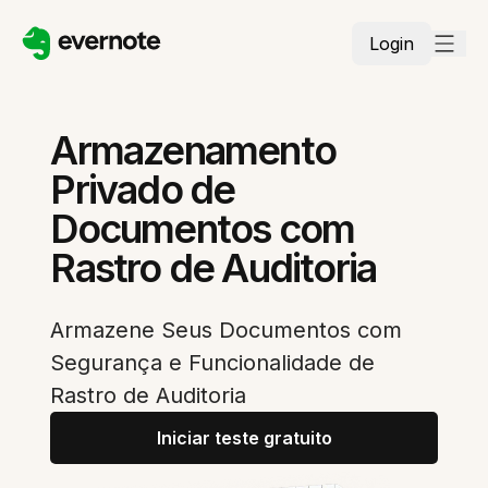
Login
Armazenamento
Privado de
Documentos com
Rastro de Auditoria
Armazene Seus Documentos com
Segurança e Funcionalidade de
Rastro de Auditoria
Iniciar teste gratuito