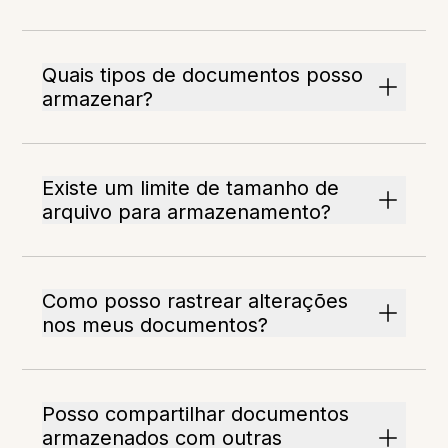
Quais tipos de documentos posso
armazenar?
Existe um limite de tamanho de
arquivo para armazenamento?
Como posso rastrear alterações
nos meus documentos?
Posso compartilhar documentos
armazenados com outras