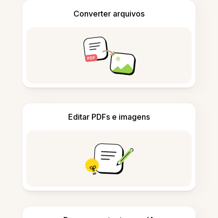
Converter arquivos
Editar PDFs e imagens