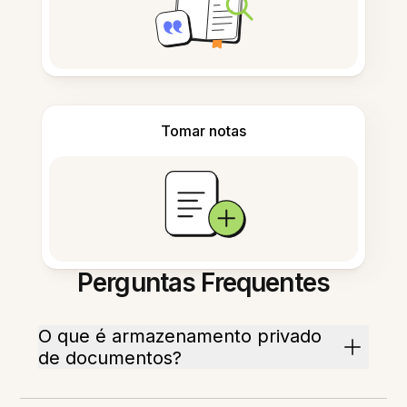
Tomar notas
Perguntas Frequentes
O que é armazenamento privado
de documentos?