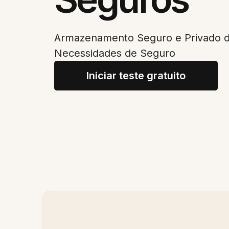
Armazenamento Seguro e Privado 
Necessidades de Seguro
Iniciar teste gratuito