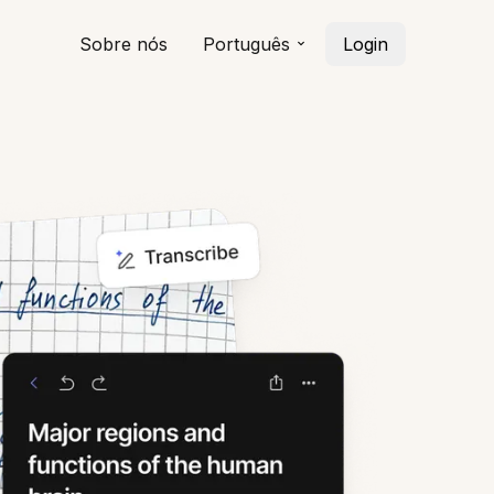
Sobre nós
Português
Login