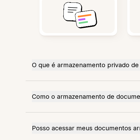
O que é armazenamento privado d
Como o armazenamento de documen
Posso acessar meus documentos ar