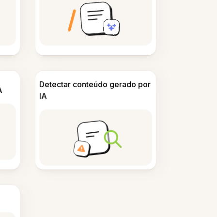
Detectar conteúdo gerado por
A
IA