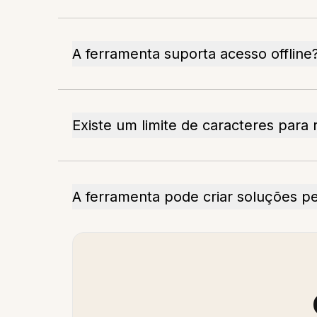
A ferramenta suporta acesso offline
Existe um limite de caracteres para
A ferramenta pode criar soluções 