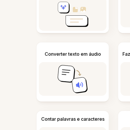
Converter texto em áudio
Faz
Contar palavras e caracteres