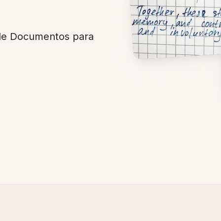
de Documentos para