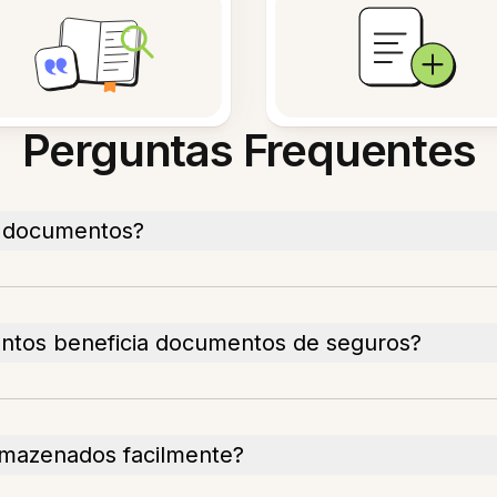
Perguntas Frequentes
e documentos?
tos beneficia documentos de seguros?
mazenados facilmente?