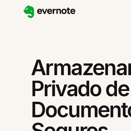
Armazena
Privado de
Documento
Seguros