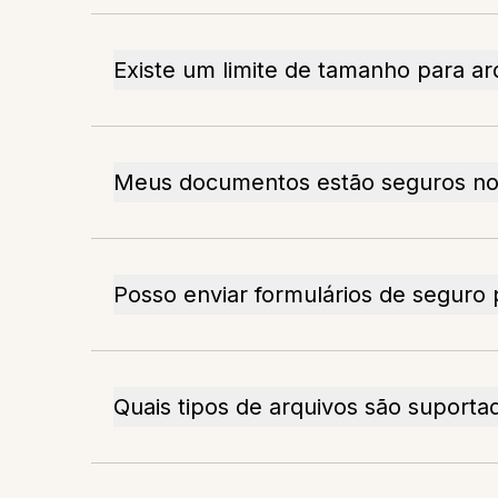
Existe um limite de tamanho para ar
Meus documentos estão seguros n
Posso enviar formulários de segur
Quais tipos de arquivos são suporta