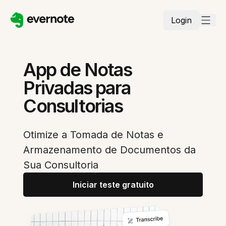
Login
App de Notas
Privadas para
Consultorias
Otimize a Tomada de Notas e
Armazenamento de Documentos da
Sua Consultoria
Iniciar teste gratuito