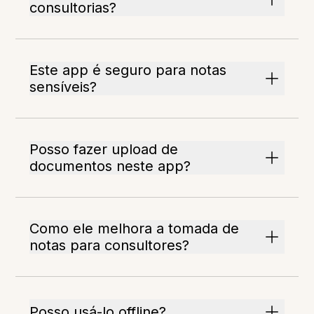
consultorias?
Este app é seguro para notas
sensíveis?
Posso fazer upload de
documentos neste app?
Como ele melhora a tomada de
notas para consultores?
Posso usá-lo offline?