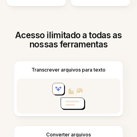
Acesso ilimitado a todas as
nossas ferramentas
Transcrever arquivos para texto
Converter arquivos