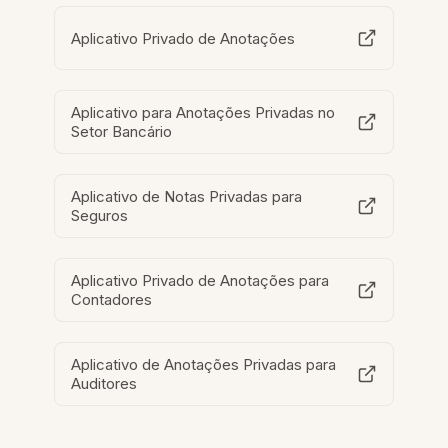
Aplicativo Privado de Anotações
Aplicativo para Anotações Privadas no
Setor Bancário
Aplicativo de Notas Privadas para
Seguros
Aplicativo Privado de Anotações para
Contadores
Aplicativo de Anotações Privadas para
Auditores