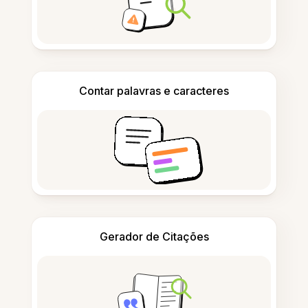
Contar palavras e caracteres
Gerador de Citações