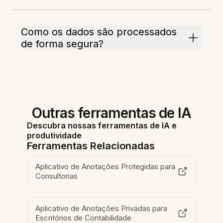
Como os dados são processados
de forma segura?
Outras ferramentas de IA
Descubra nossas ferramentas de IA e
produtividade
Ferramentas Relacionadas
Aplicativo de Anotações Protegidas para
Consultorias
Aplicativo de Anotações Privadas para
Escritórios de Contabilidade