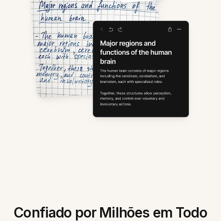
Confiado por Milhões em Todo