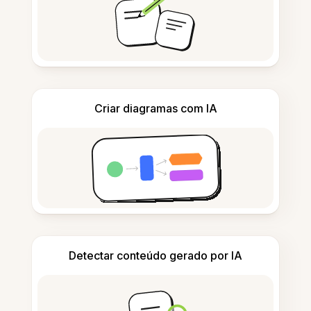
Criar diagramas com IA
Detectar conteúdo gerado por IA