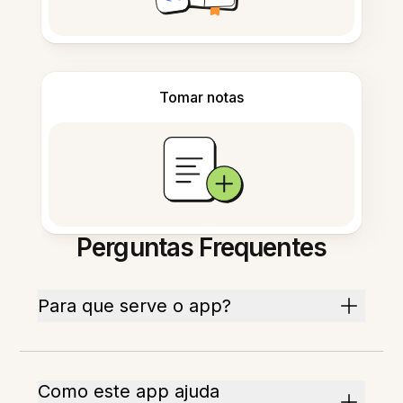
Tomar notas
Perguntas Frequentes
Para que serve o app?
Como este app ajuda