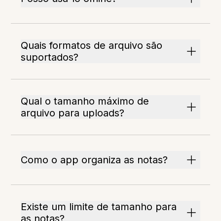
Quais formatos de arquivo são
suportados?
Qual o tamanho máximo de
arquivo para uploads?
Como o app organiza as notas?
Existe um limite de tamanho para
as notas?