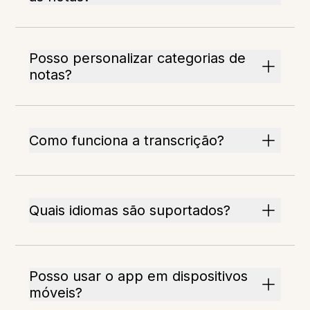
Posso personalizar categorias de
notas?
Como funciona a transcrição?
Quais idiomas são suportados?
Posso usar o app em dispositivos
móveis?