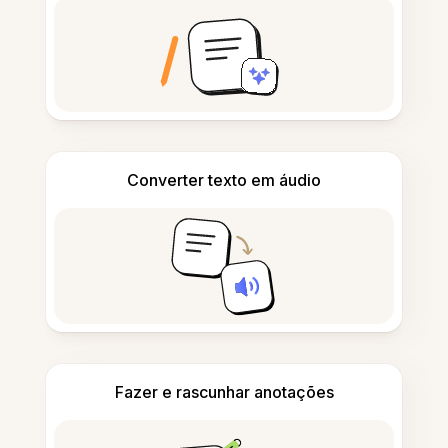
Converter texto em áudio
Fazer e rascunhar anotações