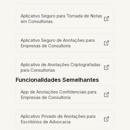
Aplicativo Seguro para Tomada de Notas
em Consultorias
Aplicativo Seguro de Anotações para
Empresas de Consultoria
Aplicativo de Anotações Criptografadas
para Consultorias
Funcionalidades Semelhantes
App de Anotações Confidenciais para
Empresas de Consultoria
Aplicativo Privado de Anotações para
Escritórios de Advocacia