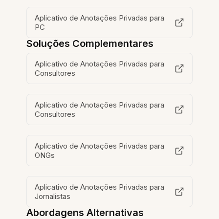
Aplicativo de Anotações Privadas para
PC
Soluções Complementares
Aplicativo de Anotações Privadas para
Consultores
Aplicativo de Anotações Privadas para
Consultores
Aplicativo de Anotações Privadas para
ONGs
Aplicativo de Anotações Privadas para
Jornalistas
Abordagens Alternativas