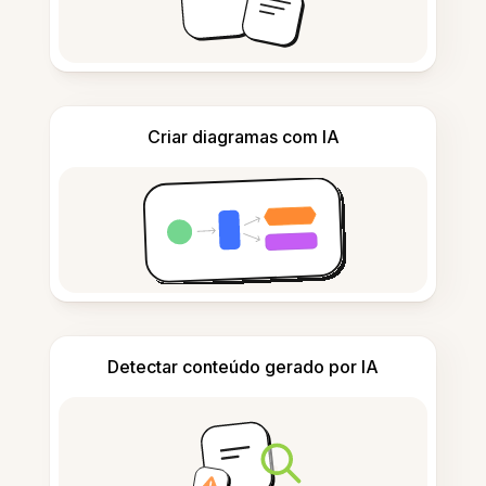
Criar diagramas com IA
Detectar conteúdo gerado por IA