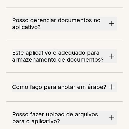
Posso gerenciar documentos no
aplicativo?
Este aplicativo é adequado para
armazenamento de documentos?
Como faço para anotar em árabe?
Posso fazer upload de arquivos
para o aplicativo?