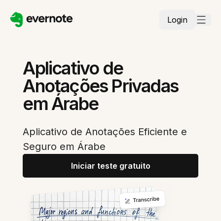
Login
Aplicativo de
Anotações Privadas
em Árabe
Aplicativo de Anotações Eficiente e
Seguro em Árabe
Iniciar teste gratuito