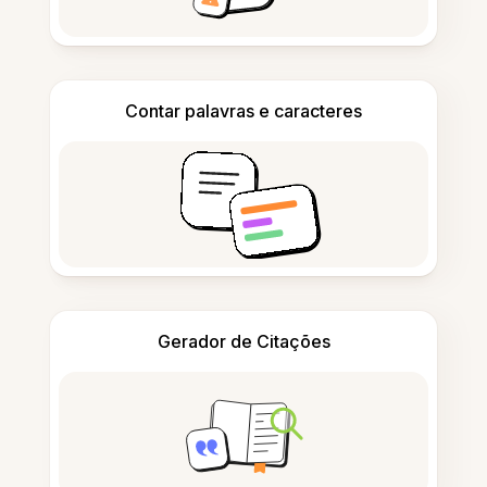
Contar palavras e caracteres
Gerador de Citações