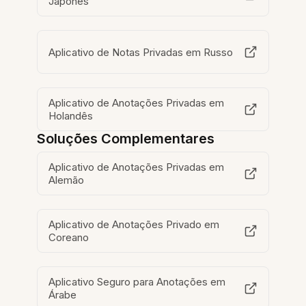
Japonês
Aplicativo de Notas Privadas em Russo
Aplicativo de Anotações Privadas em
Holandês
Soluções Complementares
Aplicativo de Anotações Privadas em
Alemão
Aplicativo de Anotações Privado em
Coreano
Aplicativo Seguro para Anotações em
Árabe