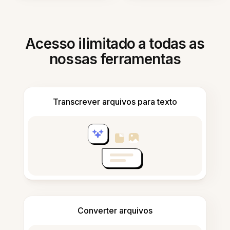
Acesso ilimitado a todas as
nossas ferramentas
Transcrever arquivos para texto
Converter arquivos