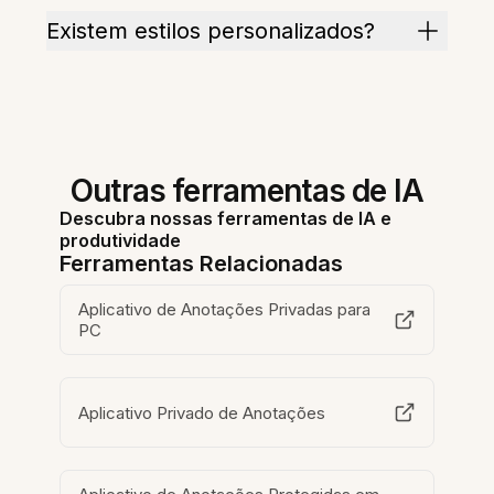
Existem estilos personalizados?
Outras ferramentas de IA
Descubra nossas ferramentas de IA e
produtividade
Ferramentas Relacionadas
Aplicativo de Anotações Privadas para
PC
Aplicativo Privado de Anotações