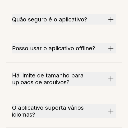
Quão seguro é o aplicativo?
Posso usar o aplicativo offline?
Há limite de tamanho para
uploads de arquivos?
O aplicativo suporta vários
idiomas?