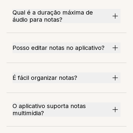
Qual é a duração máxima de
áudio para notas?
Posso editar notas no aplicativo?
É fácil organizar notas?
O aplicativo suporta notas
multimídia?