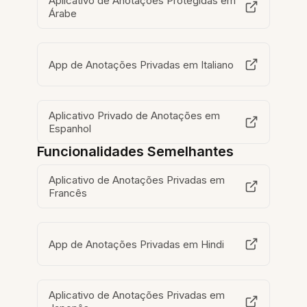
Aplicativo de Anotações Protegidas em
Árabe
App de Anotações Privadas em Italiano
Aplicativo Privado de Anotações em
Espanhol
Funcionalidades Semelhantes
Aplicativo de Anotações Privadas em
Francês
App de Anotações Privadas em Hindi
Aplicativo de Anotações Privadas em