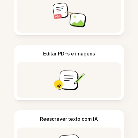
Editar PDFs e imagens
Reescrever texto com IA