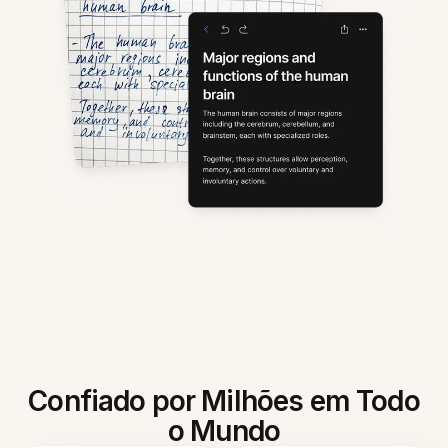
Confiado por Milhões em Todo
o Mundo