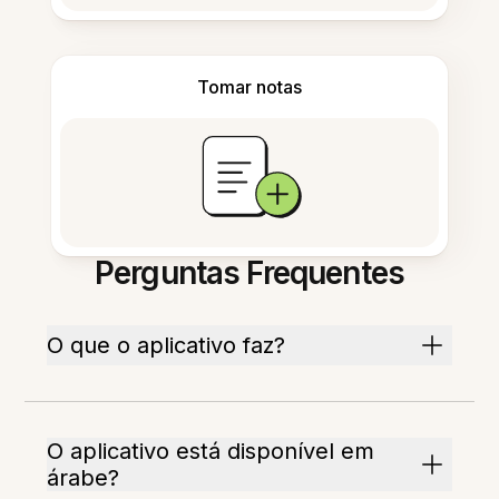
Tomar notas
Perguntas Frequentes
O que o aplicativo faz?
O aplicativo está disponível em
árabe?