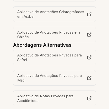
Aplicativo de Anotações Criptografadas
em Árabe
Aplicativo de Anotações Privadas em
Chinês
Abordagens Alternativas
Aplicativo de Anotações Privadas para
Safari
Aplicativo de Anotações Privadas para
Mac
Aplicativo de Notas Privadas para
Acadêmicos