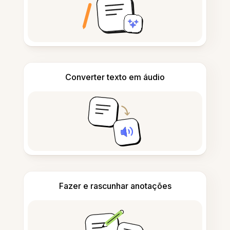
Converter texto em áudio
Fazer e rascunhar anotações