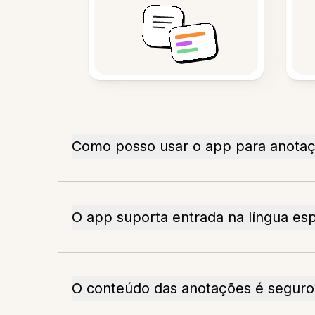
Como posso usar o app para anota
O app suporta entrada na língua es
O conteúdo das anotações é seguro