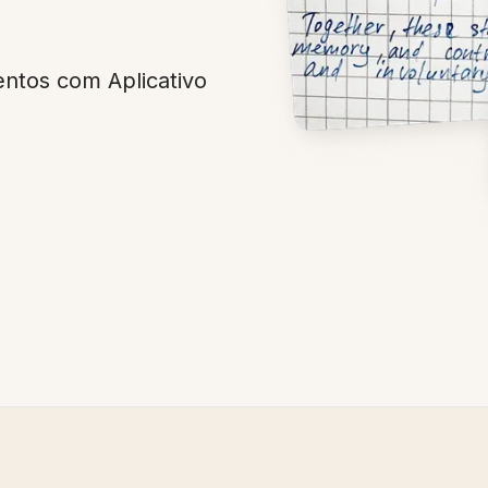
tos com Aplicativo