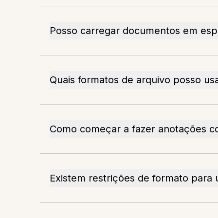
Posso carregar documentos em esp
Quais formatos de arquivo posso us
Como começar a fazer anotações c
Existem restrições de formato para 