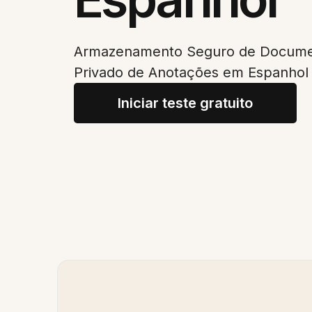
Armazenamento Seguro de Documen
Privado de Anotações em Espanhol
Iniciar teste gratuito