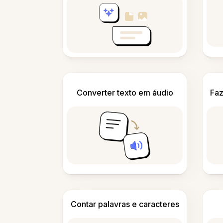
Converter texto em áudio
Faz
Contar palavras e caracteres