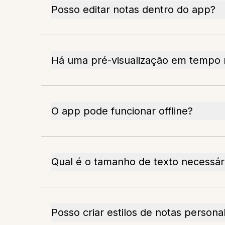
Posso editar notas dentro do app?
Há uma pré-visualização em tempo r
O app pode funcionar offline?
Qual é o tamanho de texto necessár
Posso criar estilos de notas persona