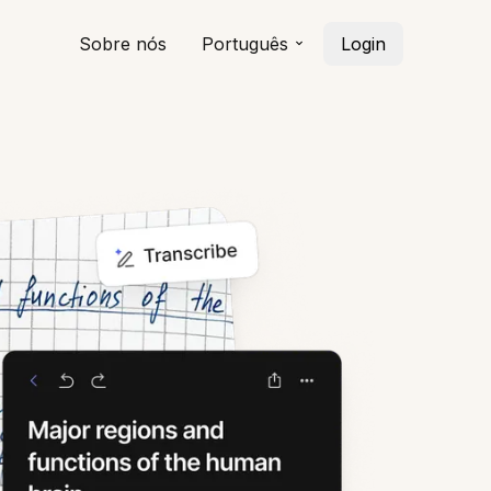
Sobre nós
Português
Login