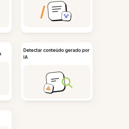
Detectar conteúdo gerado por
A
IA