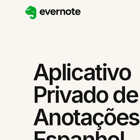
Aplicativo
Privado de
Anotações
Espanhol