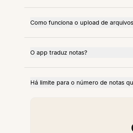
Como funciona o upload de arquivo
O app traduz notas?
Há limite para o número de notas q