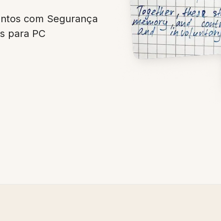
ntos com Segurança
as para PC