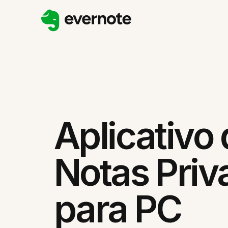
Aplicativo
Notas Priv
para PC