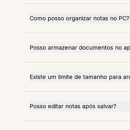
Como posso organizar notas no PC?
Posso armazenar documentos no apl
Existe um limite de tamanho para ar
Posso editar notas após salvar?