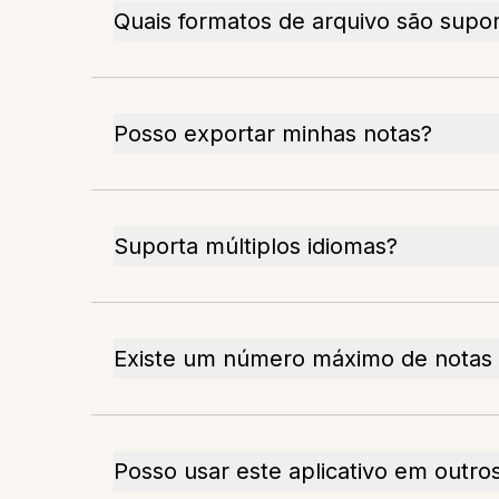
Quais formatos de arquivo são supo
Posso exportar minhas notas?
Suporta múltiplos idiomas?
Existe um número máximo de notas
Posso usar este aplicativo em outros