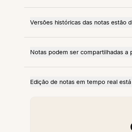
Versões históricas das notas estão d
Notas podem ser compartilhadas a pa
Edição de notas em tempo real está