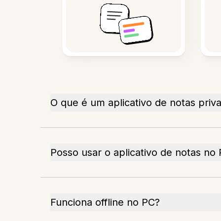
O que é um aplicativo de notas priv
Posso usar o aplicativo de notas no
Funciona offline no PC?