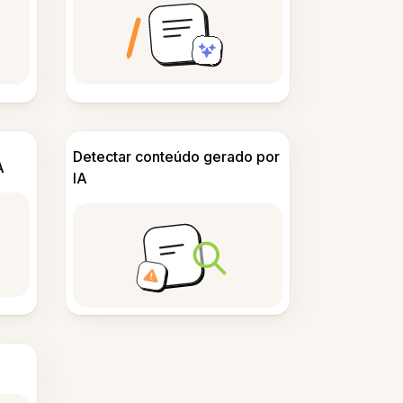
Detectar conteúdo gerado por
A
IA