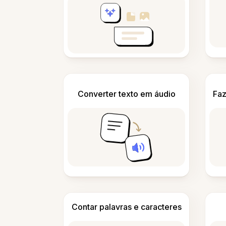
Converter texto em áudio
Faz
Contar palavras e caracteres