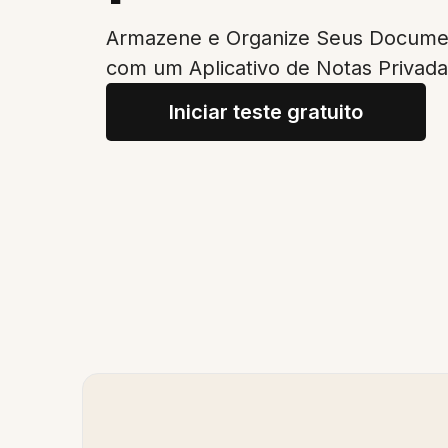
Armazene e Organize Seus Docume
com um Aplicativo de Notas Privad
Iniciar teste gratuito