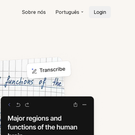
Sobre nós
Português
Login