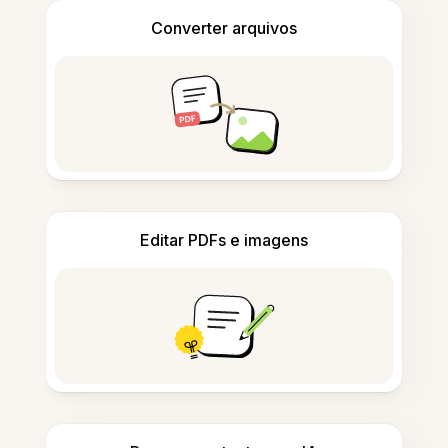
Converter arquivos
Editar PDFs e imagens