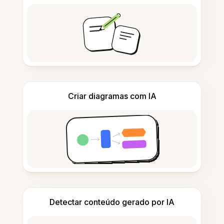
Criar diagramas com IA
Detectar conteúdo gerado por IA