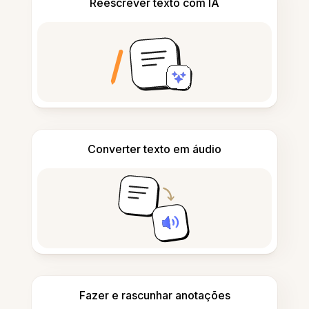
Reescrever texto com IA
Converter texto em áudio
Fazer e rascunhar anotações