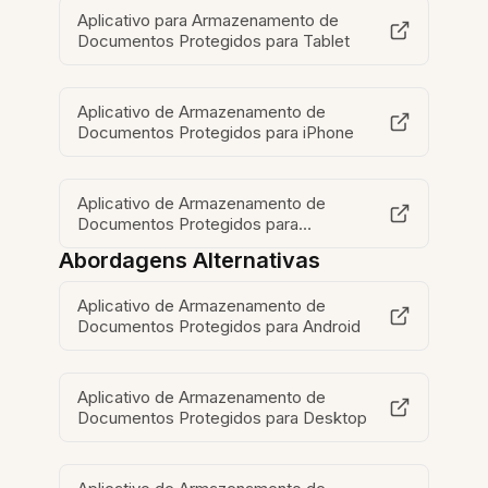
Aplicativo para Armazenamento de
Documentos Protegidos para Tablet
Aplicativo de Armazenamento de
Documentos Protegidos para iPhone
Aplicativo de Armazenamento de
Documentos Protegidos para
Navegadores
Abordagens Alternativas
Aplicativo de Armazenamento de
Documentos Protegidos para Android
Aplicativo de Armazenamento de
Documentos Protegidos para Desktop