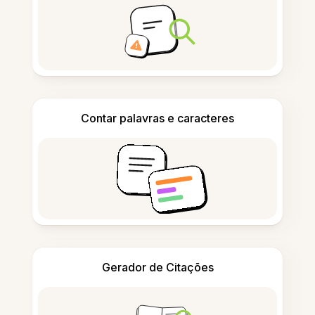
Contar palavras e caracteres
Gerador de Citações