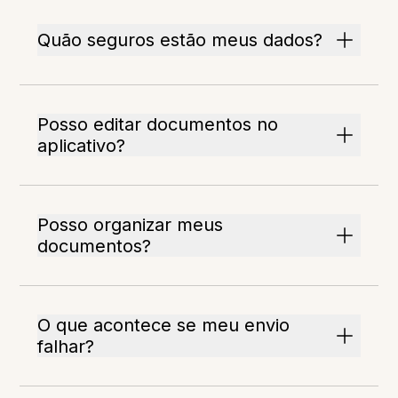
Quão seguros estão meus dados?
Posso editar documentos no
aplicativo?
Posso organizar meus
documentos?
O que acontece se meu envio
falhar?