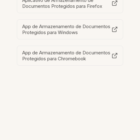
Aplicativo de Armazenamento de
Documentos Protegidos para Firefox
App de Armazenamento de Documentos
Protegidos para Windows
App de Armazenamento de Documentos
Protegidos para Chromebook