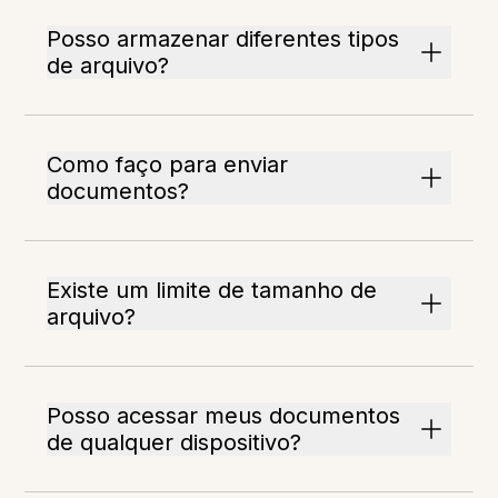
Posso armazenar diferentes tipos
de arquivo?
Como faço para enviar
documentos?
Existe um limite de tamanho de
arquivo?
Posso acessar meus documentos
de qualquer dispositivo?