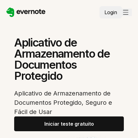
Login
Aplicativo de
Armazenamento de
Documentos
Protegido
Aplicativo de Armazenamento de
Documentos Protegido, Seguro e
Fácil de Usar
Iniciar teste gratuito