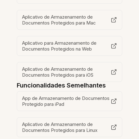
Aplicativo de Armazenamento de
Documentos Protegidos para Mac
Aplicativo para Armazenamento de
Documentos Protegidos na Web
Aplicativo de Armazenamento de
Documentos Protegidos para iOS
Funcionalidades Semelhantes
App de Armazenamento de Documentos
Protegido para iPad
Aplicativo de Armazenamento de
Documentos Protegidos para Linux