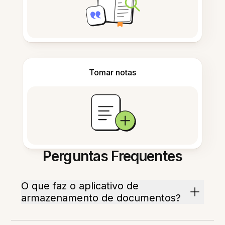
Tomar notas
Perguntas Frequentes
O que faz o aplicativo de
armazenamento de documentos?