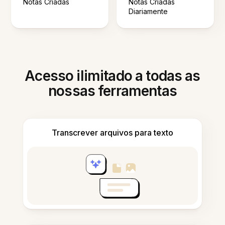
Notas Criadas
Notas Criadas
Diariamente
Acesso ilimitado a todas as
nossas ferramentas
Transcrever arquivos para texto