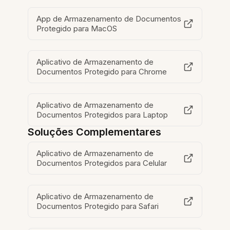
App de Armazenamento de Documentos
Protegido para MacOS
Aplicativo de Armazenamento de
Documentos Protegido para Chrome
Aplicativo de Armazenamento de
Documentos Protegidos para Laptop
Soluções Complementares
Aplicativo de Armazenamento de
Documentos Protegidos para Celular
Aplicativo de Armazenamento de
Documentos Protegido para Safari