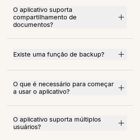
O aplicativo suporta
compartilhamento de
documentos?
Existe uma função de backup?
O que é necessário para começar
a usar o aplicativo?
O aplicativo suporta múltiplos
usuários?