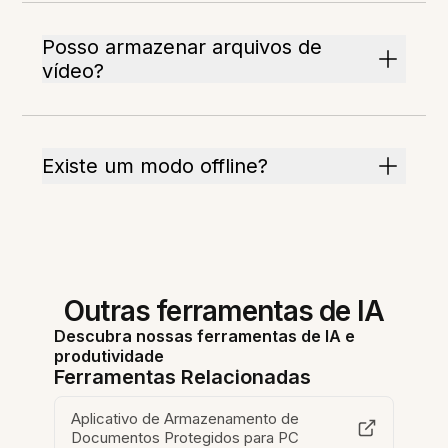
Posso armazenar arquivos de
vídeo?
Existe um modo offline?
Outras ferramentas de IA
Descubra nossas ferramentas de IA e
produtividade
Ferramentas Relacionadas
Aplicativo de Armazenamento de
Documentos Protegidos para PC