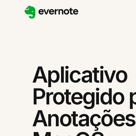
Aplicativo
Protegido 
Anotações