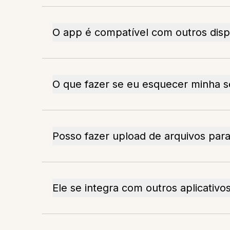
O app é compatível com outros disp
O que fazer se eu esquecer minha 
Posso fazer upload de arquivos para
Ele se integra com outros aplicativo