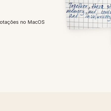
Anotações no MacOS