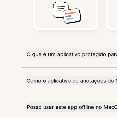
O que é um aplicativo protegido pa
Como o aplicativo de anotações do
Posso usar este app offline no Mac