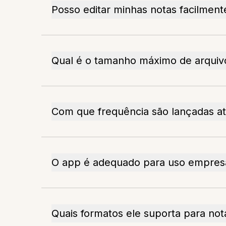
Posso editar minhas notas facilment
Qual é o tamanho máximo de arquiv
Com que frequência são lançadas at
O app é adequado para uso empresa
Quais formatos ele suporta para not