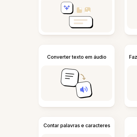
Converter texto em áudio
Faz
Contar palavras e caracteres