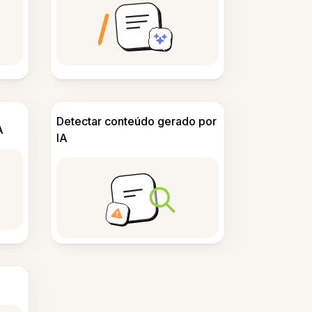
Detectar conteúdo gerado por
A
IA