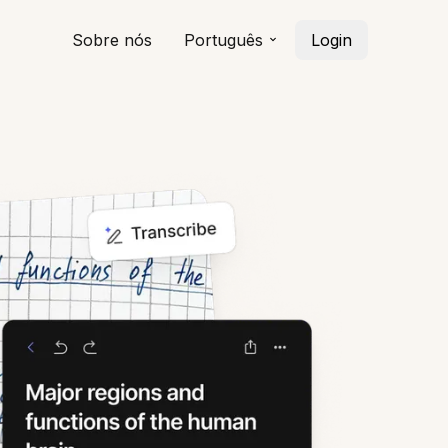
Sobre nós
Português
Login