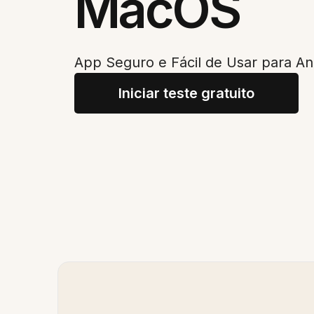
MacOS
App Seguro e Fácil de Usar para 
Iniciar teste gratuito