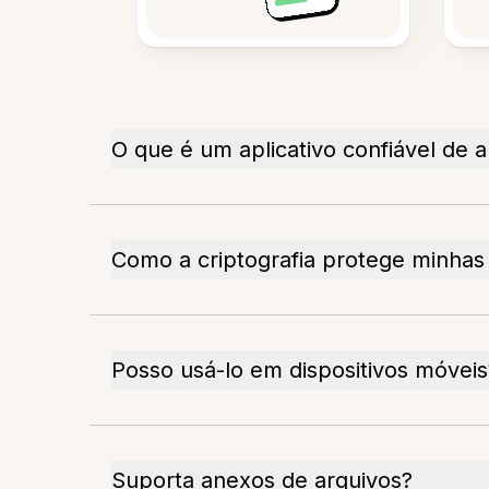
O que é um aplicativo confiável de 
Como a criptografia protege minhas
Posso usá-lo em dispositivos móveis
Suporta anexos de arquivos?