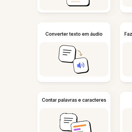
Converter texto em áudio
Faz
Contar palavras e caracteres