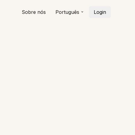
Sobre nós
Português
Login