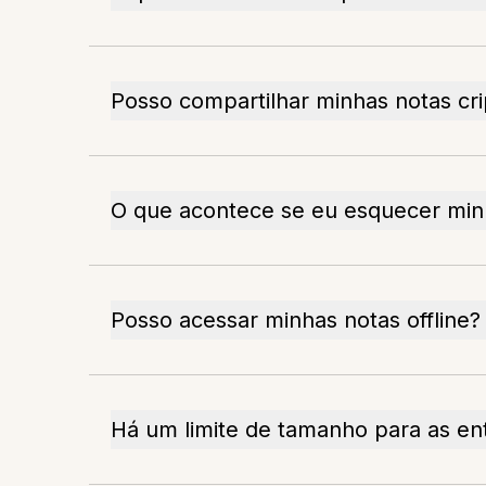
Posso compartilhar minhas notas cr
O que acontece se eu esquecer min
Posso acessar minhas notas offline?
Há um limite de tamanho para as en