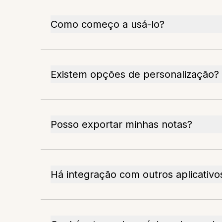
Como começo a usá-lo?
Existem opções de personalização?
Posso exportar minhas notas?
Há integração com outros aplicativo