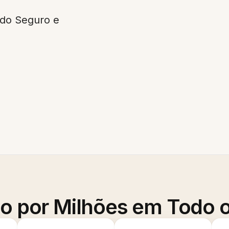
ado Seguro e
o por Milhões em Todo