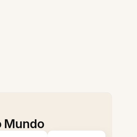
 o Mundo