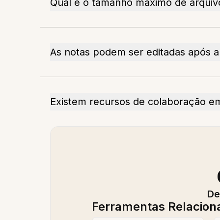
Qual é o tamanho máximo de arquiv
As notas podem ser editadas após a 
Existem recursos de colaboração e
De
Ferramentas Relacion