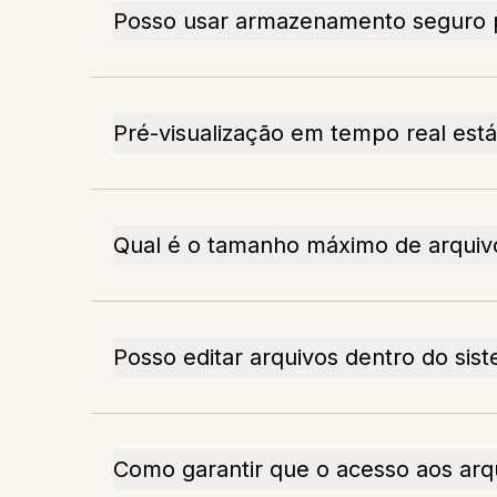
Posso usar armazenamento seguro pa
Pré-visualização em tempo real está
Qual é o tamanho máximo de arquiv
Posso editar arquivos dentro do si
Como garantir que o acesso aos arq