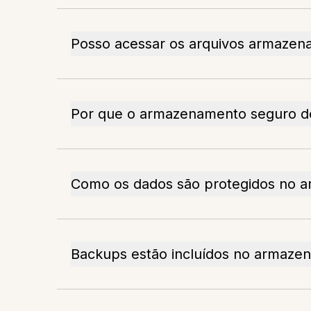
Posso acessar os arquivos armazen
Por que o armazenamento seguro de
Como os dados são protegidos no 
Backups estão incluídos no armaze