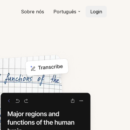
Sobre nós
Português
Login