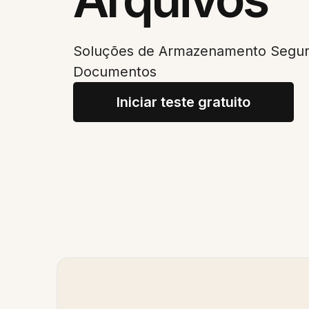
Soluções de Armazenamento Seguro
Documentos
Iniciar teste gratuito