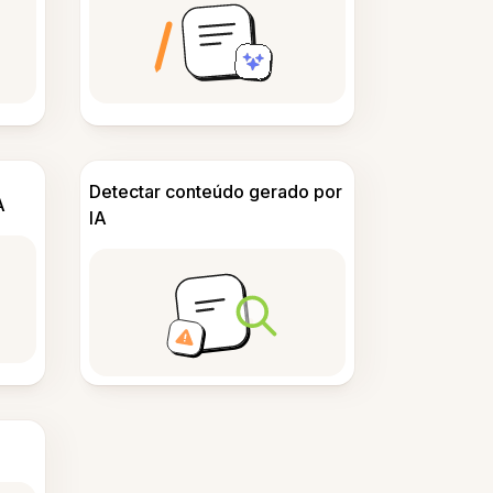
Detectar conteúdo gerado por
A
IA