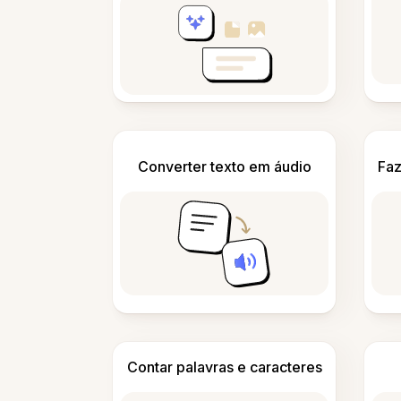
Converter texto em áudio
Faz
Contar palavras e caracteres