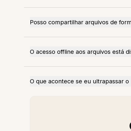
Posso compartilhar arquivos de for
O acesso offline aos arquivos está d
O que acontece se eu ultrapassar o