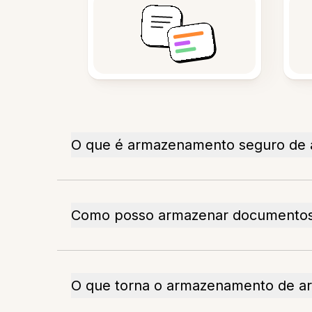
O que é armazenamento seguro de 
Como posso armazenar documentos
O que torna o armazenamento de arq