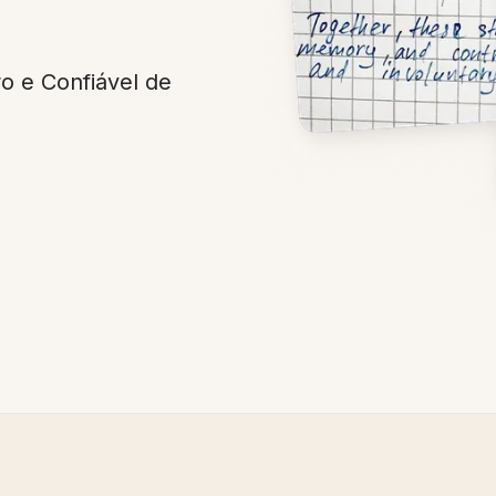
 e Confiável de