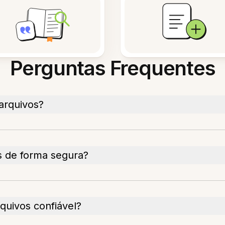
Perguntas Frequentes
arquivos?
 de forma segura?
uivos confiável?