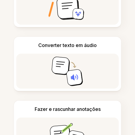
Converter texto em áudio
Fazer e rascunhar anotações