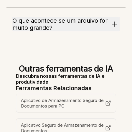
O que acontece se um arquivo for
muito grande?
Outras ferramentas de IA
Descubra nossas ferramentas de IA e
produtividade
Ferramentas Relacionadas
Aplicativo de Armazenamento Seguro de
Documentos para PC
Aplicativo Seguro de Armazenamento de
Documentos