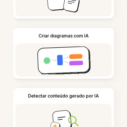
Criar diagramas com IA
Detectar conteúdo gerado por IA