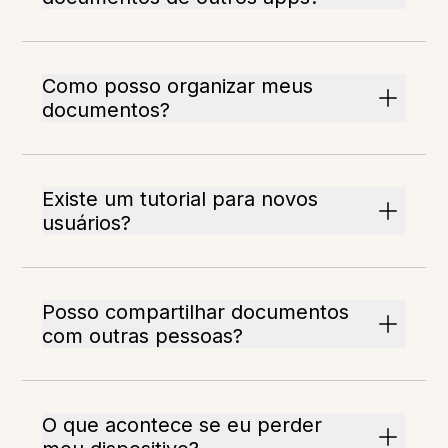
Como posso organizar meus
documentos?
Existe um tutorial para novos
usuários?
Posso compartilhar documentos
com outras pessoas?
O que acontece se eu perder