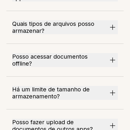
Quais tipos de arquivos posso
armazenar?
Posso acessar documentos
offline?
Há um limite de tamanho de
armazenamento?
Posso fazer upload de
documentos de outros apps?