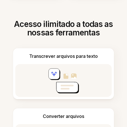
Acesso ilimitado a todas as
nossas ferramentas
Transcrever arquivos para texto
Converter arquivos