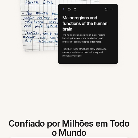
Confiado por Milhões em Todo
o Mundo