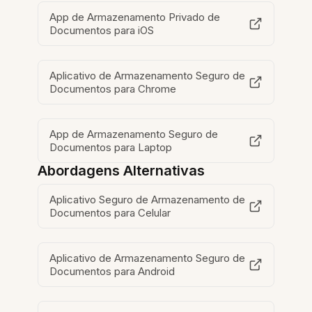
App de Armazenamento Privado de
Documentos para iOS
Aplicativo de Armazenamento Seguro de
Documentos para Chrome
App de Armazenamento Seguro de
Documentos para Laptop
Abordagens Alternativas
Aplicativo Seguro de Armazenamento de
Documentos para Celular
Aplicativo de Armazenamento Seguro de
Documentos para Android