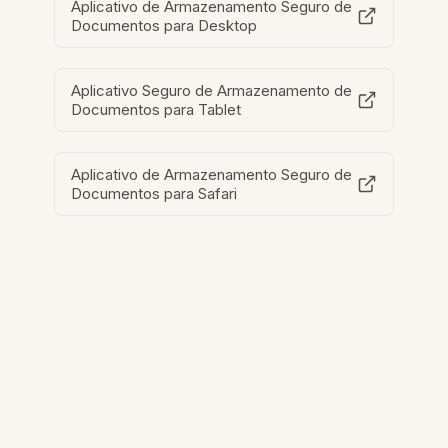
Aplicativo de Armazenamento Seguro de
Documentos para Desktop
Aplicativo Seguro de Armazenamento de
Documentos para Tablet
Aplicativo de Armazenamento Seguro de
Documentos para Safari