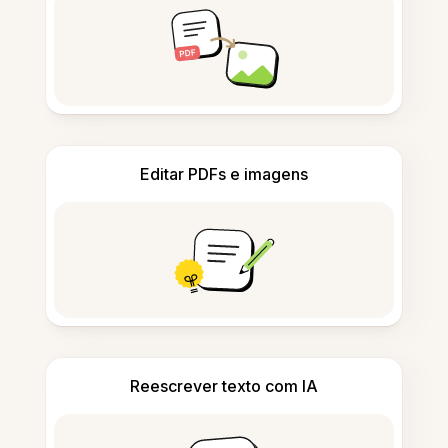
Editar PDFs e imagens
Reescrever texto com IA