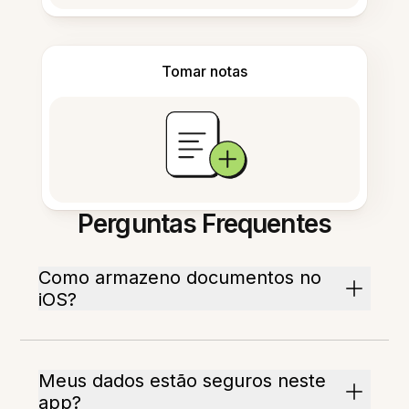
Tomar notas
Perguntas Frequentes
Como armazeno documentos no
iOS?
Meus dados estão seguros neste
app?