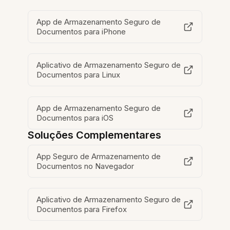
App de Armazenamento Seguro de
Documentos para iPhone
Aplicativo de Armazenamento Seguro de
Documentos para Linux
App de Armazenamento Seguro de
Documentos para iOS
Soluções Complementares
App Seguro de Armazenamento de
Documentos no Navegador
Aplicativo de Armazenamento Seguro de
Documentos para Firefox