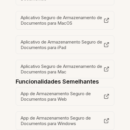
Aplicativo Seguro de Armazenamento de
Documentos para MacOS
Aplicativo de Armazenamento Seguro de
Documentos para iPad
Aplicativo Seguro de Armazenamento de
Documentos para Mac
Funcionalidades Semelhantes
App de Armazenamento Seguro de
Documentos para Web
App de Armazenamento Seguro de
Documentos para Windows