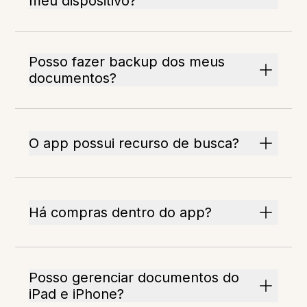
meu dispositivo?
Posso fazer backup dos meus
documentos?
O app possui recurso de busca?
Há compras dentro do app?
Posso gerenciar documentos do
iPad e iPhone?