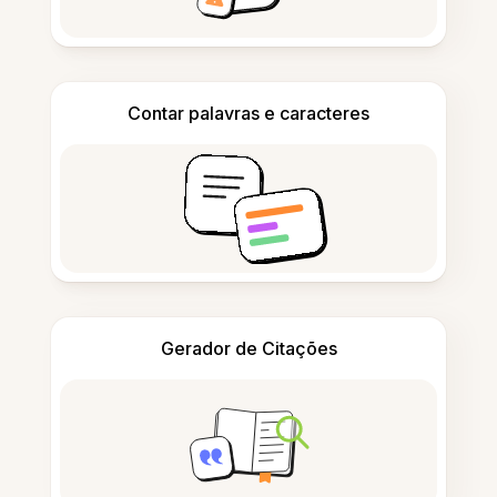
Contar palavras e caracteres
Gerador de Citações