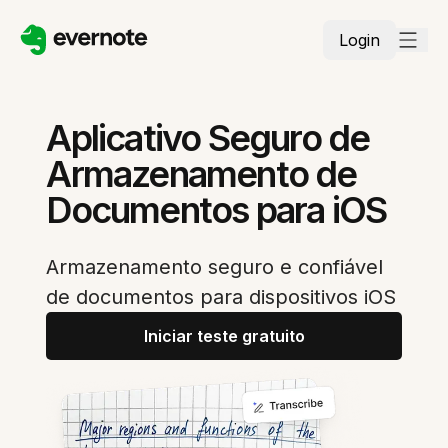
Login
Aplicativo Seguro de
Armazenamento de
Documentos para iOS
Armazenamento seguro e confiável
de documentos para dispositivos iOS
Iniciar teste gratuito