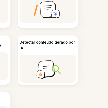
Detectar conteúdo gerado por
A
IA