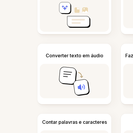
Converter texto em áudio
Faz
Contar palavras e caracteres