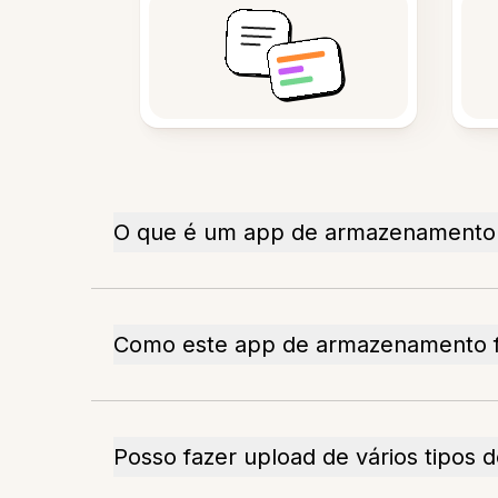
O que é um app de armazenamento
Como este app de armazenamento 
Posso fazer upload de vários tipos d