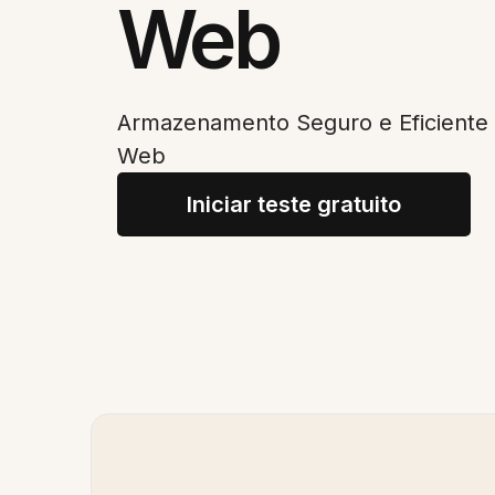
Web
Armazenamento Seguro e Eficiente
Web
Iniciar teste gratuito