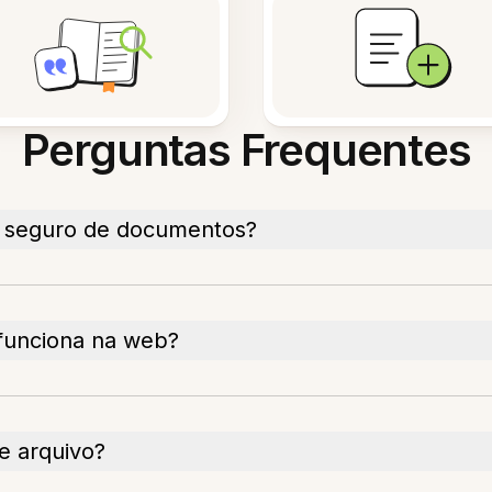
Perguntas Frequentes
 seguro de documentos?
funciona na web?
e arquivo?