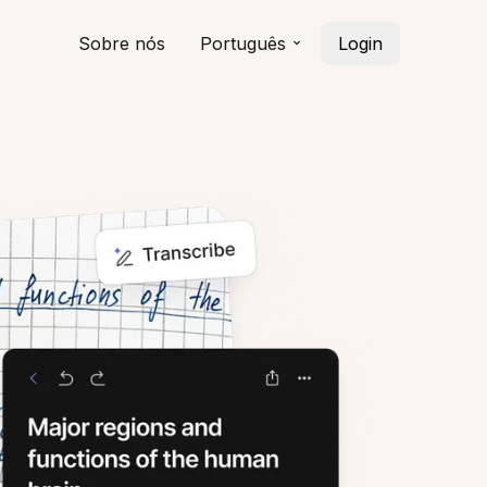
Sobre nós
Português
Login