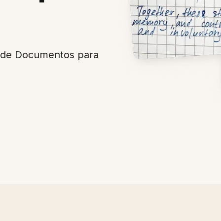
 de Documentos para