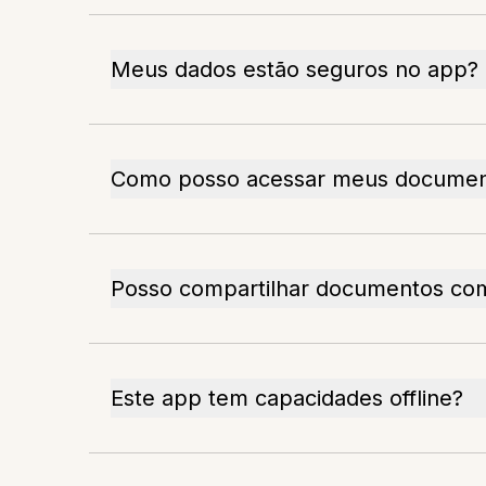
Meus dados estão seguros no app?
Como posso acessar meus documen
Posso compartilhar documentos co
Este app tem capacidades offline?