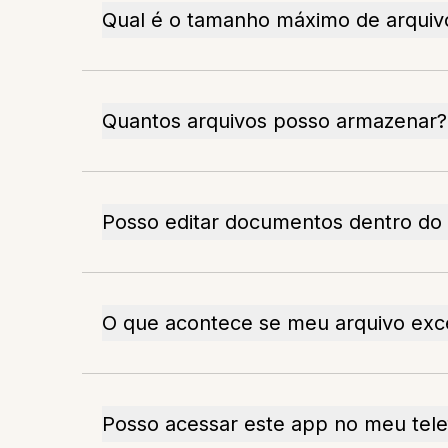
Qual é o tamanho máximo de arquiv
Quantos arquivos posso armazenar?
Posso editar documentos dentro do
O que acontece se meu arquivo ex
Posso acessar este app no meu tel